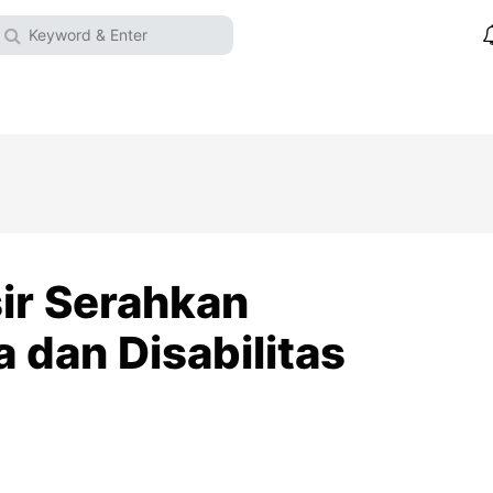
ir Serahkan
 dan Disabilitas