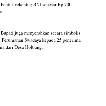
 bentuk rekening BNI sebesar Rp 700
a.
 Bupati juga menyerahkan secara simbolis
n Perumahan Swadaya kepada 25 penerima
ma dari Desa Holbung.