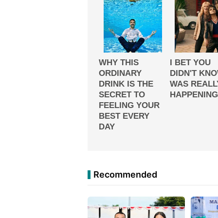
Recommended