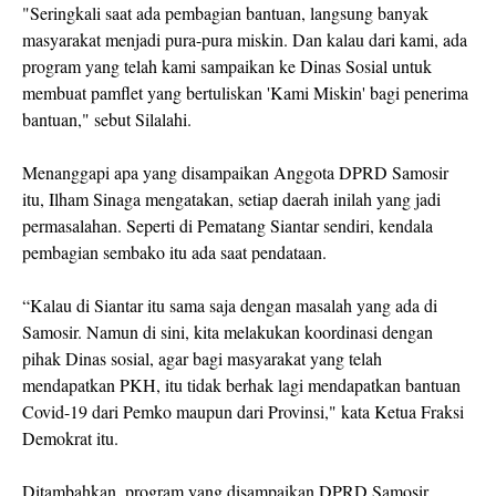
"Seringkali saat ada pembagian bantuan, langsung banyak
masyarakat menjadi pura-pura miskin. Dan kalau dari kami, ada
program yang telah kami sampaikan ke Dinas Sosial untuk
membuat pamflet yang bertuliskan 'Kami Miskin' bagi penerima
bantuan," sebut Silalahi.
Menanggapi apa yang disampaikan Anggota DPRD Samosir
itu, Ilham Sinaga mengatakan, setiap daerah inilah yang jadi
permasalahan. Seperti di Pematang Siantar sendiri, kendala
pembagian sembako itu ada saat pendataan.
“Kalau di Siantar itu sama saja dengan masalah yang ada di
Samosir. Namun di sini, kita melakukan koordinasi dengan
pihak Dinas sosial, agar bagi masyarakat yang telah
mendapatkan PKH, itu tidak berhak lagi mendapatkan bantuan
Covid-19 dari Pemko maupun dari Provinsi," kata Ketua Fraksi
Demokrat itu.
Ditambahkan, program yang disampaikan DPRD Samosir