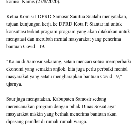
komisi, Kamis (27/8/2020).
Ketua Komisi I DPRD Samosir Saurtua Silalahi mengatakan,
tujuan kunjungan kerja ke DPRD Kota P. Siantar ini untuk
konsultasi terkait program-program yang akan dilakukan untuk
mengatasi dan merubah mental masyarakat yang penerima
bantuan Covid - 19.
"Kalau di Samosir sekarang, selain mencari solusi memperbaiki
ekonomi yang semakin anjlok, kita juga perlu perbaiki mental
masyarakat yang selalu mengharapkan bantuan Covid-19,"
ujarnya.
Saur juga mengatakan, Kabupaten Samosir sedang
merencanakan program dengan pihak Dinas Sosial agar
masyarakat miskin yang berhak menerima bantuan akan
dipasang pamflet di rumah-rumah warga.