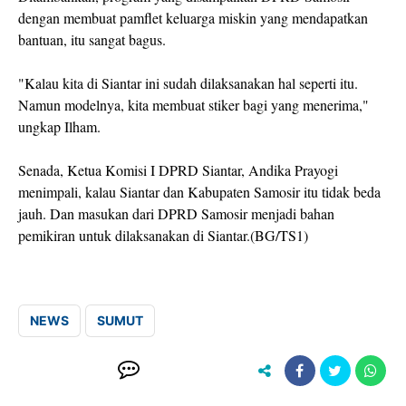
dengan membuat pamflet keluarga miskin yang mendapatkan
bantuan, itu sangat bagus.
"Kalau kita di Siantar ini sudah dilaksanakan hal seperti itu.
Namun modelnya, kita membuat stiker bagi yang menerima,"
ungkap Ilham.
Senada, Ketua Komisi I DPRD Siantar, Andika Prayogi
menimpali, kalau Siantar dan Kabupaten Samosir itu tidak beda
jauh. Dan masukan dari DPRD Samosir menjadi bahan
pemikiran untuk dilaksanakan di Siantar.(BG/TS1)
NEWS
SUMUT