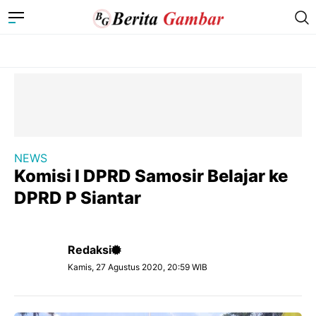
NEWS
Komisi I DPRD Samosir Belajar ke
DPRD P Siantar
Redaksi
Kamis, 27 Agustus 2020, 20:59 WIB