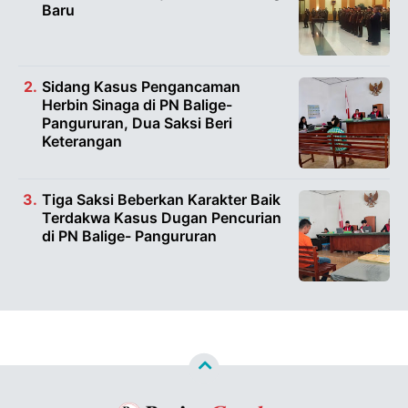
Baru
Sidang Kasus Pengancaman
Herbin Sinaga di PN Balige-
Pangururan, Dua Saksi Beri
Keterangan
Tiga Saksi Beberkan Karakter Baik
Terdakwa Kasus Dugan Pencurian
di PN Balige- Pangururan