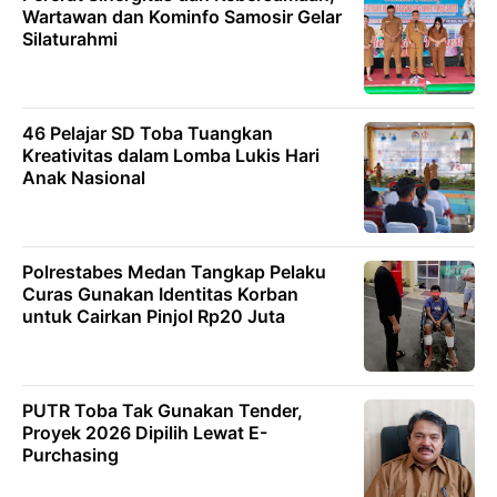
Wartawan dan Kominfo Samosir Gelar
Silaturahmi
46 Pelajar SD Toba Tuangkan
Kreativitas dalam Lomba Lukis Hari
Anak Nasional
Polrestabes Medan Tangkap Pelaku
Curas Gunakan Identitas Korban
untuk Cairkan Pinjol Rp20 Juta
PUTR Toba Tak Gunakan Tender,
Proyek 2026 Dipilih Lewat E-
Purchasing