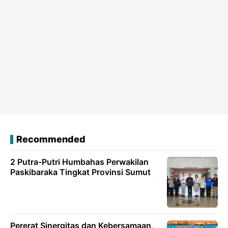
Recommended
2 Putra-Putri Humbahas Perwakilan
Paskibaraka Tingkat Provinsi Sumut
Pererat Sinergitas dan Kebersamaan,