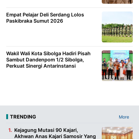
Empat Pelajar Deli Serdang Lolos
Paskibraka Sumut 2026
Wakil Wali Kota Sibolga Hadiri Pisah
Sambut Dandenpom 1/2 Sibolga,
Perkuat Sinergi Antarinstansi
TRENDING
More
Kejagung Mutasi 90 Kajari,
Akhwan Anas Kajari Samosir Yang