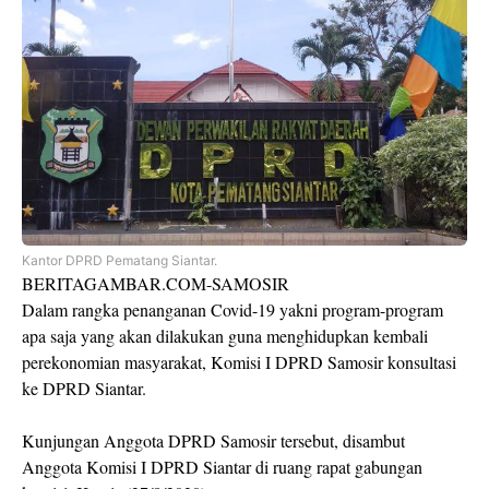
Kantor DPRD Pematang Siantar.
BERITAGAMBAR.COM-SAMOSIR
Dalam rangka penanganan Covid-19 yakni program-program
apa saja yang akan dilakukan guna menghidupkan kembali
perekonomian masyarakat, Komisi I DPRD Samosir konsultasi
ke DPRD Siantar.
Kunjungan Anggota DPRD Samosir tersebut, disambut
Anggota Komisi I DPRD Siantar di ruang rapat gabungan