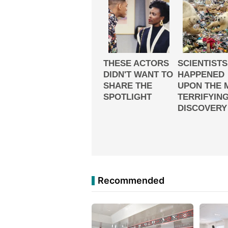
Recommended