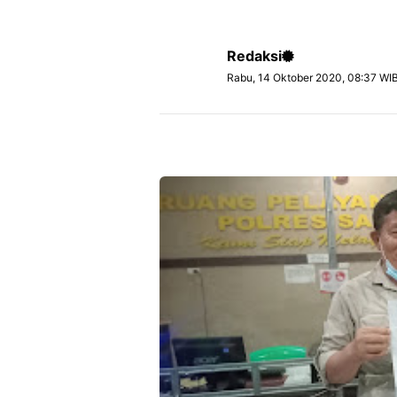
Redaksi
Rabu, 14 Oktober 2020, 08:37 WI