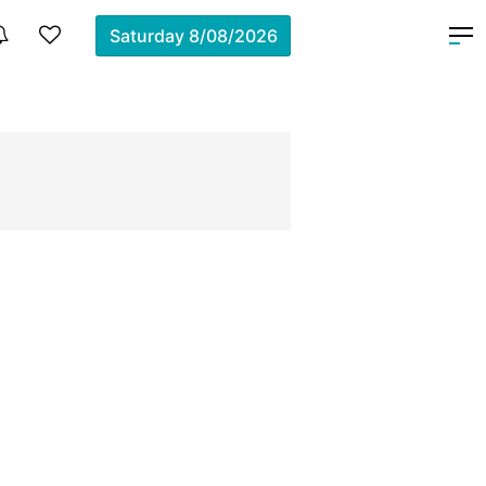
Saturday
8/08/2026