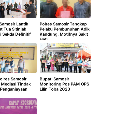
Samosir Lantik
Polres Samosir Tangkap
 Tua Sitinjak
Pelaku Pembunuhan Adik
 Sekda Definitif
Kandung, Motifnya Sakit
Hati
olres Samosir
Bupati Samosir
 Mediasi Tindak
Monitoring Pos PAM OPS
 Penganiayaan
Lilin Toba 2023