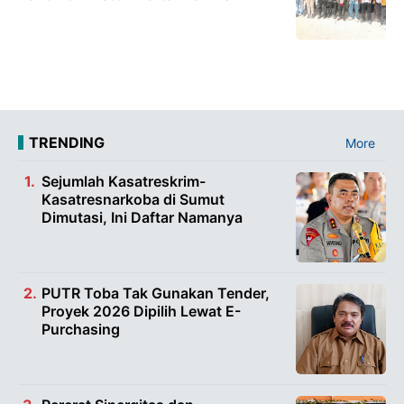
TRENDING
More
Sejumlah Kasatreskrim-
Kasatresnarkoba di Sumut
Dimutasi, Ini Daftar Namanya
PUTR Toba Tak Gunakan Tender,
Proyek 2026 Dipilih Lewat E-
Purchasing