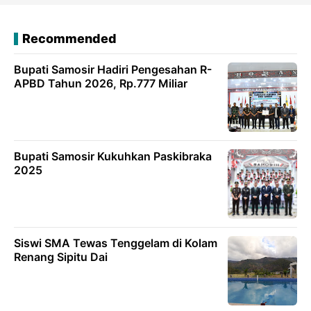
Recommended
Bupati Samosir Hadiri Pengesahan R-
APBD Tahun 2026, Rp.777 Miliar
Bupati Samosir Kukuhkan Paskibraka
2025
Siswi SMA Tewas Tenggelam di Kolam
Renang Sipitu Dai