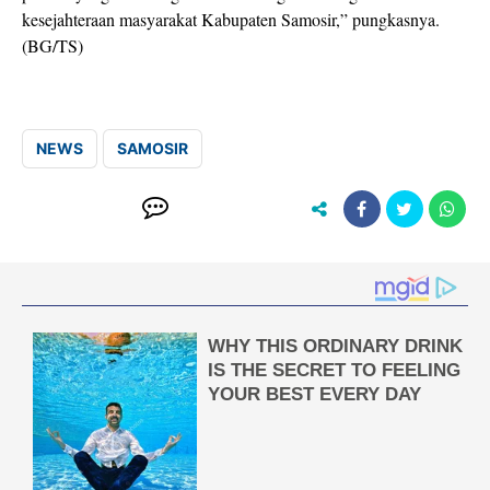
kesejahteraan masyarakat Kabupaten Samosir,” pungkasnya.
(BG/TS)
NEWS
SAMOSIR