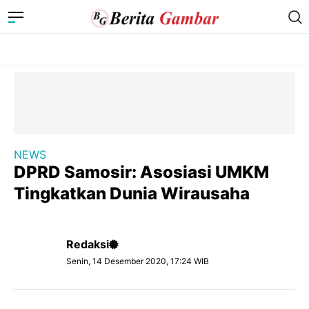
NEWS
DPRD Samosir: Asosiasi UMKM
Tingkatkan Dunia Wirausaha
Redaksi
Senin, 14 Desember 2020, 17:24 WIB