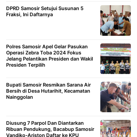
DPRD Samosir Setujui Susunan 5
Fraksi, Ini Daftarnya
Polres Samosir Apel Gelar Pasukan
Operasi Zebra Toba 2024 Fokus
Jelang Pelantikan Presiden dan Wakil
Presiden Terpilih
Bupati Samosir Resmikan Sarana Air
Bersih di Desa Hutarihit, Kecamatan
Nainggolan
Diusung 7 Parpol Dan Diantarkan
Ribuan Pendukung, Bacabup Samosir
Vandiko-Ariston Daftar ke KPU