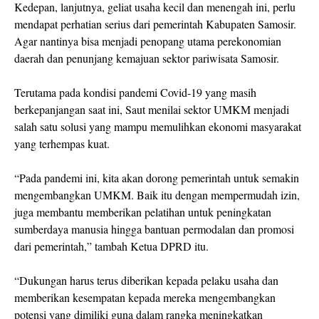
Kedepan, lanjutnya, geliat usaha kecil dan menengah ini, perlu
mendapat perhatian serius dari pemerintah Kabupaten Samosir.
Agar nantinya bisa menjadi penopang utama perekonomian
daerah dan penunjang kemajuan sektor pariwisata Samosir.
Terutama pada kondisi pandemi Covid-19 yang masih
berkepanjangan saat ini, Saut menilai sektor UMKM menjadi
salah satu solusi yang mampu memulihkan ekonomi masyarakat
yang terhempas kuat.
“Pada pandemi ini, kita akan dorong pemerintah untuk semakin
mengembangkan UMKM. Baik itu dengan mempermudah izin,
juga membantu memberikan pelatihan untuk peningkatan
sumberdaya manusia hingga bantuan permodalan dan promosi
dari pemerintah,” tambah Ketua DPRD itu.
“Dukungan harus terus diberikan kepada pelaku usaha dan
memberikan kesempatan kepada mereka mengembangkan
potensi yang dimiliki guna dalam rangka meningkatkan