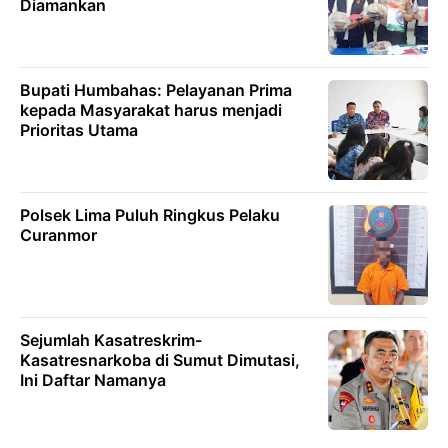
Diamankan
Bupati Humbahas: Pelayanan Prima
kepada Masyarakat harus menjadi
Prioritas Utama
Polsek Lima Puluh Ringkus Pelaku
Curanmor
Sejumlah Kasatreskrim-
Kasatresnarkoba di Sumut Dimutasi,
Ini Daftar Namanya