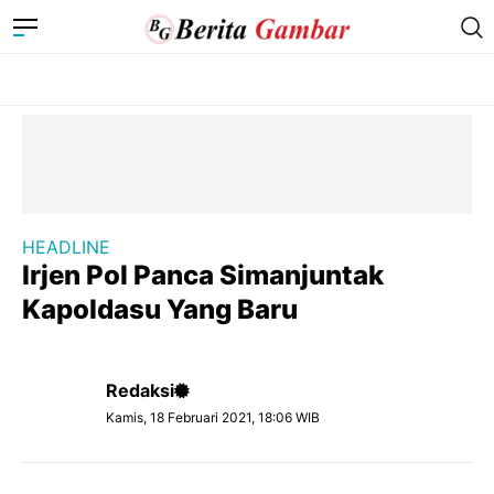
HEADLINE
Irjen Pol Panca Simanjuntak
Kapoldasu Yang Baru
Redaksi
Kamis, 18 Februari 2021, 18:06 WIB