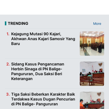
TRENDING
More
Kejagung Mutasi 90 Kajari,
Akhwan Anas Kajari Samosir Yang
Baru
Sidang Kasus Pengancaman
Herbin Sinaga di PN Balige-
Pangururan, Dua Saksi Beri
Keterangan
Tiga Saksi Beberkan Karakter Baik
Terdakwa Kasus Dugan Pencurian
di PN Balige- Pangururan