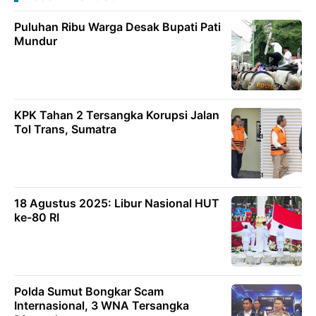
Puluhan Ribu Warga Desak Bupati Pati
Mundur
KPK Tahan 2 Tersangka Korupsi Jalan
Tol Trans, Sumatra
18 Agustus 2025: Libur Nasional HUT
ke-80 RI
Polda Sumut Bongkar Scam
Internasional, 3 WNA Tersangka