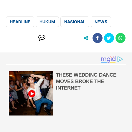
HEADLINE
HUKUM
NASIONAL
NEWS