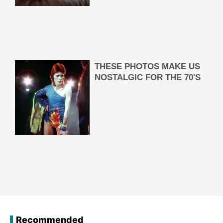
Recommended