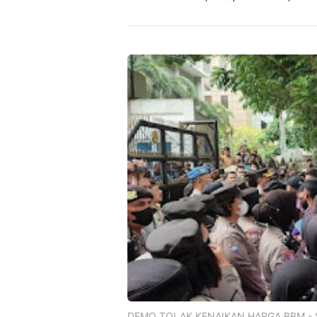
DEMO TOLAK KENAIKAN HARGA BBM - Sua