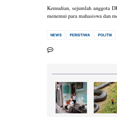
Kemudian, sejumlah anggota DP
menemui para mahasiswa dan m
NEWS
PERISTIWA
POLITIK