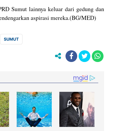
RD Sumut lainnya keluar dari gedung dan
endengarkan aspirasi mereka.(BG/MED)
SUMUT