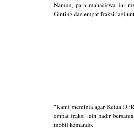
Namun, para mahasiswa ini m
Ginting dan empat fraksi lagi u
"Kami meminta agar Ketua DPRD 
empat fraksi lain hadir bersama
mobil komando.