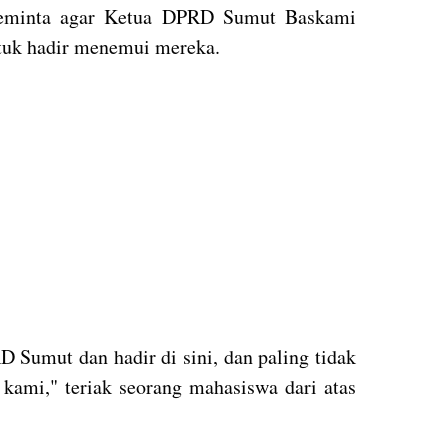
eminta agar Ketua DPRD Sumut Baskami
ntuk hadir menemui mereka.
Sumut dan hadir di sini, dan paling tidak
 kami," teriak seorang mahasiswa dari atas