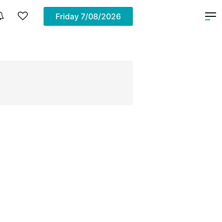
Friday
7/08/2026