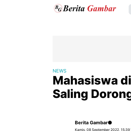
NEWS
Mahasiswa di
Saling Dorong
Berita Gambar
Kamis, 08 September 2022, 15:39