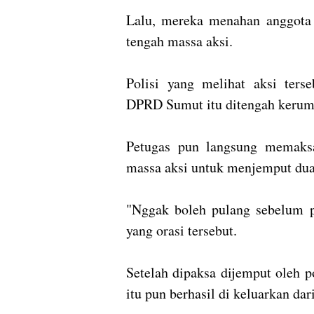
Lalu, mereka menahan anggota
tengah massa aksi.
Polisi yang melihat aksi ter
DPRD Sumut itu ditengah kerum
Petugas pun langsung memaks
massa aksi untuk menjemput dua
"Nggak boleh pulang sebelum p
yang orasi tersebut.
Setelah dipaksa dijemput oleh 
itu pun berhasil di keluarkan da