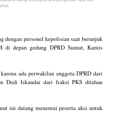
umut.
g dengan personel kepolisian saat berunjuk
BM di depan gedung DPRD Sumut, Kamis
, karena ada perwakilan anggota DPRD dari
n Dedi Iskandar dari fraksi PKS ditahan
ut ini datang menemui peserta aksi untuk