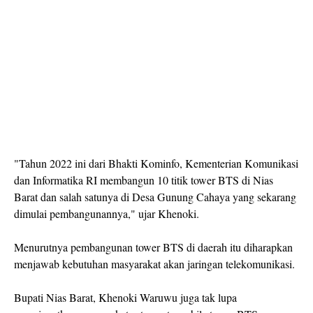
"Tahun 2022 ini dari Bhakti Kominfo, Kementerian Komunikasi
dan Informatika RI membangun 10 titik tower BTS di Nias
Barat dan salah satunya di Desa Gunung Cahaya yang sekarang
dimulai pembangunannya," ujar Khenoki.
Menurutnya pembangunan tower BTS di daerah itu diharapkan
menjawab kebutuhan masyarakat akan jaringan telekomunikasi.
Bupati Nias Barat, Khenoki Waruwu juga tak lupa