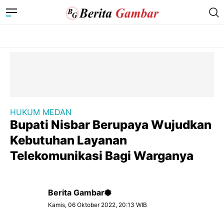
HUKUM MEDAN
Bupati Nisbar Berupaya Wujudkan
Kebutuhan Layanan
Telekomunikasi Bagi Warganya
Berita Gambar
Kamis, 06 Oktober 2022, 20:13 WIB