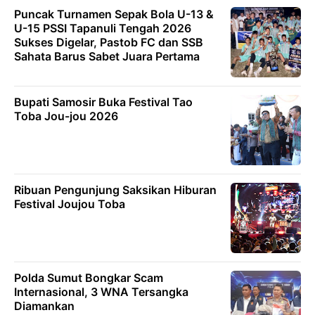
Puncak Turnamen Sepak Bola U-13 &
U-15 PSSI Tapanuli Tengah 2026
Sukses Digelar, Pastob FC dan SSB
Sahata Barus Sabet Juara Pertama
Bupati Samosir Buka Festival Tao
Toba Jou-jou 2026
Ribuan Pengunjung Saksikan Hiburan
Festival Joujou Toba
Polda Sumut Bongkar Scam
Internasional, 3 WNA Tersangka
Diamankan