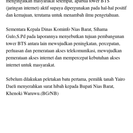
mengingatkan masyarakat setempat, apabila tower BTS
(jaringan internet) aktif supaya dipergunakan pada hal-hal positif
dan kemajuan, terutama untuk menambah ilmu pengetahuan.
Sementara Kepala Dinas Kominfo Nias Barat, Sihama
Gulo,S.Pd pada laporannya menyebutkan tujuan pembangunan
tower BTS antara lain mewujudkan peningkatan, percepatan,
perluasan dan pemerataan akses telekomunikasi, mewujudkan
pemerataan akses internet dan mempercepat kebutuhan akses
internet untuk masyarakat.
Sebelum dilakukan peletakan batu pertama, pemilik tanah Yairo
Daeli menyerahkan surat hibah kepada Bupati Nias Barat,
Khenoki Waruwu.(BG/NB)