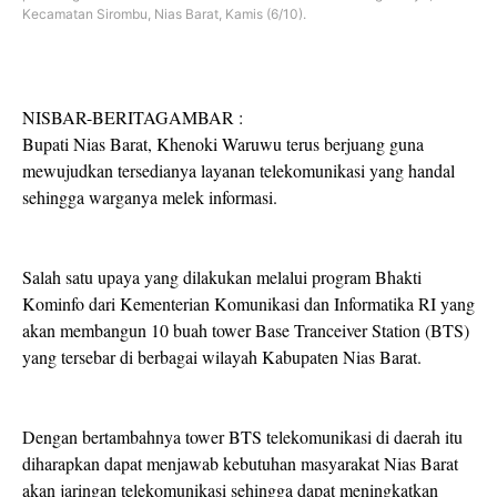
Kecamatan Sirombu, Nias Barat, Kamis (6/10).
NISBAR-BERITAGAMBAR :
Bupati Nias Barat, Khenoki Waruwu terus berjuang guna
mewujudkan tersedianya layanan telekomunikasi yang handal
sehingga warganya melek informasi.
Salah satu upaya yang dilakukan melalui program Bhakti
Kominfo dari Kementerian Komunikasi dan Informatika RI yang
akan membangun 10 buah tower Base Tranceiver Station (BTS)
yang tersebar di berbagai wilayah Kabupaten Nias Barat.
Dengan bertambahnya tower BTS telekomunikasi di daerah itu
diharapkan dapat menjawab kebutuhan masyarakat Nias Barat
akan jaringan telekomunikasi sehingga dapat meningkatkan