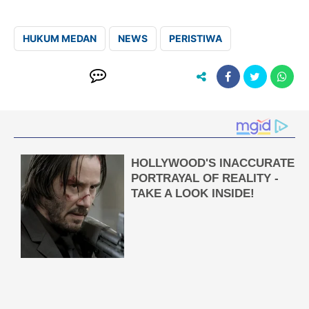
HUKUM MEDAN
NEWS
PERISTIWA