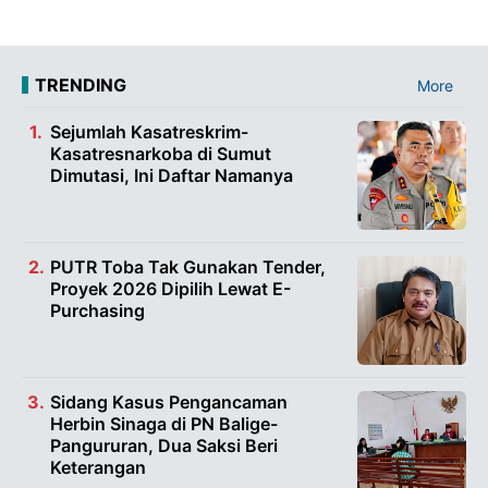
TRENDING
More
Sejumlah Kasatreskrim-
Kasatresnarkoba di Sumut
Dimutasi, Ini Daftar Namanya
PUTR Toba Tak Gunakan Tender,
Proyek 2026 Dipilih Lewat E-
Purchasing
Sidang Kasus Pengancaman
Herbin Sinaga di PN Balige-
Pangururan, Dua Saksi Beri
Keterangan