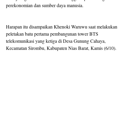
perekonomian dan sumber daya manusia.
Harapan itu disampaikan Khenoki Waruwu saat melakukan
peletakan batu pertama pembangunan tower BTS
telekomunikasi yang ketiga di Desa Gunung Cahaya,
Kecamatan Sirombu, Kabupaten Nias Barat, Kamis (6/10).