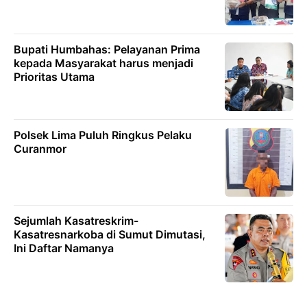
Bupati Humbahas: Pelayanan Prima
kepada Masyarakat harus menjadi
Prioritas Utama
Polsek Lima Puluh Ringkus Pelaku
Curanmor
Sejumlah Kasatreskrim-
Kasatresnarkoba di Sumut Dimutasi,
Ini Daftar Namanya