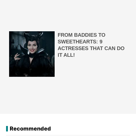
Recommended