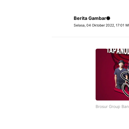
Berita Gambar
Selasa, 04 Oktober 2022, 17:01 W
Brosur Group Ban