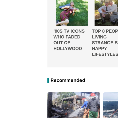
Recommended