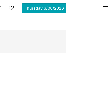
Thursday
6/08/2026