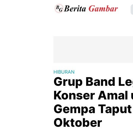
HIBURAN
Grup Band Le
Konser Amal 
Gempa Taput 
Oktober