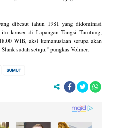
yang dibesut tahun 1981 yang didominasi
 itu konser di Lapangan Tangsi Tarutung,
18.00 WIB, aksi kemanusiaan serupa akan
 Slank sudah setuju," pungkas Volmer.
SUMUT