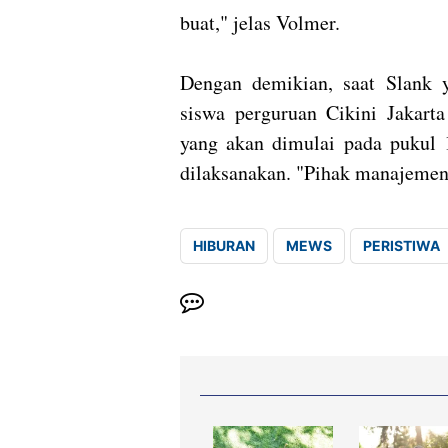
buat," jelas Volmer.
Dengan demikian, saat Slank 
siswa perguruan Cikini Jakarta
yang akan dimulai pada pukul 
dilaksanakan. "Pihak manajemen
HIBURAN
MEWS
PERISTIWA