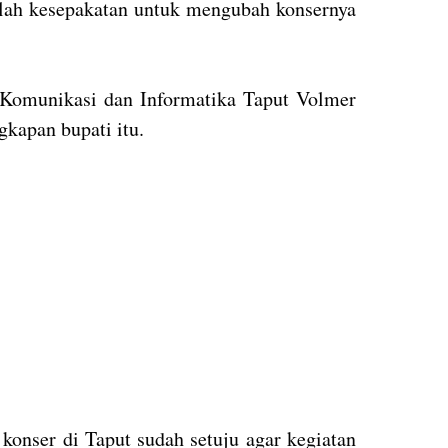
hirlah kesepakatan untuk mengubah konsernya
 Komunikasi dan Informatika Taput Volmer
gkapan bupati itu.
konser di Taput sudah setuju agar kegiatan