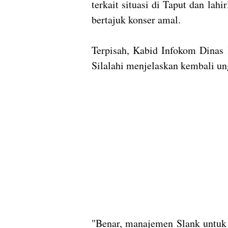
terkait situasi di Taput dan la
bertajuk konser amal.
Terpisah, Kabid Infokom Dinas
Silalahi menjelaskan kembali un
"Benar, manajemen Slank untuk 