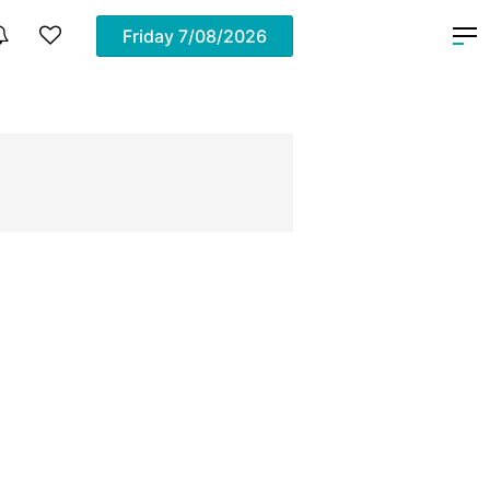
Friday
7/08/2026