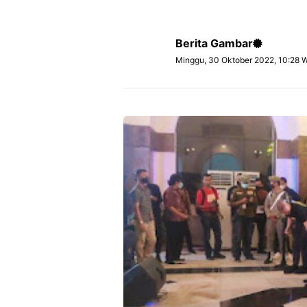
Berita Gambar
Minggu, 30 Oktober 2022, 10:28 