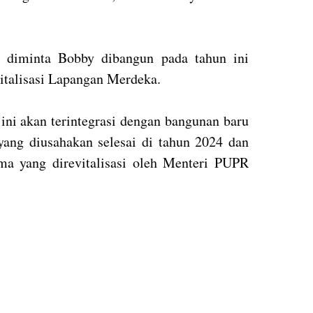
diminta Bobby dibangun pada tahun ini
italisasi Lapangan Merdeka.
ni akan terintegrasi dengan bangunan baru
yang diusahakan selesai di tahun 2024 dan
ma yang direvitalisasi oleh Menteri PUPR