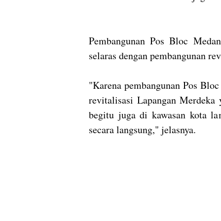
Pembangunan Pos Bloc Medan 
selaras dengan pembangunan rev
"Karena pembangunan Pos Bloc i
revitalisasi Lapangan Merdeka 
begitu juga di kawasan kota la
secara langsung," jelasnya.