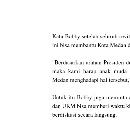
Kata Bobby setelah seluruh revi
ini bisa membantu Kota Medan da
"Berdasarkan arahan Presiden d
maka kami harap anak muda
Medan menghadapi hal tersebut,"
Untuk itu Bobby juga meminta
dan UKM bisa memberi waktu kh
berdiskusi secara langsung.