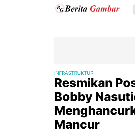
INFRASTRUKTUR
Resmikan Pos
Bobby Nasuti
Menghancurk
Mancur