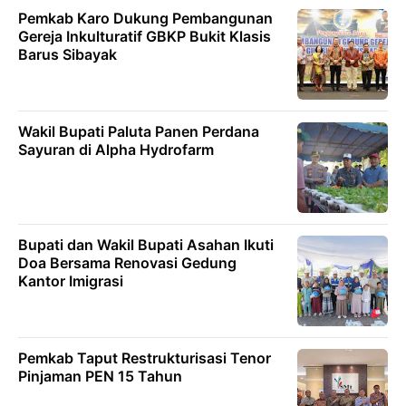
Pemkab Karo Dukung Pembangunan
Gereja Inkulturatif GBKP Bukit Klasis
Barus Sibayak
Wakil Bupati Paluta Panen Perdana
Sayuran di Alpha Hydrofarm
Bupati dan Wakil Bupati Asahan Ikuti
Doa Bersama Renovasi Gedung
Kantor Imigrasi
Pemkab Taput Restrukturisasi Tenor
Pinjaman PEN 15 Tahun