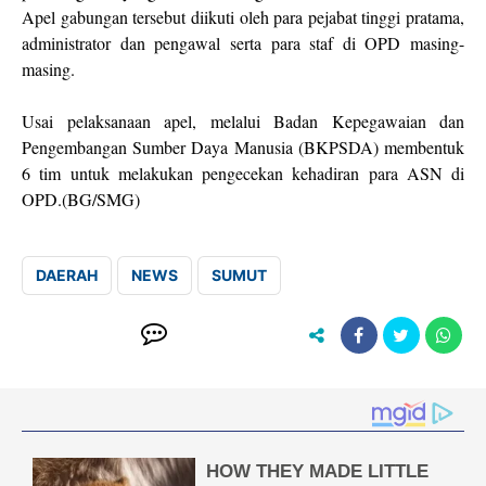
Apel gabungan tersebut diikuti oleh para pejabat tinggi pratama,
administrator dan pengawal serta para staf di OPD masing-
masing.
Usai pelaksanaan apel, melalui Badan Kepegawaian dan
Pengembangan Sumber Daya Manusia (BKPSDA) membentuk
6 tim untuk melakukan pengecekan kehadiran para ASN di
OPD.(BG/SMG)
DAERAH
NEWS
SUMUT