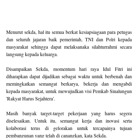
Menurut sekda, hal itu semua berkat kesiapsiagaan para petugas
dan seluruh jajaran baik pemerintah, TNI dan Polri kepada
masyarakat sehingga dapat melaksanaka silahturrahmi secara
langsung kepada keluarga.
Disampaikan Sekda, momentum hari raya Idul Fitri ini
diharapkan dapat dijadikan sebagai waktu untuk berbenah dan
memingkatkan semangat berkarya, bekerja dan mengabdi
kepada masyarakat, untuk mewujudkan visi Pemkab Sinalungun
'Rakyat Harus Sejahtera'.
Masih banyak target-target pekerjaan yang harus segera
diselesaikan. Untuk itu, semangat kerja dan inovasi serta
kolaborasi terus di gelorakan untuk tercapainya tujuan
pembangunan yang telah di canangkan, kata Sekda.