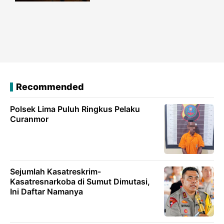
Recommended
Polsek Lima Puluh Ringkus Pelaku
Curanmor
Sejumlah Kasatreskrim-
Kasatresnarkoba di Sumut Dimutasi,
Ini Daftar Namanya