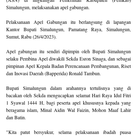
Simalungun, melaksanakan apel gabungan.
Pelaksanaan Apel Gabungan itu berlangsung di lapangan
Kantor Bupati Simalungun, Pamatang Raya, Simalungun,
Sumut, Rabu (26/4/2023).
Apel gabungan itu sendiri dipimpin oleh Bupati Simalungun
selaku Pembina Apel diwakili Sekda Esron Sinaga, dan sebagai
pimpinan Apel Kepala Badan Perencanaan Pembangunan, Riset
dan Inovasi Daerah (Bapperida) Ronald Tambun.
Bupati Simalungun dalam arahannya tertulisnya yang di
bacakan oleh Sekda mengucapkan selamat Hari Raya Idul Fitri
1 Syawal 1444 H, bagi peserta apel khususnya kepada yang
beragama islam, Minal Aidin Wal Faizin, Mohon Maaf Lahir
dan Batin.
"Kita patut bersyukur, selama pelaksanaan ibadah puasa