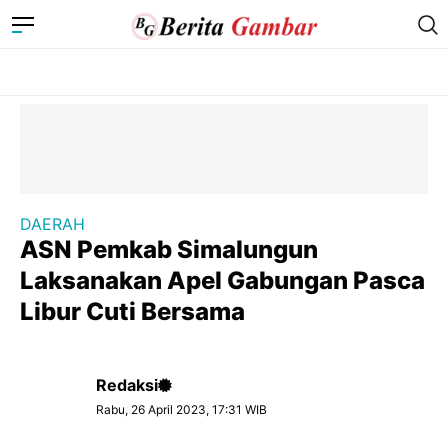
DAERAH
ASN Pemkab Simalungun
Laksanakan Apel Gabungan Pasca
Libur Cuti Bersama
Redaksi
Rabu, 26 April 2023, 17:31 WIB