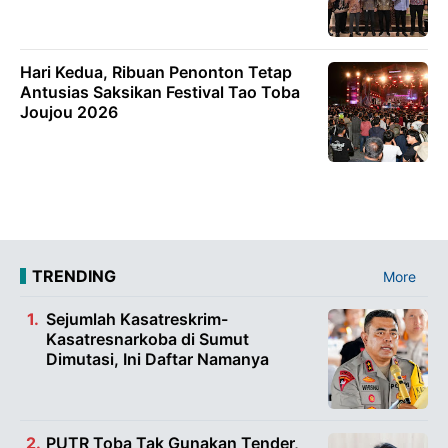
Hari Kedua, Ribuan Penonton Tetap
Antusias Saksikan Festival Tao Toba
Joujou 2026
TRENDING
More
Sejumlah Kasatreskrim-
Kasatresnarkoba di Sumut
Dimutasi, Ini Daftar Namanya
PUTR Toba Tak Gunakan Tender,