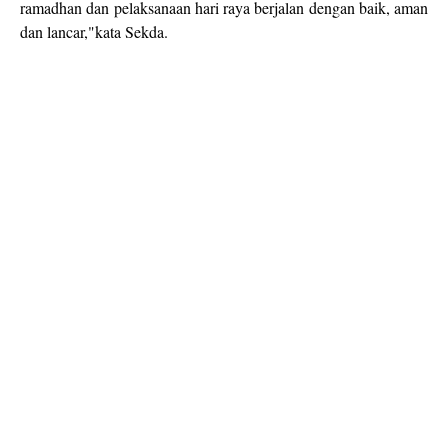
ramadhan dan pelaksanaan hari raya berjalan dengan baik, aman
dan lancar,"kata Sekda.