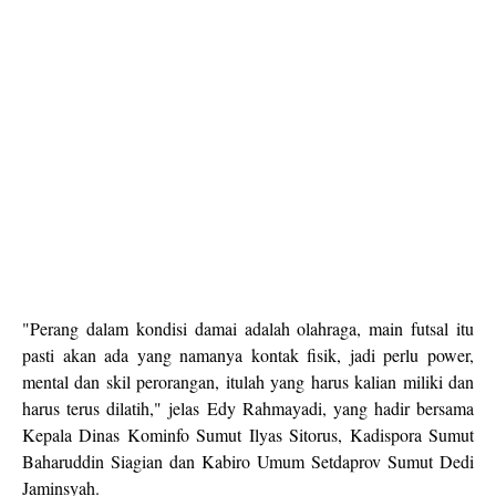
"Perang dalam kondisi damai adalah olahraga, main futsal itu
pasti akan ada yang namanya kontak fisik, jadi perlu power,
mental dan skil perorangan, itulah yang harus kalian miliki dan
harus terus dilatih," jelas Edy Rahmayadi, yang hadir bersama
Kepala Dinas Kominfo Sumut Ilyas Sitorus, Kadispora Sumut
Baharuddin Siagian dan Kabiro Umum Setdaprov Sumut Dedi
Jaminsyah.