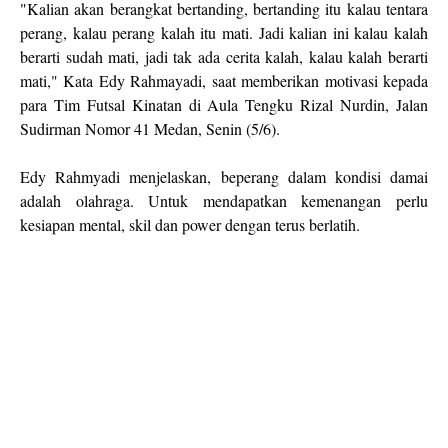
"Kalian akan berangkat bertanding, bertanding itu kalau tentara
perang, kalau perang kalah itu mati. Jadi kalian ini kalau kalah
berarti sudah mati, jadi tak ada cerita kalah, kalau kalah berarti
mati," Kata Edy Rahmayadi, saat memberikan motivasi kepada
para Tim Futsal Kinatan di Aula Tengku Rizal Nurdin, Jalan
Sudirman Nomor 41 Medan, Senin (5/6).
Edy Rahmyadi menjelaskan, beperang dalam kondisi damai
adalah olahraga. Untuk mendapatkan kemenangan perlu
kesiapan mental, skil dan power dengan terus berlatih.