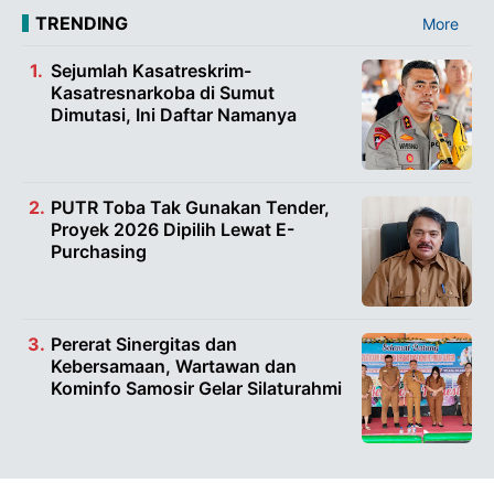
TRENDING
More
Sejumlah Kasatreskrim-
Kasatresnarkoba di Sumut
Dimutasi, Ini Daftar Namanya
PUTR Toba Tak Gunakan Tender,
Proyek 2026 Dipilih Lewat E-
Purchasing
Pererat Sinergitas dan
Kebersamaan, Wartawan dan
Kominfo Samosir Gelar Silaturahmi