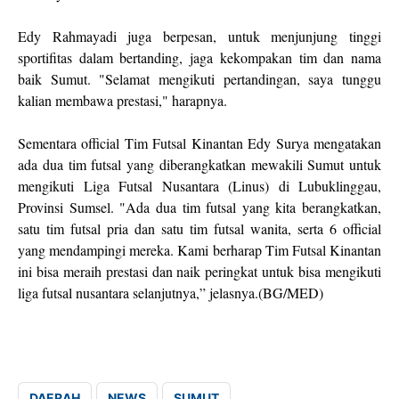
Edy Rahmayadi juga berpesan, untuk menjunjung tinggi
sportifitas dalam bertanding, jaga kekompakan tim dan nama
baik Sumut. "Selamat mengikuti pertandingan, saya tunggu
kalian membawa prestasi," harapnya.
Sementara official Tim Futsal Kinantan Edy Surya mengatakan
ada dua tim futsal yang diberangkatkan mewakili Sumut untuk
mengikuti Liga Futsal Nusantara (Linus) di Lubuklinggau,
Provinsi Sumsel. "Ada dua tim futsal yang kita berangkatkan,
satu tim futsal pria dan satu tim futsal wanita, serta 6 official
yang mendampingi mereka. Kami berharap Tim Futsal Kinantan
ini bisa meraih prestasi dan naik peringkat untuk bisa mengikuti
liga futsal nusantara selanjutnya,” jelasnya.(BG/MED)
DAERAH
NEWS
SUMUT