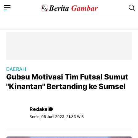
DAERAH
Gubsu Motivasi Tim Futsal Sumut
"Kinantan" Bertanding ke Sumsel
Redaksi
Senin, 05 Juni 2023, 21:33 WIB