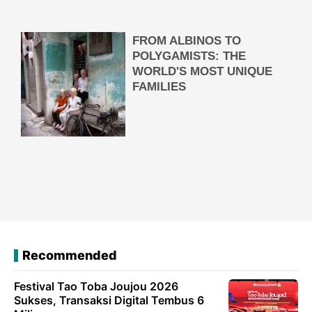
Recommended
Festival Tao Toba Joujou 2026
Sukses, Transaksi Digital Tembus 6