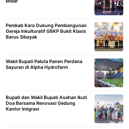
Miliar
Pemkab Karo Dukung Pembangunan
Gereja Inkulturatif GBKP Bukit Klasis
Barus Sibayak
Wakil Bupati Paluta Panen Perdana
Sayuran di Alpha Hydrofarm
Bupati dan Wakil Bupati Asahan Ikuti
Doa Bersama Renovasi Gedung
Kantor Imigrasi