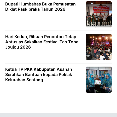
Bupati Humbahas Buka Pemusatan
Diklat Paskibraka Tahun 2026
Hari Kedua, Ribuan Penonton Tetap
Antusias Saksikan Festival Tao Toba
Joujou 2026
Ketua TP PKK Kabupaten Asahan
Serahkan Bantuan kepada Poklak
Kelurahan Sentang