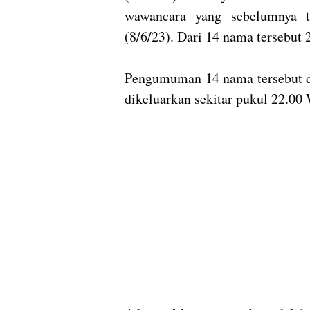
wawancara yang sebelumnya t
(8/6/23). Dari 14 nama tersebut 
Pengumuman 14 nama tersebut d
dikeluarkan sekitar pukul 22.00