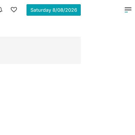
Saturday
8/08/2026