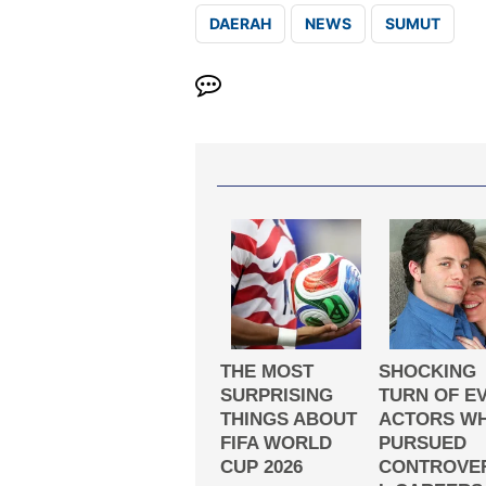
DAERAH
NEWS
SUMUT