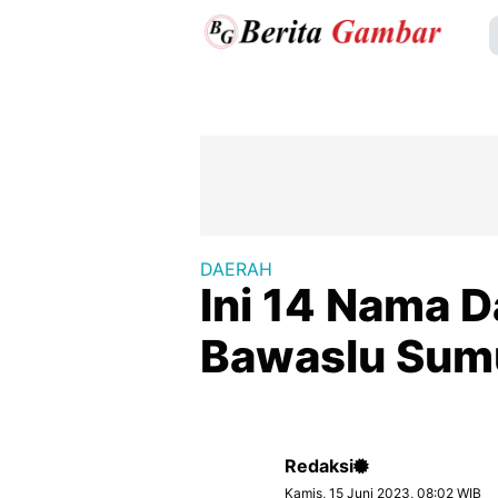
DAERAH
Ini 14 Nama D
Bawaslu Sum
Redaksi
Kamis, 15 Juni 2023, 08:02 WIB