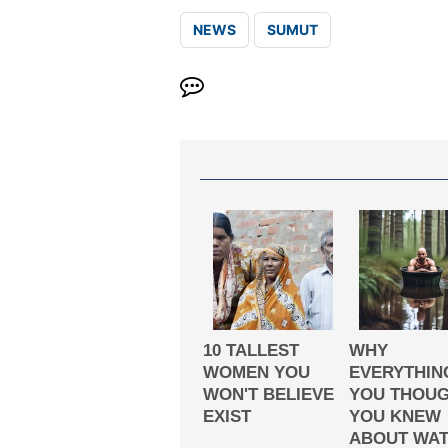
NEWS
SUMUT