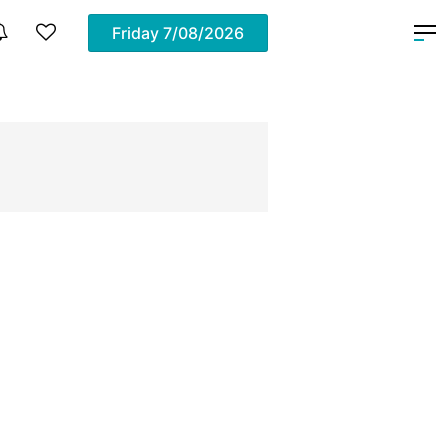
Friday
7/08/2026