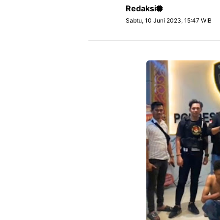
Redaksi
Sabtu, 10 Juni 2023, 15:47 WIB