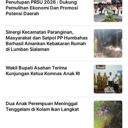
Penutupan PRSU 2026 : Dukung
Pemulihan Ekonomi Dan Promosi
Potensi Daerah
Sinergi Kecamatan Paranginan,
Masyarakat dan Satpol PP Humbahas
Berhasil Amankan Kebakaran Rumah
di Lumban Sialaman
Wakil Bupati Asahan Terima
Kunjungan Ketua Komnas Anak RI
Dua Anak Perempuan Meninggal
Tenggelam di Kolam Ikan Langkat