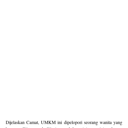
Dijelaskan Camat, UMKM ini dipelopori seorang wanita yang