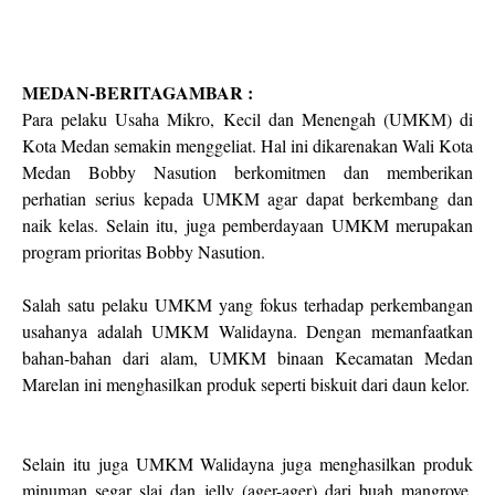
MEDAN-BERITAGAMBAR :
Para pelaku Usaha Mikro, Kecil dan Menengah (UMKM) di
Kota Medan semakin menggeliat. Hal ini dikarenakan Wali Kota
Medan Bobby Nasution berkomitmen dan memberikan
perhatian serius kepada UMKM agar dapat berkembang dan
naik kelas. Selain itu, juga pemberdayaan UMKM merupakan
program prioritas Bobby Nasution.
Salah satu pelaku UMKM yang fokus terhadap perkembangan
usahanya adalah UMKM Walidayna. Dengan memanfaatkan
bahan-bahan dari alam, UMKM binaan Kecamatan Medan
Marelan ini menghasilkan produk seperti biskuit dari daun kelor.
Selain itu juga UMKM Walidayna juga menghasilkan produk
minuman segar slai dan jelly (ager-ager) dari buah mangrove.