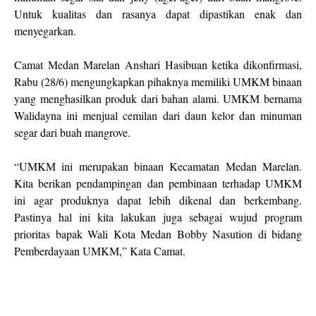
Untuk kualitas dan rasanya dapat dipastikan enak dan
menyegarkan.
Camat Medan Marelan Anshari Hasibuan ketika dikonfirmasi,
Rabu (28/6) mengungkapkan pihaknya memiliki UMKM binaan
yang menghasilkan produk dari bahan alami. UMKM bernama
Walidayna ini menjual cemilan dari daun kelor dan minuman
segar dari buah mangrove.
“UMKM ini merupakan binaan Kecamatan Medan Marelan.
Kita berikan pendampingan dan pembinaan terhadap UMKM
ini agar produknya dapat lebih dikenal dan berkembang.
Pastinya hal ini kita lakukan juga sebagai wujud program
prioritas bapak Wali Kota Medan Bobby Nasution di bidang
Pemberdayaan UMKM,” Kata Camat.