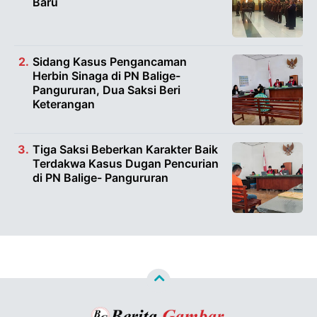
Baru
Sidang Kasus Pengancaman
Herbin Sinaga di PN Balige-
Pangururan, Dua Saksi Beri
Keterangan
Tiga Saksi Beberkan Karakter Baik
Terdakwa Kasus Dugan Pencurian
di PN Balige- Pangururan