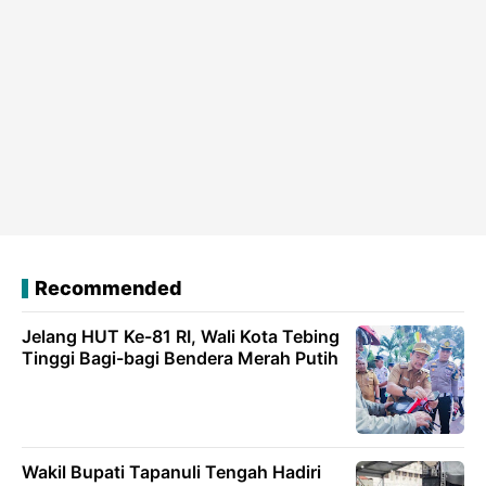
Recommended
Jelang HUT Ke-81 RI, Wali Kota Tebing
Tinggi Bagi-bagi Bendera Merah Putih
Wakil Bupati Tapanuli Tengah Hadiri