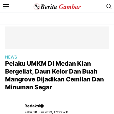
NEWS
Pelaku UMKM Di Medan Kian
Bergeliat, Daun Kelor Dan Buah
Mangrove Dijadikan Cemilan Dan
Minuman Segar
Redaksi
Rabu, 28 Juni 2023, 17:30 WIB