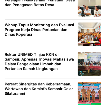
dan Penegasan Batas Desa
Wabup Taput Monitoring dan Evaluasi
Program Kerja Dinas Pertanian dan
Dinas Koperasi
Rektor UNIMED Tinjau KKN di
Samosir, Apresiasi Inovasi Mahasiswa
Dalam Pengelolaan Limbah dan
Pertanian Ramah Lingkungan
Pererat Sinergitas dan Kebersamaan,
Wartawan dan Kominfo Samosir Gelar
Silaturahmi