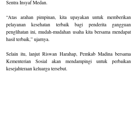
Sentra Insyaf Medan.
“Atas arahan pimpinan, kita upayakan untuk memberikan
pelayanan kesehatan terbaik bagi penderita gangguan
penglihatan ini, mudah-mudahan usaha kita bersama mendapat
hasil terbaik,” ujarnya.
Selain itu, lanjut Riswan Harahap, Pemkab Madina bersama
Kementerian Sosial akan mendampingi untuk perbaikan
kesejahteraan keluarga tersebut.