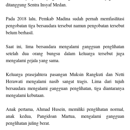
ditanggung Sentra Insyaf Medan.
Pada 2018 lalu, Pemkab Madina sudah pernah memfasilitasi
pengobatan tiga bersaudara tersebut namun pengobatan tersebut
belum berhasil.
Saat ini, lima bersaudara mengalami gangguan penglihatan
setelah dua orang bungsu dalam keluarga tersebut juga
mengalami gejala yang sama.
Keluarga prasejahtera pasangan Muksin Rangkuti dan Netti
Herawati mengalami nasib sangat tragis. Lima dari tujuh
bersaudara mengalami gangguan penglihatan, tiga diantaranya
mengalami kebutaan.
Anak pertama, Ahmad Husein, memiliki penglihatan normal,
anak kedua, Pangidoan Martua, mengalami gangguan
penglihatan juling berat.