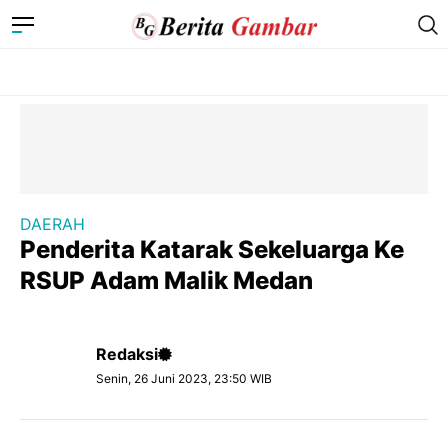
DAERAH
Penderita Katarak Sekeluarga Ke
RSUP Adam Malik Medan
Redaksi
Senin, 26 Juni 2023, 23:50 WIB