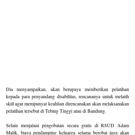
Dia menyampaikan, akan berupaya memberikan pelatihan
kepada para penyandang disabilitas, rencananya untuk melatih
skill agar mempunyai keahlian direncanakan akan melaksanakan
pelatihan tersebut di Tebing Tinggi atau di Bandung.
Selain menjalani pengobatan secara gratis di RSUD Adam
Malik, biaya pendamping keluarga selama berobat juga akan