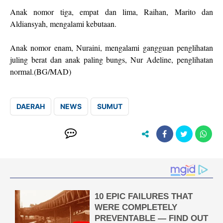
Anak nomor tiga, empat dan lima, Raihan, Marito dan
Aldiansyah, mengalami kebutaan.
Anak nomor enam, Nuraini, mengalami gangguan penglihatan
juling berat dan anak paling bungs, Nur Adeline, penglihatan
normal.(BG/MAD)
DAERAH
NEWS
SUMUT