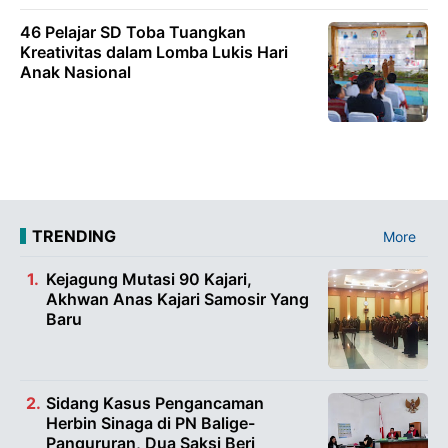
46 Pelajar SD Toba Tuangkan
Kreativitas dalam Lomba Lukis Hari
Anak Nasional
TRENDING
More
Kejagung Mutasi 90 Kajari,
Akhwan Anas Kajari Samosir Yang
Baru
Sidang Kasus Pengancaman
Herbin Sinaga di PN Balige-
Pangururan, Dua Saksi Beri