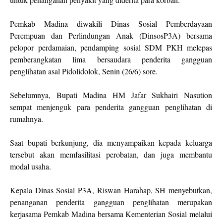
Pemkab Madina diwakili Dinas Sosial Pemberdayaan
Perempuan dan Perlindungan Anak (DinsosP3A) bersama
pelopor perdamaian, pendamping sosial SDM PKH melepas
pemberangkatan lima bersaudara penderita gangguan
penglihatan asal Pidolidolok, Senin (26/6) sore.
Sebelumnya, Bupati Madina HM Jafar Sukhairi Nasution
sempat menjenguk para penderita gangguan penglihatan di
rumahnya.
Saat bupati berkunjung, dia menyampaikan kepada keluarga
tersebut akan memfasilitasi perobatan, dan juga membantu
modal usaha.
Kepala Dinas Sosial P3A, Riswan Harahap, SH menyebutkan,
penanganan penderita gangguan penglihatan merupakan
kerjasama Pemkab Madina bersama Kementerian Sosial melalui