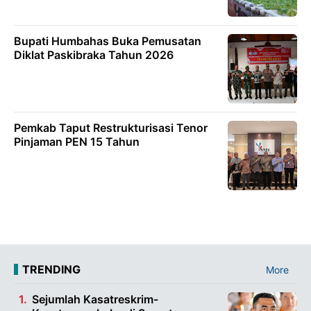
Bupati Humbahas Buka Pemusatan
Diklat Paskibraka Tahun 2026
Pemkab Taput Restrukturisasi Tenor
Pinjaman PEN 15 Tahun
TRENDING
More
Sejumlah Kasatreskrim-