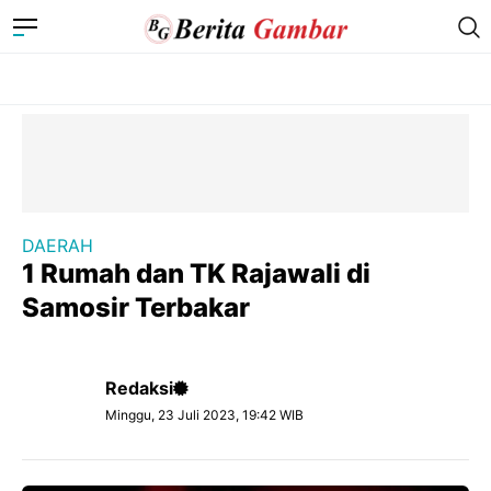
DAERAH
1 Rumah dan TK Rajawali di
Samosir Terbakar
Redaksi
Minggu, 23 Juli 2023, 19:42 WIB