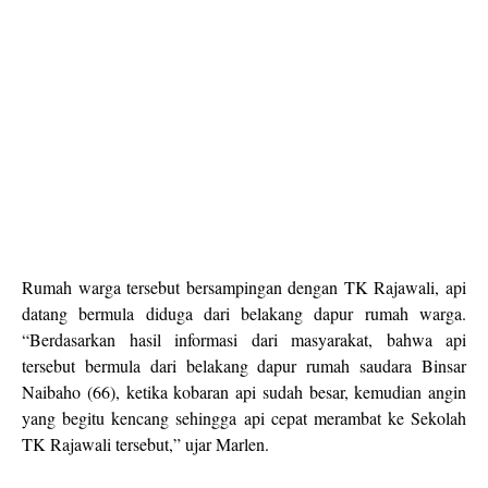
Rumah warga tersebut bersampingan dengan TK Rajawali, api
datang bermula diduga dari belakang dapur rumah warga.
“Berdasarkan hasil informasi dari masyarakat, bahwa api
tersebut bermula dari belakang dapur rumah saudara Binsar
Naibaho (66), ketika kobaran api sudah besar, kemudian angin
yang begitu kencang sehingga api cepat merambat ke Sekolah
TK Rajawali tersebut,” ujar Marlen.