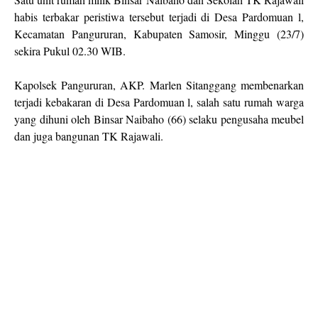
habis terbakar peristiwa tersebut terjadi di Desa Pardomuan l,
Kecamatan Pangururan, Kabupaten Samosir, Minggu (23/7)
sekira Pukul 02.30 WIB.
Kapolsek Pangururan, AKP. Marlen Sitanggang membenarkan
terjadi kebakaran di Desa Pardomuan l, salah satu rumah warga
yang dihuni oleh Binsar Naibaho (66) selaku pengusaha meubel
dan juga bangunan TK Rajawali.