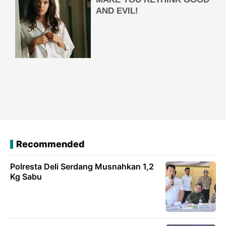
Recommended
Polresta Deli Serdang Musnahkan 1,2
Kg Sabu