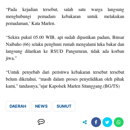
“Pada kejadian tersebut, salah satu warga langsung
menghubungi pemadam kebakaran untuk melakukan
pemadaman,’ Kata Marlen.
“Sekira pukul 05.00 WIB, api sudah dipastikan padam, Binsar
Naibaho (66) selaku penghuni rumah mengalami luka bakar dan
langsung dilarikan ke RSUD Pangururan, tidak ada korban
jiwa,”
“Untuk penyebab dari peristiwa kebakaran tersebut tersebut
belum diketahui, “masih dalam proses penyelidikan oleh pihak
kami,” tandasnya,”ujar Kapolsek Marlen Sitanggang.(BG/TS)
DAERAH
NEWS
SUMUT