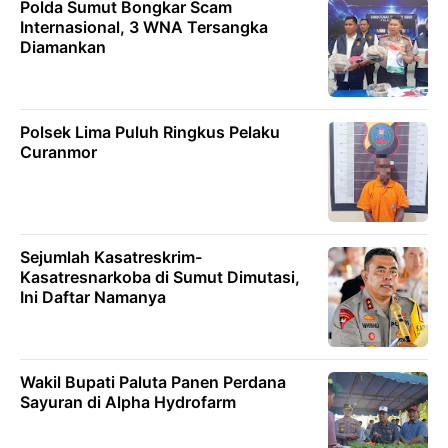
Polda Sumut Bongkar Scam
Internasional, 3 WNA Tersangka
Diamankan
Polsek Lima Puluh Ringkus Pelaku
Curanmor
Sejumlah Kasatreskrim-
Kasatresnarkoba di Sumut Dimutasi,
Ini Daftar Namanya
Wakil Bupati Paluta Panen Perdana
Sayuran di Alpha Hydrofarm