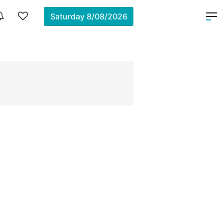
Saturday
8/08/2026