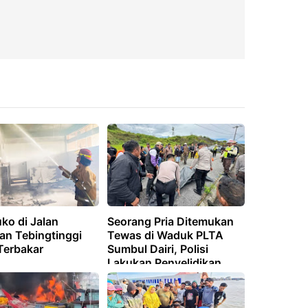
ko di Jalan
Seorang Pria Ditemukan
an Tebingtinggi
Tewas di Waduk PLTA
Terbakar
Sumbul Dairi, Polisi
Lakukan Penyelidikan