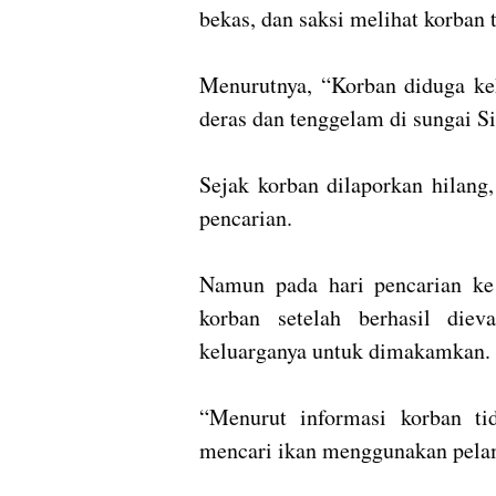
bekas, dan saksi melihat korban 
Menurutnya, “Korban diduga ke
deras dan tenggelam di sungai Si
Sejak korban dilaporkan hilan
pencarian.
Namun pada hari pencarian ke 
korban setelah berhasil die
keluarganya untuk dimakamkan.
“Menurut informasi korban ti
mencari ikan menggunakan pelam