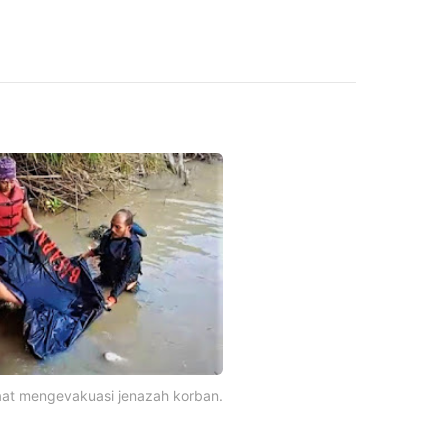
aat mengevakuasi jenazah korban.