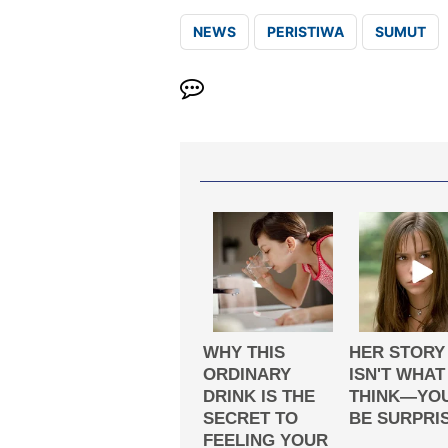
NEWS
PERISTIWA
SUMUT