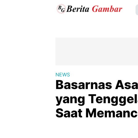
NEWS
Basarnas Asa
yang Tenggel
Saat Memanc