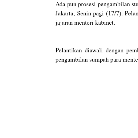
Ada pun prosesi pengambilan su
Jakarta, Senin pagi (17/7). Pela
jajaran menteri kabinet.
Pelantikan diawali dengan pem
pengambilan sumpah para menter