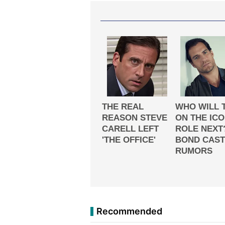
Recommended