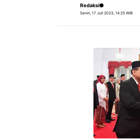
Redaksi
Senin, 17 Juli 2023, 14:25 WIB