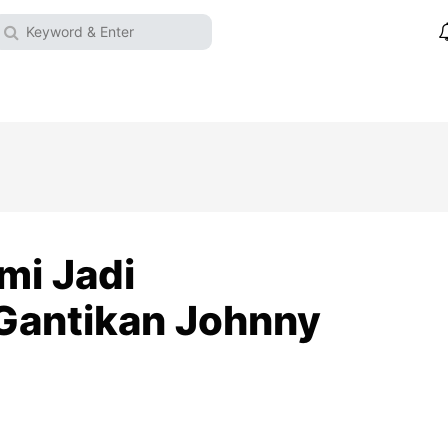
mi Jadi
Gantikan Johnny