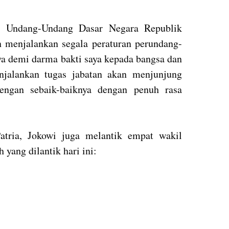
a Undang-Undang Dasar Negara Republik
n menjalankan segala peraturan perundang-
ya demi darma bakti saya kepada bangsa dan
jalankan tugas jabatan akan menjunjung
dengan sebaik-baiknya dengan penuh rasa
atria, Jokowi juga melantik empat wakil
 yang dilantik hari ini: