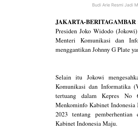
Budi Arie Resmi Jadi 
JAKARTA-BERITAGAMBAR 
Presiden Joko Widodo (Jokowi) 
Menteri Komunikasi dan Inf
menggantikan Johnny G Plate ya
Selain itu Jokowi mengesahk
Komunikasi dan Informatika 
tertuang dalam Kepres No 
Menkominfo Kabinet Indonesia
2023 tentang pemberhentian 
Kabinet Indonesia Maju.