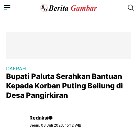
DAERAH
Bupati Paluta Serahkan Bantuan
Kepada Korban Puting Beliung di
Desa Pangirkiran
Redaksi
Senin, 03 Juli 2023, 15:12 WIB