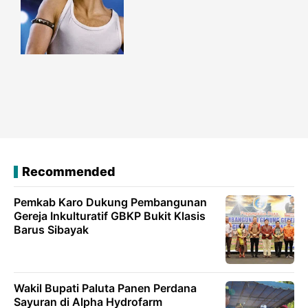
Recommended
Pemkab Karo Dukung Pembangunan
Gereja Inkulturatif GBKP Bukit Klasis
Barus Sibayak
Wakil Bupati Paluta Panen Perdana
Sayuran di Alpha Hydrofarm