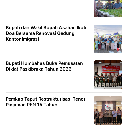
Bupati dan Wakil Bupati Asahan Ikuti
Doa Bersama Renovasi Gedung
Kantor Imigrasi
Bupati Humbahas Buka Pemusatan
Diklat Paskibraka Tahun 2026
Pemkab Taput Restrukturisasi Tenor
Pinjaman PEN 15 Tahun