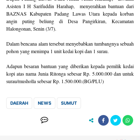
Asisten I H Sarifuddin Harahap, menyerahkan bantuan dari
BAZNAS Kabupaten Padang Lawas Utara kepada korban
angin puting beliung di Desa Pangirkiran, Kecamatan
Halongonan, Senin (3/7).⁣
Dalam bencana alam tersebut menyebabkan tumbangnya sebuah
pohon yang menimpa 1 unit kedai kopi dan 1 surau.⁣
Adapun besaran bantuan yang diberikan kepada pemilik kedai
kopi atas nama Junia Ritonga sebesar Rp. 5.000.000 dan untuk
surau/musholla sebesar Rp. 1.500.000.⁣(BG/PLU)
DAERAH
NEWS
SUMUT