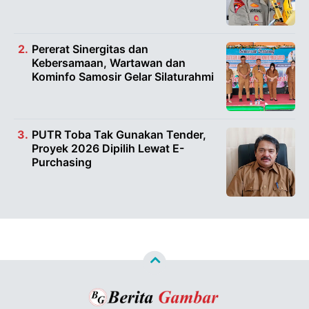
Pererat Sinergitas dan
Kebersamaan, Wartawan dan
Kominfo Samosir Gelar Silaturahmi
PUTR Toba Tak Gunakan Tender,
Proyek 2026 Dipilih Lewat E-
Purchasing