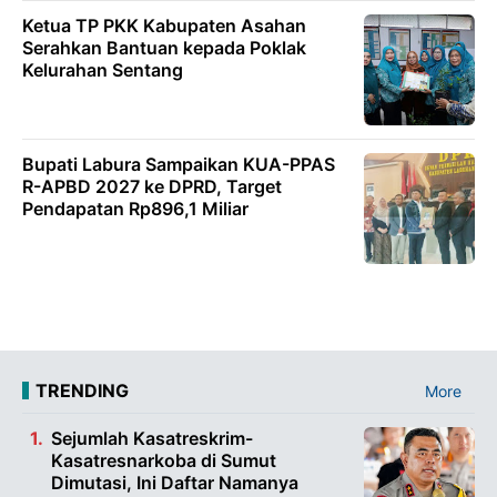
Ketua TP PKK Kabupaten Asahan
Serahkan Bantuan kepada Poklak
Kelurahan Sentang
Bupati Labura Sampaikan KUA-PPAS
R-APBD 2027 ke DPRD, Target
Pendapatan Rp896,1 Miliar
TRENDING
More
Sejumlah Kasatreskrim-
Kasatresnarkoba di Sumut
Dimutasi, Ini Daftar Namanya