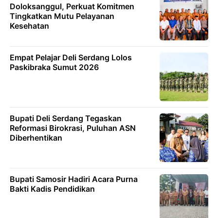
Doloksanggul, Perkuat Komitmen
Tingkatkan Mutu Pelayanan
Kesehatan
Empat Pelajar Deli Serdang Lolos
Paskibraka Sumut 2026
Bupati Deli Serdang Tegaskan
Reformasi Birokrasi, Puluhan ASN
Diberhentikan
Bupati Samosir Hadiri Acara Purna
Bakti Kadis Pendidikan