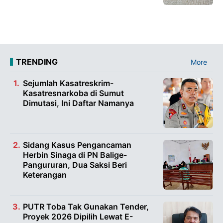
TRENDING
More
Sejumlah Kasatreskrim-
Kasatresnarkoba di Sumut
Dimutasi, Ini Daftar Namanya
Sidang Kasus Pengancaman
Herbin Sinaga di PN Balige-
Pangururan, Dua Saksi Beri
Keterangan
PUTR Toba Tak Gunakan Tender,
Proyek 2026 Dipilih Lewat E-