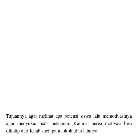
Tujuannya agar melihat apa potensi siswa lalu memotivasinya
agar menyukai mata pelajaran. Kalimat berisi motivasi bisa
dikutip dari Kitab suci ,para tokoh ,dan lainnya.