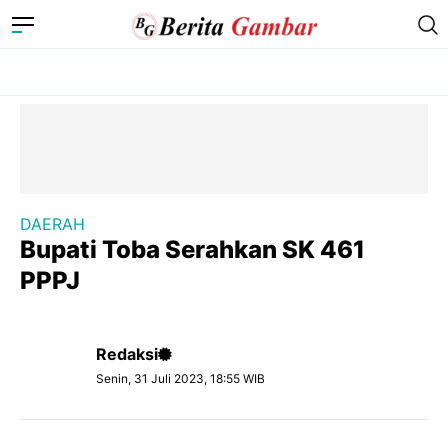
DAERAH
Bupati Toba Serahkan SK 461
PPPJ
Redaksi
Senin, 31 Juli 2023, 18:55 WIB