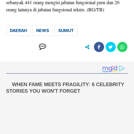
sebanyak 441 orang mengisi jabatan fungsional guru dan 20
orang lainnya di jabatan fungsional teknis. (BG/TB)
DAERAH
NEWS
SUMUT