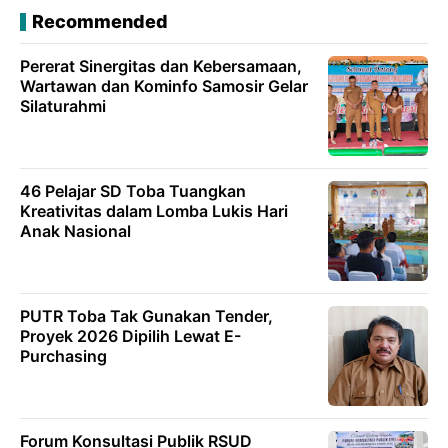
Recommended
Pererat Sinergitas dan Kebersamaan,
Wartawan dan Kominfo Samosir Gelar
Silaturahmi
46 Pelajar SD Toba Tuangkan
Kreativitas dalam Lomba Lukis Hari
Anak Nasional
PUTR Toba Tak Gunakan Tender,
Proyek 2026 Dipilih Lewat E-
Purchasing
Forum Konsultasi Publik RSUD