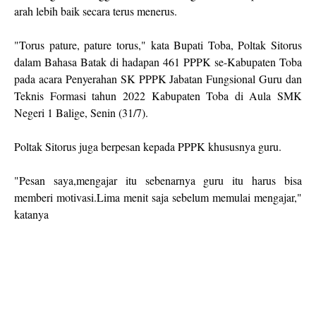
arah lebih baik secara terus menerus.
"Torus pature, pature torus," kata Bupati Toba, Poltak Sitorus
dalam Bahasa Batak di hadapan 461 PPPK se-Kabupaten Toba
pada acara Penyerahan SK PPPK Jabatan Fungsional Guru dan
Teknis Formasi tahun 2022 Kabupaten Toba di Aula SMK
Negeri 1 Balige, Senin (31/7).
Poltak Sitorus juga berpesan kepada PPPK khususnya guru.
"Pesan saya,mengajar itu sebenarnya guru itu harus bisa
memberi motivasi.Lima menit saja sebelum memulai mengajar,"
katanya