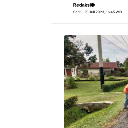
Redaksi
Sabtu, 29 Juli 2023, 16:45 WIB