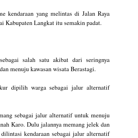
ume kendaraan yang melintas di Jalan Raya
 Kabupaten Langkat itu semakin padat.
sebagai salah satu akibat dari seringnya
dan menuju kawasan wisata Berastagi.
r dipilih warga sebagai jalur alternatif
ng sebagai jalur alternatif untuk menuju
nah Karo. Dulu jalannya memang jelek dan
dilintasi kendaraan sebagai jalur alternatif