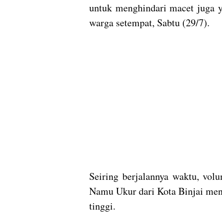
untuk menghindari macet juga y
warga setempat, Sabtu (29/7).
Seiring berjalannya waktu, vol
Namu Ukur dari Kota Binjai men
tinggi.