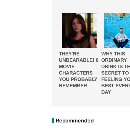
Recommended