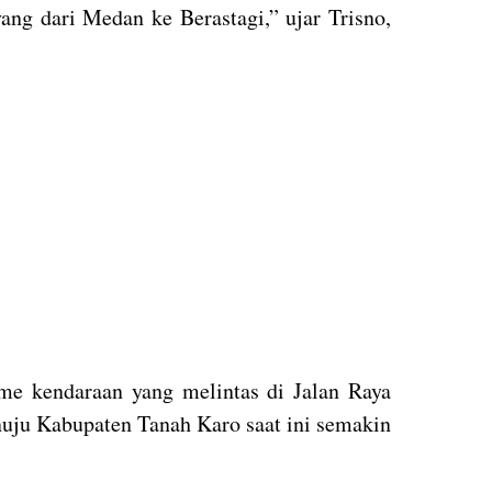
ang dari Medan ke Berastagi,” ujar Trisno,
ume kendaraan yang melintas di Jalan Raya
uju Kabupaten Tanah Karo saat ini semakin