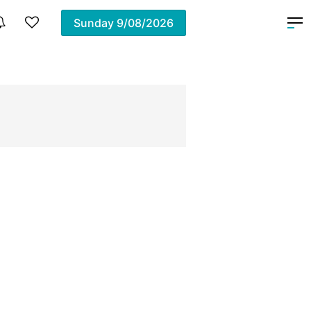
Sunday
9/08/2026