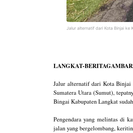
Jalur alternatif dari Kota Binjai
LANGKAT-BERITAGAMBAR 
Jalur alternatif dari Kota Binj
Sumatera Utara (Sumut), tepatn
Bingai Kabupaten Langkat sudah 
Pengendara yang melintas di ka
jalan yang bergelombang, keritin