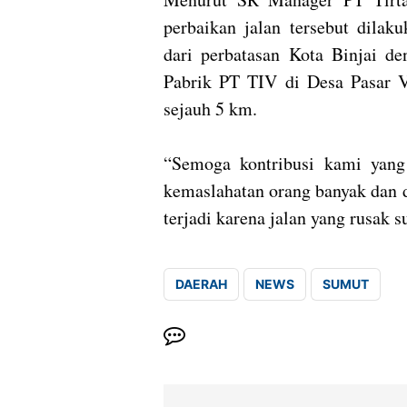
perbaikan jalan tersebut dilak
dari perbatasan Kota Binjai d
Pabrik PT TIV di Desa Pasar 
sejauh 5 km.
“Semoga kontribusi kami yang
kemaslahatan orang banyak dan 
terjadi karena jalan yang rusak 
DAERAH
NEWS
SUMUT