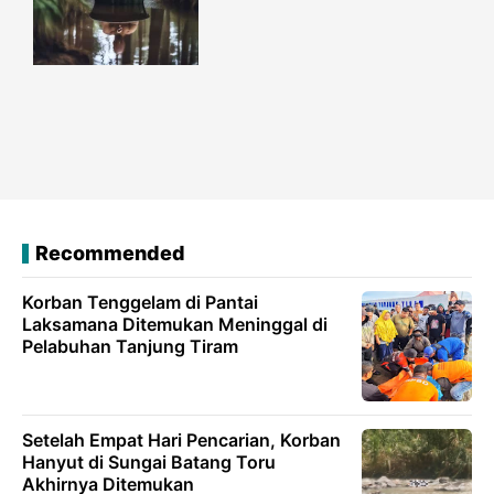
Recommended
Korban Tenggelam di Pantai
Laksamana Ditemukan Meninggal di
Pelabuhan Tanjung Tiram
Setelah Empat Hari Pencarian, Korban
Hanyut di Sungai Batang Toru
Akhirnya Ditemukan