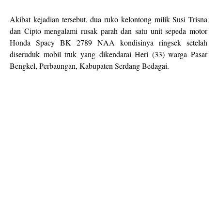
Akibat kejadian tersebut, dua ruko kelontong milik Susi Trisna
dan Cipto mengalami rusak parah dan satu unit sepeda motor
Honda Spacy BK 2789 NAA kondisinya ringsek setelah
diseruduk mobil truk yang dikendarai Heri (33) warga Pasar
Bengkel, Perbaungan, Kabupaten Serdang Bedagai.