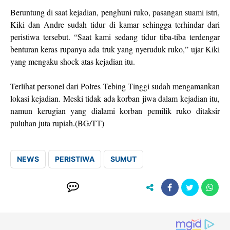
Beruntung di saat kejadian, penghuni ruko, pasangan suami istri,
Kiki dan Andre sudah tidur di kamar sehingga terhindar dari
peristiwa tersebut. “Saat kami sedang tidur tiba-tiba terdengar
benturan keras rupanya ada truk yang nyeruduk ruko,” ujar Kiki
yang mengaku shock atas kejadian itu.
Terlihat personel dari Polres Tebing Tinggi sudah mengamankan
lokasi kejadian. Meski tidak ada korban jiwa dalam kejadian itu,
namun kerugian yang dialami korban pemilik ruko ditaksir
puluhan juta rupiah.(BG/TT)
NEWS
PERISTIWA
SUMUT