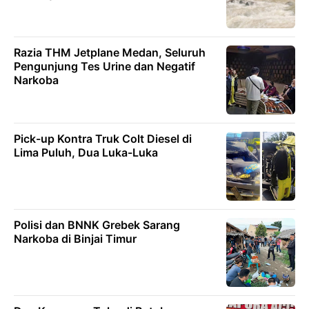
Razia THM Jetplane Medan, Seluruh
Pengunjung Tes Urine dan Negatif
Narkoba
Pick-up Kontra Truk Colt Diesel di
Lima Puluh, Dua Luka-Luka
Polisi dan BNNK Grebek Sarang
Narkoba di Binjai Timur