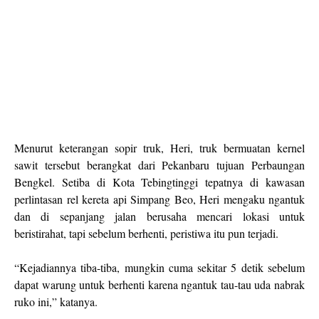
Menurut keterangan sopir truk, Heri, truk bermuatan kernel
sawit tersebut berangkat dari Pekanbaru tujuan Perbaungan
Bengkel. Setiba di Kota Tebingtinggi tepatnya di kawasan
perlintasan rel kereta api Simpang Beo, Heri mengaku ngantuk
dan di sepanjang jalan berusaha mencari lokasi untuk
beristirahat, tapi sebelum berhenti, peristiwa itu pun terjadi.
“Kejadiannya tiba-tiba, mungkin cuma sekitar 5 detik sebelum
dapat warung untuk berhenti karena ngantuk tau-tau uda nabrak
ruko ini,” katanya.