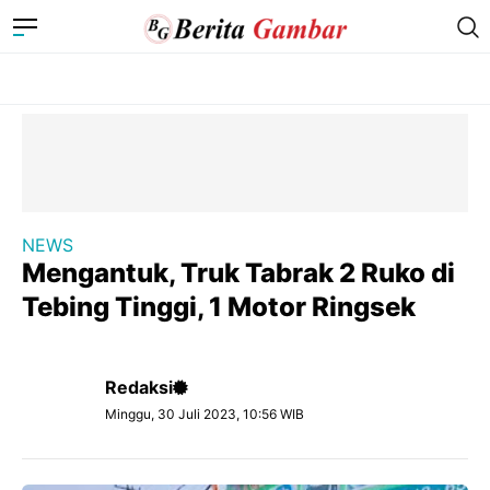
NEWS
Mengantuk, Truk Tabrak 2 Ruko di
Tebing Tinggi, 1 Motor Ringsek
Redaksi
Minggu, 30 Juli 2023, 10:56 WIB