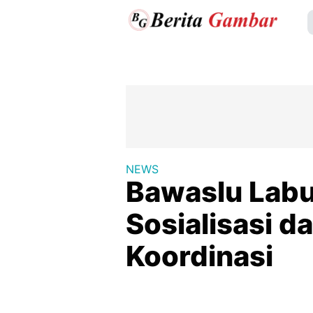
NEWS
Bawaslu Labu
Sosialisasi d
Koordinasi