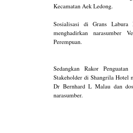
Kecamatan Aek Ledong.
Sosialisasi di Grans Labura
menghadirkan narasumber Ve
Perempuan.
Sedangkan Rakor Penguatan
Stakeholder di Shangrila Hote
Dr Bernhard L Malau dan do
narasumber.