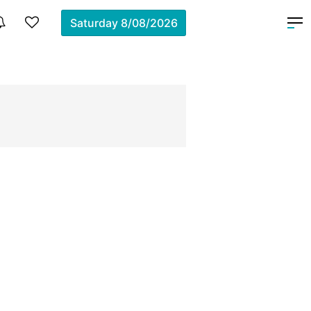
Saturday
8/08/2026