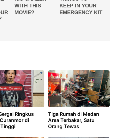
Sergai Ringkus
Tiga Rumah di Medan
 Curanmor di
Area Terbakar, Satu
 Tinggi
Orang Tewas