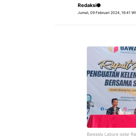
Redaksi
Jumat, 09 Februari 2024, 16:41 W
Bawaslu Labura gelar R