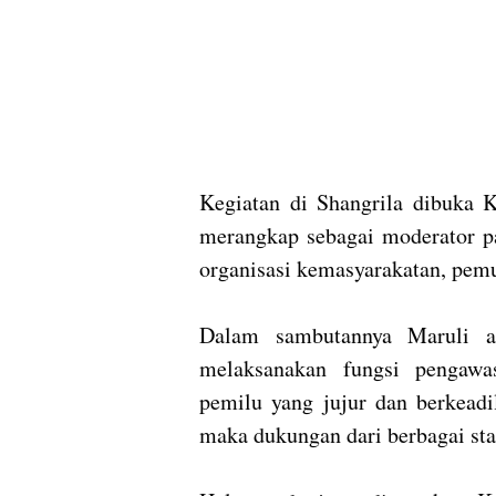
Kegiatan di Shangrila dibuka 
merangkap sebagai moderator pa
organisasi kemasyarakatan, pem
Dalam sambutannya Maruli an
melaksanakan fungsi pengawa
pemilu yang jujur dan berkeadi
maka dukungan dari berbagai sta