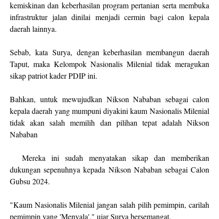
kemiskinan dan keberhasilan program pertanian serta membuka
infrastruktur jalan dinilai menjadi cermin bagi calon kepala
daerah lainnya.
Sebab, kata Surya, dengan keberhasilan membangun daerah
Taput, maka Kelompok Nasionalis Milenial tidak meragukan
sikap patriot kader PDIP ini.
Bahkan, untuk mewujudkan Nikson Nababan sebagai calon
kepala daerah yang mumpuni diyakini kaum Nasionalis Milenial
tidak akan salah memilih dan pilihan tepat adalah Nikson
Nababan
Mereka ini sudah menyatakan sikap dan memberikan
dukungan sepenuhnya kepada Nikson Nababan sebagai Calon
Gubsu 2024.
"Kaum Nasionalis Milenial jangan salah pilih pemimpin, carilah
pemimpin yang 'Menyala'," ujar Surya bersemangat.