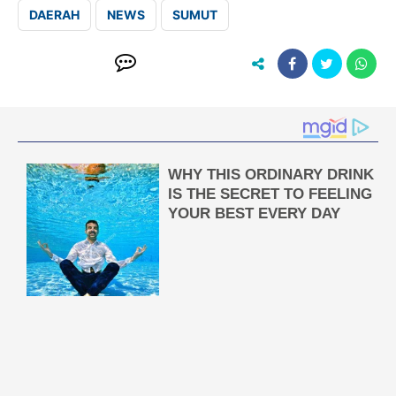
DAERAH
NEWS
SUMUT