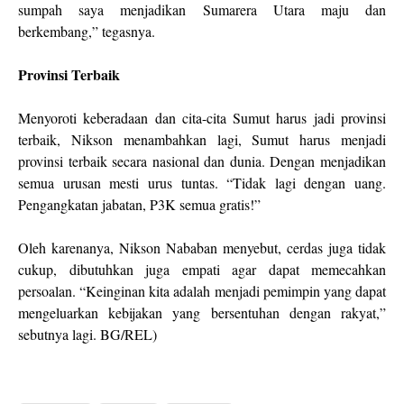
sumpah saya menjadikan Sumarera Utara maju dan
berkembang,” tegasnya.
Provinsi Terbaik
Menyoroti keberadaan dan cita-cita Sumut harus jadi provinsi
terbaik, Nikson menambahkan lagi, Sumut harus menjadi
provinsi terbaik secara nasional dan dunia. Dengan menjadikan
semua urusan mesti urus tuntas. “Tidak lagi dengan uang.
Pengangkatan jabatan, P3K semua gratis!”
Oleh karenanya, Nikson Nababan menyebut, cerdas juga tidak
cukup, dibutuhkan juga empati agar dapat memecahkan
persoalan. “Keinginan kita adalah menjadi pemimpin yang dapat
mengeluarkan kebijakan yang bersentuhan dengan rakyat,”
sebutnya lagi. BG/REL)