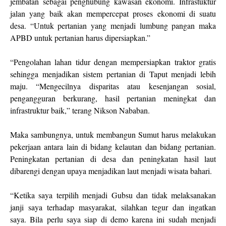
jembatan sebagai penghubung kawasan ekonomi. Infrastuktur
jalan yang baik akan mempercepat proses ekonomi di suatu
desa. “Untuk pertanian yang menjadi lumbung pangan maka
APBD untuk pertanian harus dipersiapkan.”
“Pengolahan lahan tidur dengan mempersiapkan traktor gratis
sehingga menjadikan sistem pertanian di Taput menjadi lebih
maju. “Mengecilnya disparitas atau kesenjangan sosial,
pengangguran berkurang, hasil pertanian meningkat dan
infrastruktur baik,” terang Nikson Nababan.
Maka sambungnya, untuk membangun Sumut harus melakukan
pekerjaan antara lain di bidang kelautan dan bidang pertanian.
Peningkatan pertanian di desa dan peningkatan hasil laut
dibarengi dengan upaya menjadikan laut menjadi wisata bahari.
“Ketika saya terpilih menjadi Gubsu dan tidak melaksanakan
janji saya terhadap masyarakat, silahkan tegur dan ingatkan
saya. Bila perlu saya siap di demo karena ini sudah menjadi