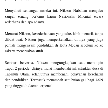
Menyahuti semangat mereka ini, Nikson Nababan mengaku
sangat senang bertemu kaum Nasionalis Milenial secara
sederhana dan apa adanya.
Menurut Nikson, kesederhanaan yang tulus lebih menarik tanpa
dibuat-buat. Nikson juga memperkenalkan dirinya yang juga
pernah mengenyam pendidikan di Kota Medan sebelum ke ke
Jakarta meneruskan studi.
Sembari bercerita, Nikson mengungkapkan saat memimpin
Taput 2 periode, dirinya mulai membenahi infrastruktur desa di
Tapanuli Utara, selanjutnya membenahi pelayanan kesehatan
dan pendidikan. Termasuk menambah satu bulan gaji bagi ASN
yang tinggal di daerah terpencil.