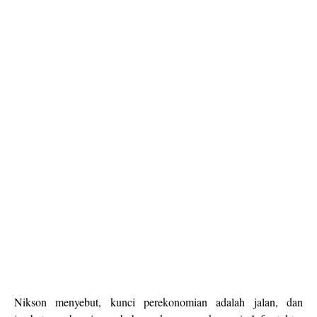
Nikson menyebut, kunci perekonomian adalah jalan, dan