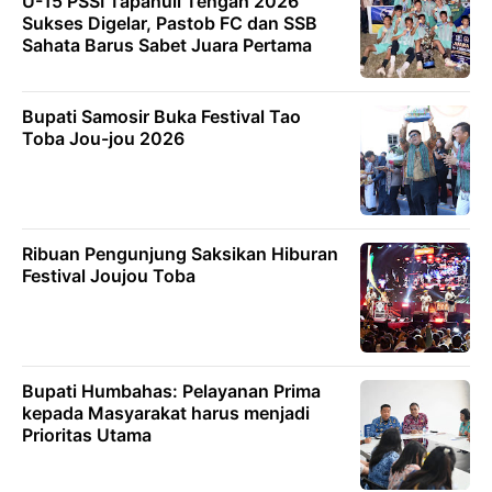
U-15 PSSI Tapanuli Tengah 2026
Sukses Digelar, Pastob FC dan SSB
Sahata Barus Sabet Juara Pertama
Bupati Samosir Buka Festival Tao
Toba Jou-jou 2026
Ribuan Pengunjung Saksikan Hiburan
Festival Joujou Toba
Bupati Humbahas: Pelayanan Prima
kepada Masyarakat harus menjadi
Prioritas Utama