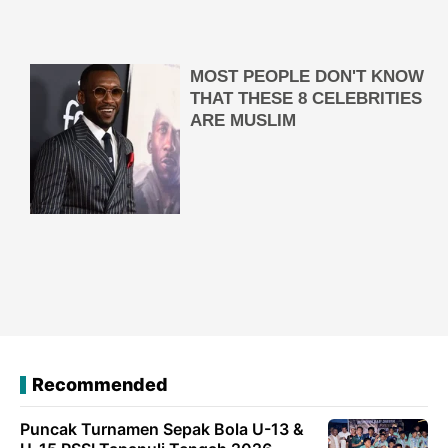
Recommended
Puncak Turnamen Sepak Bola U-13 &