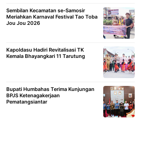
Sembilan Kecamatan se-Samosir
Meriahkan Karnaval Festival Tao Toba
Jou Jou 2026
Kapoldasu Hadiri Revitalisasi TK
Kemala Bhayangkari 11 Tarutung
Bupati Humbahas Terima Kunjungan
BPJS Ketenagakerjaan
Pematangsiantar