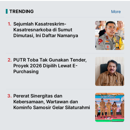
TRENDING
More
Sejumlah Kasatreskrim-
Kasatresnarkoba di Sumut
Dimutasi, Ini Daftar Namanya
PUTR Toba Tak Gunakan Tender,
Proyek 2026 Dipilih Lewat E-
Purchasing
Pererat Sinergitas dan
Kebersamaan, Wartawan dan
Kominfo Samosir Gelar Silaturahmi