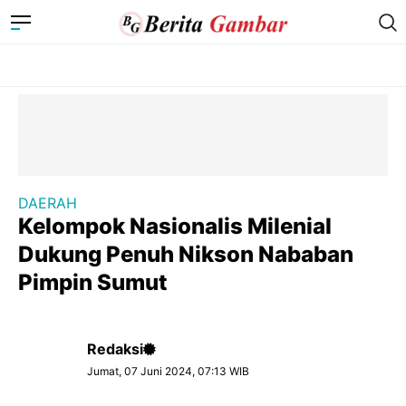
DAERAH
Kelompok Nasionalis Milenial
Dukung Penuh Nikson Nababan
Pimpin Sumut
Redaksi
Jumat, 07 Juni 2024, 07:13 WIB