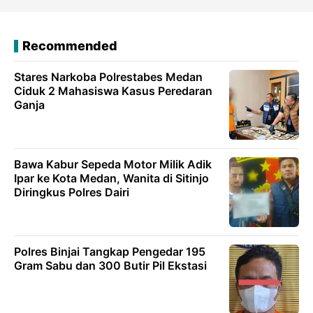
Recommended
Stares Narkoba Polrestabes Medan
Ciduk 2 Mahasiswa Kasus Peredaran
Ganja
Bawa Kabur Sepeda Motor Milik Adik
Ipar ke Kota Medan, Wanita di Sitinjo
Diringkus Polres Dairi
Polres Binjai Tangkap Pengedar 195
Gram Sabu dan 300 Butir Pil Ekstasi