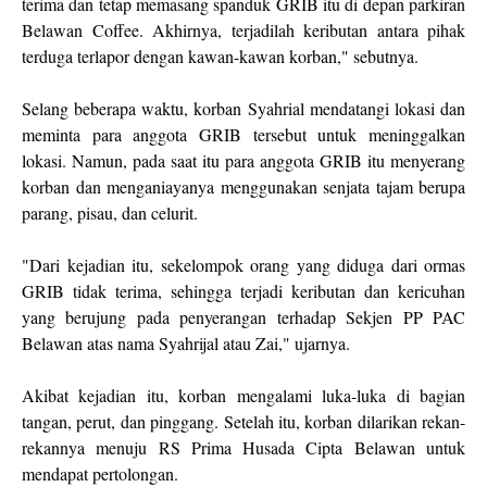
terima dan tetap memasang spanduk GRIB itu di depan parkiran
Belawan Coffee. Akhirnya, terjadilah keributan antara pihak
terduga terlapor dengan kawan-kawan korban," sebutnya.
Selang beberapa waktu, korban Syahrial mendatangi lokasi dan
meminta para anggota GRIB tersebut untuk meninggalkan
lokasi. Namun, pada saat itu para anggota GRIB itu menyerang
korban dan menganiayanya menggunakan senjata tajam berupa
parang, pisau, dan celurit.
"Dari kejadian itu, sekelompok orang yang diduga dari ormas
GRIB tidak terima, sehingga terjadi keributan dan kericuhan
yang berujung pada penyerangan terhadap Sekjen PP PAC
Belawan atas nama Syahrijal atau Zai," ujarnya.
Akibat kejadian itu, korban mengalami luka-luka di bagian
tangan, perut, dan pinggang. Setelah itu, korban dilarikan rekan-
rekannya menuju RS Prima Husada Cipta Belawan untuk
mendapat pertolongan.