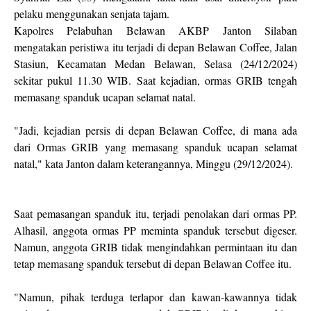
pelaku menggunakan senjata tajam.
Kapolres Pelabuhan Belawan AKBP Janton Silaban
mengatakan peristiwa itu terjadi di depan Belawan Coffee, Jalan
Stasiun, Kecamatan Medan Belawan, Selasa (24/12/2024)
sekitar pukul 11.30 WIB. Saat kejadian, ormas GRIB tengah
memasang spanduk ucapan selamat natal.
"Jadi, kejadian persis di depan Belawan Coffee, di mana ada
dari Ormas GRIB yang memasang spanduk ucapan selamat
natal," kata Janton dalam keterangannya, Minggu (29/12/2024).
Saat pemasangan spanduk itu, terjadi penolakan dari ormas PP.
Alhasil, anggota ormas PP meminta spanduk tersebut digeser.
Namun, anggota GRIB tidak mengindahkan permintaan itu dan
tetap memasang spanduk tersebut di depan Belawan Coffee itu.
"Namun, pihak terduga terlapor dan kawan-kawannya tidak