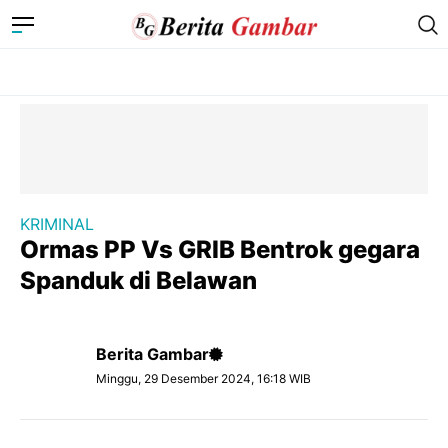
KRIMINAL
Ormas PP Vs GRIB Bentrok gegara
Spanduk di Belawan
Berita Gambar
Minggu, 29 Desember 2024, 16:18 WIB