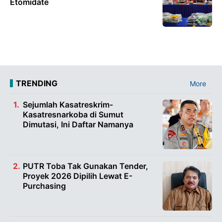
Etomidate
TRENDING
More
Sejumlah Kasatreskrim-
Kasatresnarkoba di Sumut
Dimutasi, Ini Daftar Namanya
PUTR Toba Tak Gunakan Tender,
Proyek 2026 Dipilih Lewat E-
Purchasing