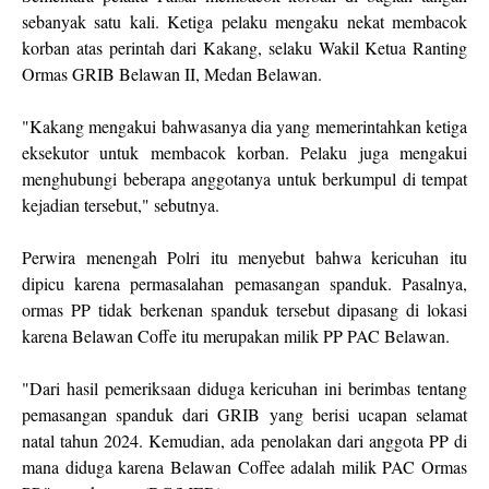
sebanyak satu kali. Ketiga pelaku mengaku nekat membacok
korban atas perintah dari Kakang, selaku Wakil Ketua Ranting
Ormas GRIB Belawan II, Medan Belawan.
"Kakang mengakui bahwasanya dia yang memerintahkan ketiga
eksekutor untuk membacok korban. Pelaku juga mengakui
menghubungi beberapa anggotanya untuk berkumpul di tempat
kejadian tersebut," sebutnya.
Perwira menengah Polri itu menyebut bahwa kericuhan itu
dipicu karena permasalahan pemasangan spanduk. Pasalnya,
ormas PP tidak berkenan spanduk tersebut dipasang di lokasi
karena Belawan Coffe itu merupakan milik PP PAC Belawan.
"Dari hasil pemeriksaan diduga kericuhan ini berimbas tentang
pemasangan spanduk dari GRIB yang berisi ucapan selamat
natal tahun 2024. Kemudian, ada penolakan dari anggota PP di
mana diduga karena Belawan Coffee adalah milik PAC Ormas