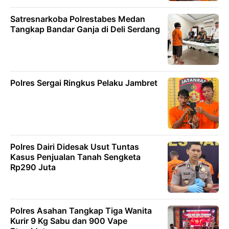
Satresnarkoba Polrestabes Medan
Tangkap Bandar Ganja di Deli Serdang
Polres Sergai Ringkus Pelaku Jambret
Polres Dairi Didesak Usut Tuntas
Kasus Penjualan Tanah Sengketa
Rp290 Juta
Polres Asahan Tangkap Tiga Wanita
Kurir 9 Kg Sabu dan 900 Vape