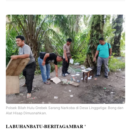
Polsek Bilah Hulu Grebek Sarang Narkoba di Desa Linggatiga: Bong dan
Alat Hisap Dimusnahkan.
LABUHANBATU-BERITAGAMBAR '