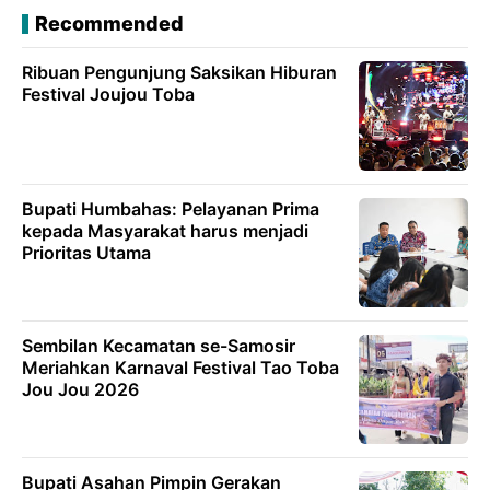
Recommended
Ribuan Pengunjung Saksikan Hiburan
Festival Joujou Toba
Bupati Humbahas: Pelayanan Prima
kepada Masyarakat harus menjadi
Prioritas Utama
Sembilan Kecamatan se-Samosir
Meriahkan Karnaval Festival Tao Toba
Jou Jou 2026
Bupati Asahan Pimpin Gerakan