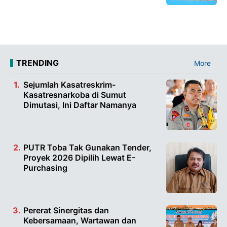
TRENDING
More
Sejumlah Kasatreskrim-
Kasatresnarkoba di Sumut
Dimutasi, Ini Daftar Namanya
PUTR Toba Tak Gunakan Tender,
Proyek 2026 Dipilih Lewat E-
Purchasing
Pererat Sinergitas dan
Kebersamaan, Wartawan dan