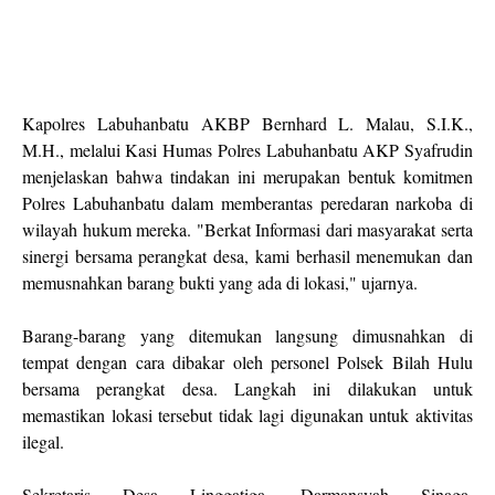
Kapolres Labuhanbatu AKBP Bernhard L. Malau, S.I.K.,
M.H., melalui Kasi Humas Polres Labuhanbatu AKP Syafrudin
menjelaskan bahwa tindakan ini merupakan bentuk komitmen
Polres Labuhanbatu dalam memberantas peredaran narkoba di
wilayah hukum mereka. "Berkat Informasi dari masyarakat serta
sinergi bersama perangkat desa, kami berhasil menemukan dan
memusnahkan barang bukti yang ada di lokasi," ujarnya.
Barang-barang yang ditemukan langsung dimusnahkan di
tempat dengan cara dibakar oleh personel Polsek Bilah Hulu
bersama perangkat desa. Langkah ini dilakukan untuk
memastikan lokasi tersebut tidak lagi digunakan untuk aktivitas
ilegal.
Sekretaris Desa Linggatiga, Darmansyah Sinaga,