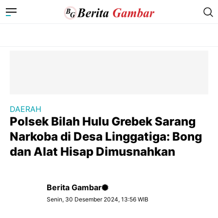
DAERAH
Polsek Bilah Hulu Grebek Sarang
Narkoba di Desa Linggatiga: Bong
dan Alat Hisap Dimusnahkan
Berita Gambar
Senin, 30 Desember 2024, 13:56 WIB