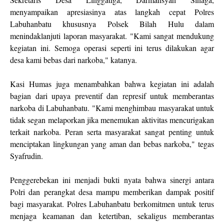
menyampaikan apresiasinya atas langkah cepat Polres
Labuhanbatu khususnya Polsek Bilah Hulu dalam
menindaklanjuti laporan masyarakat. "Kami sangat mendukung
kegiatan ini. Semoga operasi seperti ini terus dilakukan agar
desa kami bebas dari narkoba," katanya.
Kasi Humas juga menambahkan bahwa kegiatan ini adalah
bagian dari upaya preventif dan represif untuk memberantas
narkoba di Labuhanbatu. "Kami menghimbau masyarakat untuk
tidak segan melaporkan jika menemukan aktivitas mencurigakan
terkait narkoba. Peran serta masyarakat sangat penting untuk
menciptakan lingkungan yang aman dan bebas narkoba," tegas
Syafrudin.
Penggerebekan ini menjadi bukti nyata bahwa sinergi antara
Polri dan perangkat desa mampu memberikan dampak positif
bagi masyarakat. Polres Labuhanbatu berkomitmen untuk terus
menjaga keamanan dan ketertiban, sekaligus memberantas