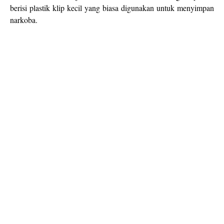
berisi plastik klip kecil yang biasa digunakan untuk menyimpan
narkoba.