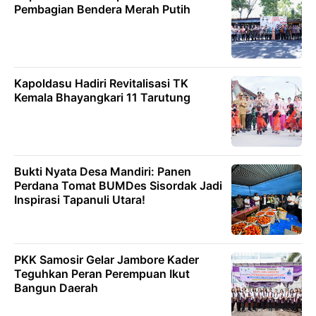
Pembagian Bendera Merah Putih
Kapoldasu Hadiri Revitalisasi TK
Kemala Bhayangkari 11 Tarutung
Bukti Nyata Desa Mandiri: Panen
Perdana Tomat BUMDes Sisordak Jadi
Inspirasi Tapanuli Utara!
PKK Samosir Gelar Jambore Kader
Teguhkan Peran Perempuan Ikut
Bangun Daerah