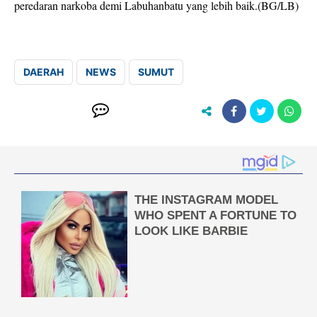
peredaran narkoba demi Labuhanbatu yang lebih baik.(BG/LB)
DAERAH
NEWS
SUMUT