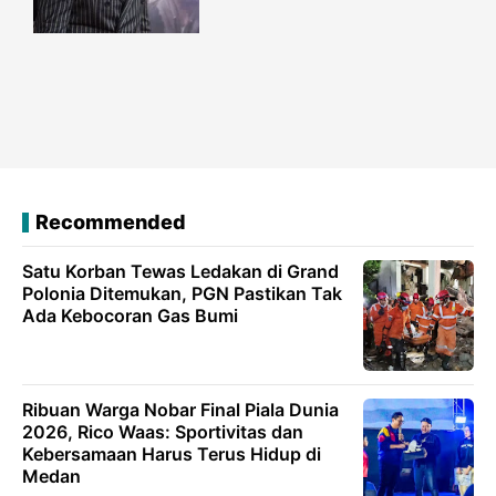
Recommended
Satu Korban Tewas Ledakan di Grand
Polonia Ditemukan, PGN Pastikan Tak
Ada Kebocoran Gas Bumi
Ribuan Warga Nobar Final Piala Dunia
2026, Rico Waas: Sportivitas dan
Kebersamaan Harus Terus Hidup di
Medan