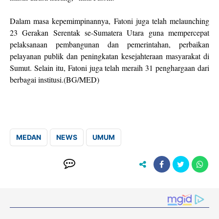
Dalam masa kepemimpinannya, Fatoni juga telah melaunching
23 Gerakan Serentak se-Sumatera Utara guna mempercepat
pelaksanaan pembangunan dan pemerintahan, perbaikan
pelayanan publik dan peningkatan kesejahteraan masyarakat di
Sumut. Selain itu, Fatoni juga telah meraih 31 penghargaan dari
berbagai institusi.(BG/MED)
MEDAN
NEWS
UMUM