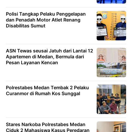
Polisi Tangkap Pelaku Penggelapan
dan Penadah Motor Atlet Renang
Disabilitas Sumut
ASN Tewas seusai Jatuh dari Lantai 12
Apartemen di Medan, Bermula dari
Pesan Layanan Kencan
Polrestabes Medan Tembak 2 Pelaku
Curanmor di Rumah Kos Sunggal
Stares Narkoba Polrestabes Medan
Ciduk 2 Mahasiswa Kasus Peredaran