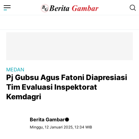
MEDAN
Pj Gubsu Agus Fatoni Diapresiasi
Tim Evaluasi Inspektorat
Kemdagri
Berita Gambar
Minggu, 12 Januari 2025, 12:34 WIB