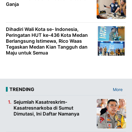
Ganja
Dihadiri Wali Kota se- Indonesia,
Peringatan HUT ke-436 Kota Medan
Berlangsung Istimewa, Rico Waas
Tegaskan Medan Kian Tangguh dan
Maju untuk Semua
TRENDING
More
Sejumlah Kasatreskrim-
Kasatresnarkoba di Sumut
Dimutasi, Ini Daftar Namanya