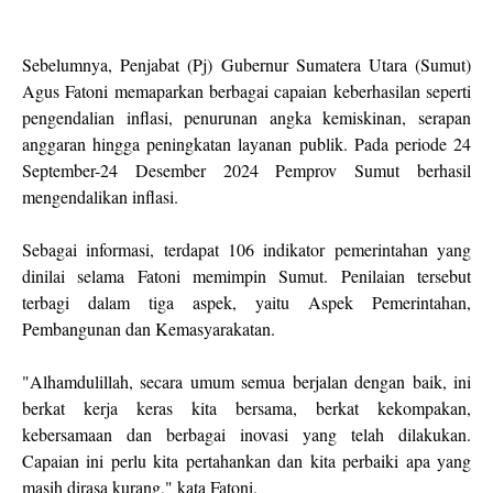
Sebelumnya, Penjabat (Pj) Gubernur Sumatera Utara (Sumut)
Agus Fatoni memaparkan berbagai capaian keberhasilan seperti
pengendalian inflasi, penurunan angka kemiskinan, serapan
anggaran hingga peningkatan layanan publik. Pada periode 24
September-24 Desember 2024 Pemprov Sumut berhasil
mengendalikan inflasi.
Sebagai informasi, terdapat 106 indikator pemerintahan yang
dinilai selama Fatoni memimpin Sumut. Penilaian tersebut
terbagi dalam tiga aspek, yaitu Aspek Pemerintahan,
Pembangunan dan Kemasyarakatan.
"Alhamdulillah, secara umum semua berjalan dengan baik, ini
berkat kerja keras kita bersama, berkat kekompakan,
kebersamaan dan berbagai inovasi yang telah dilakukan.
Capaian ini perlu kita pertahankan dan kita perbaiki apa yang
masih dirasa kurang," kata Fatoni.