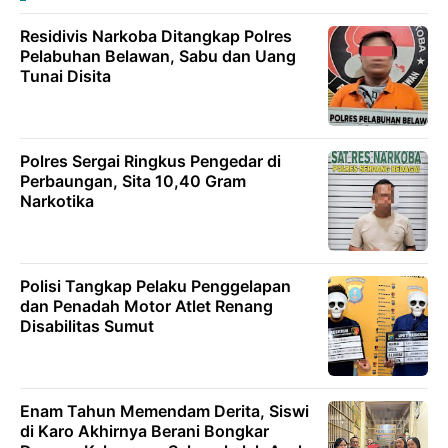
Residivis Narkoba Ditangkap Polres
Pelabuhan Belawan, Sabu dan Uang
Tunai Disita
Polres Sergai Ringkus Pengedar di
Perbaungan, Sita 10,40 Gram
Narkotika
Polisi Tangkap Pelaku Penggelapan
dan Penadah Motor Atlet Renang
Disabilitas Sumut
Enam Tahun Memendam Derita, Siswi
di Karo Akhirnya Berani Bongkar