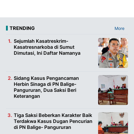
TRENDING
More
Sejumlah Kasatreskrim-
Kasatresnarkoba di Sumut
Dimutasi, Ini Daftar Namanya
Sidang Kasus Pengancaman
Herbin Sinaga di PN Balige-
Pangururan, Dua Saksi Beri
Keterangan
Tiga Saksi Beberkan Karakter Baik
Terdakwa Kasus Dugan Pencurian
di PN Balige- Pangururan