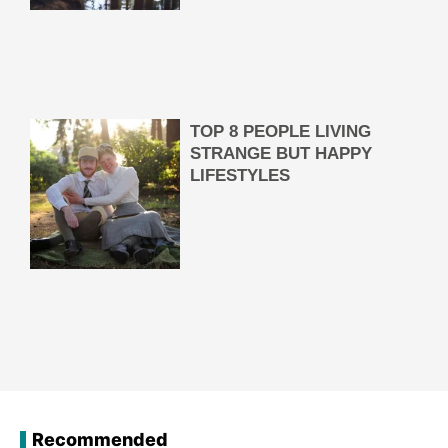
Recommended