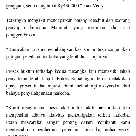
genggam, serta uang tunai Rp430.000," kata Verry.
Tersangka mengaku mendapatkan barang tersebut dari seorang
penyuplai bernama Marudut, yang melarikan diri saat
penggerebekan.
"Kami akan terus mengembangkan kasus ini untuk mengungkap
jaringan peredaran narkoba yang lebih luas," ujarnya.
Proses hukum terhadap kedua tersangka kini memasuki tahap
penyidikan lebih lanjut. Polres Simalungun terus melakukan
upaya preventif dan represif demi melindungi masyarakat dari
bahaya penyalahgunaan narkoba.
"Kami mengimbau masyarakat untuk aktif melaporkan jika
mengetahui adanya aktivitas mencurigakan terkait narkoba.
Peran masyarakat sangat penting dalam membantu kami
mencegah dan memberantas peredaran narkotika," imbau Verry.