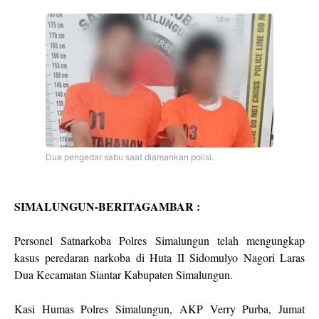
Dua pengedar sabu saat diamankan polisi.
SIMALUNGUN-BERITAGAMBAR :
Personel Satnarkoba Polres Simalungun telah mengungkap
kasus peredaran narkoba di Huta II Sidomulyo Nagori Laras
Dua Kecamatan Siantar Kabupaten Simalungun.
Kasi Humas Polres Simalungun, AKP Verry Purba, Jumat