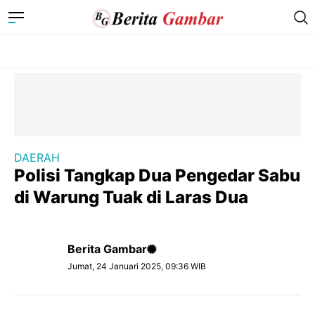
DAERAH
Polisi Tangkap Dua Pengedar Sabu
di Warung Tuak di Laras Dua
Berita Gambar
Jumat, 24 Januari 2025, 09:36 WIB