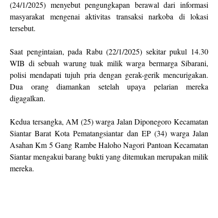
(24/1/2025) menyebut pengungkapan berawal dari informasi
masyarakat mengenai aktivitas transaksi narkoba di lokasi
tersebut.
Saat pengintaian, pada Rabu (22/1/2025) sekitar pukul 14.30
WIB di sebuah warung tuak milik warga bermarga Sibarani,
polisi mendapati tujuh pria dengan gerak-gerik mencurigakan.
Dua orang diamankan setelah upaya pelarian mereka
digagalkan.
Kedua tersangka, AM (25) warga Jalan Diponegoro Kecamatan
Siantar Barat Kota Pematangsiantar dan EP (34) warga Jalan
Asahan Km 5 Gang Rambe Haloho Nagori Pantoan Kecamatan
Siantar mengakui barang bukti yang ditemukan merupakan milik
mereka.