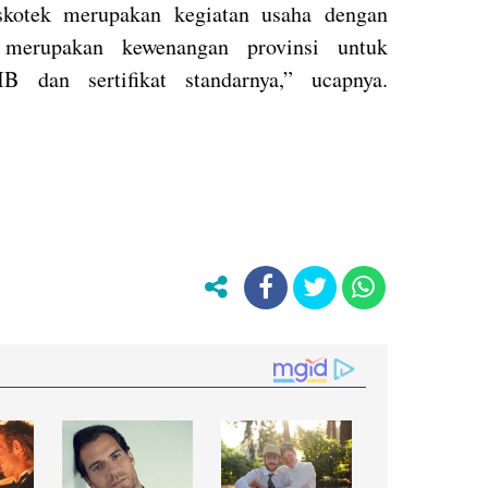
skotek merupakan kegiatan usaha dengan
 merupakan kewenangan provinsi untuk
IB dan sertifikat standarnya,” ucapnya.