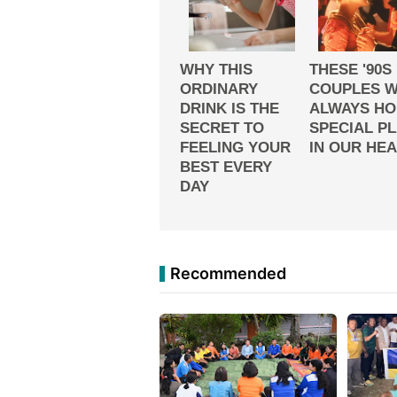
Recommended