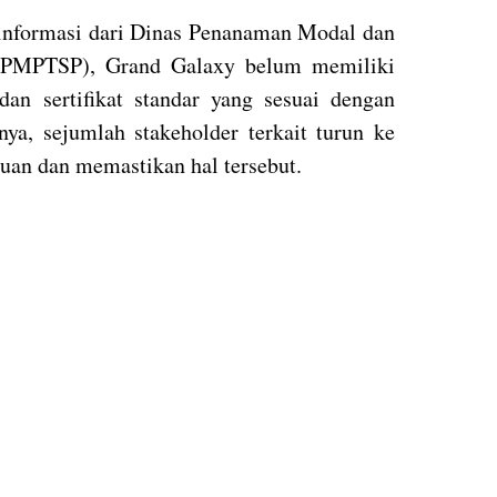
informasi dari Dinas Penanaman Modal dan
 (PMPTSP), Grand Galaxy belum memiliki
n sertifikat standar yang sesuai dengan
nya, sejumlah stakeholder terkait turun ke
uan dan memastikan hal tersebut.