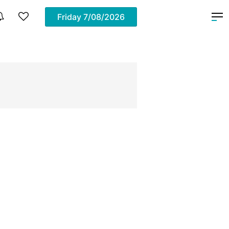
Friday
7/08/2026