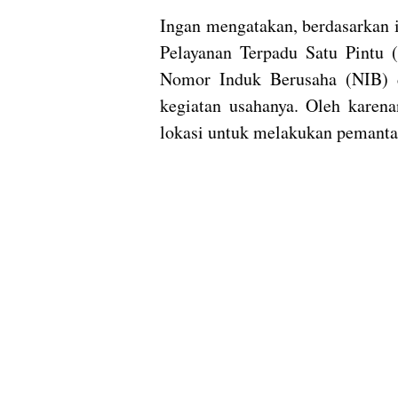
Ingan mengatakan, berdasarkan 
Pelayanan Terpadu Satu Pintu
Nomor Induk Berusaha (NIB) da
kegiatan usahanya. Oleh karena
lokasi untuk melakukan pemanta