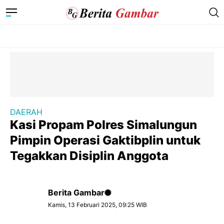
DAERAH
Kasi Propam Polres Simalungun
Pimpin Operasi Gaktibplin untuk
Tegakkan Disiplin Anggota
Berita Gambar
Kamis, 13 Februari 2025, 09:25 WIB