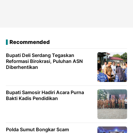
Recommended
Bupati Deli Serdang Tegaskan
Reformasi Birokrasi, Puluhan ASN
Diberhentikan
Bupati Samosir Hadiri Acara Purna
Bakti Kadis Pendidikan
Polda Sumut Bongkar Scam