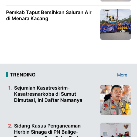
Pemkab Taput Bersihkan Saluran Air
di Menara Kacang
TRENDING
More
Sejumlah Kasatreskrim-
Kasatresnarkoba di Sumut
Dimutasi, Ini Daftar Namanya
Sidang Kasus Pengancaman
Herbin Sinaga di PN Balige-