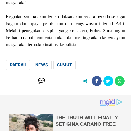
masyarakat.
Kegiatan serupa akan terus dilaksanakan secara berkala sebagai
bagian dari upaya pembinaan dan pengawasan internal Polri.
Melalui penegakan disiplin yang konsisten, Polres Simalungun
berharap dapat mempertahankan dan meningkatkan kepercayaan
masyarakat terhadap institusi kepolisian.
DAERAH
NEWS
SUMUT