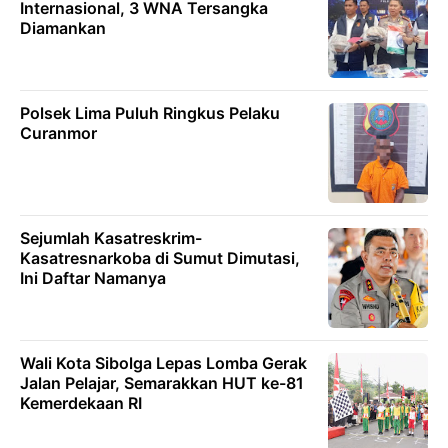
Internasional, 3 WNA Tersangka
Diamankan
Polsek Lima Puluh Ringkus Pelaku
Curanmor
Sejumlah Kasatreskrim-
Kasatresnarkoba di Sumut Dimutasi,
Ini Daftar Namanya
Wali Kota Sibolga Lepas Lomba Gerak
Jalan Pelajar, Semarakkan HUT ke-81
Kemerdekaan RI