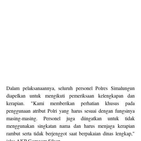
Dalam pelaksanaannya, seluruh personel Polres Simalungun
diapelkan untuk mengikuti pemeriksaan kelengkapan dan
kerapian. "Kami memberikan perhatian khusus pada
penggunaan atribut Polri yang harus sesuai dengan fungsinya
masing-masing. Personel juga diingatkan untuk tidak
menggunakan singkatan nama dan harus menjaga kerapian
rambut serta tidak berjenggot saat berpakaian dinas lengkap,"
jelas AKP Gomgom Silaen.