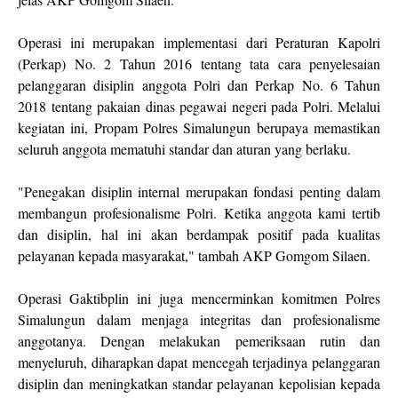
Operasi ini merupakan implementasi dari Peraturan Kapolri
(Perkap) No. 2 Tahun 2016 tentang tata cara penyelesaian
pelanggaran disiplin anggota Polri dan Perkap No. 6 Tahun
2018 tentang pakaian dinas pegawai negeri pada Polri. Melalui
kegiatan ini, Propam Polres Simalungun berupaya memastikan
seluruh anggota mematuhi standar dan aturan yang berlaku.
"Penegakan disiplin internal merupakan fondasi penting dalam
membangun profesionalisme Polri. Ketika anggota kami tertib
dan disiplin, hal ini akan berdampak positif pada kualitas
pelayanan kepada masyarakat," tambah AKP Gomgom Silaen.
Operasi Gaktibplin ini juga mencerminkan komitmen Polres
Simalungun dalam menjaga integritas dan profesionalisme
anggotanya. Dengan melakukan pemeriksaan rutin dan
menyeluruh, diharapkan dapat mencegah terjadinya pelanggaran
disiplin dan meningkatkan standar pelayanan kepolisian kepada