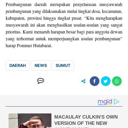
Pembangunan daerah merupakan penyelarasan musyawarah
pembangunan yang dilaksanakan mulai tingkat desa, kecamatan,
kabupaten, provinsi hingga tingkat pusat. “Kita mengharapkan
musyawarah ini akan menghasilkan usulan-usulan yang sangat
prioritas. Kami menaruh harapan besar bagi para anggota dewan
yang terhormat untuk memperjuangkan usulan pembangunan”
harap Pommer Hutabarat.
DAERAH
NEWS
SUMUT