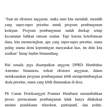
“Saat ini efesiensi anggaran, maka mari kita memilah, memilih
yang super-super prioritas untuk program pembangunan
kedepan. Program pembangunan sudah direkap setiap
kecamatan bahkan ratusan usulan. Tapi karena keterbatasan
dana, kita meruncingkan, apa yang super-super prioritas, mana
paling utama demi kepentingan masyarakat luas, itu dulu kita
usulkan” harap Jaulim Simanullang.
Hal senada juga disampaikan anggota DPRD Humbahas
Antonius Simamora, terkait efesiensi anggaran, dalam
melaksanakan program pembangunan lebih mempertimbangkan
skala prioritas, mana yang lebih diutamakan di desa.
Plt Camat Doloksanggul Pommer Hutabarat menambahkan
proses perencanaan pembangunan tidak hanya dilakukan
melalui pendekatan teknokrat, partisipatif, dan politis.