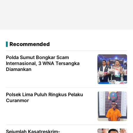
Recommended
Polda Sumut Bongkar Scam
Internasional, 3 WNA Tersangka
Diamankan
Polsek Lima Puluh Ringkus Pelaku
Curanmor
Sejumlah Kasatreskrim-