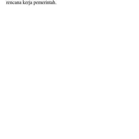
rencana kerja pemerintah.