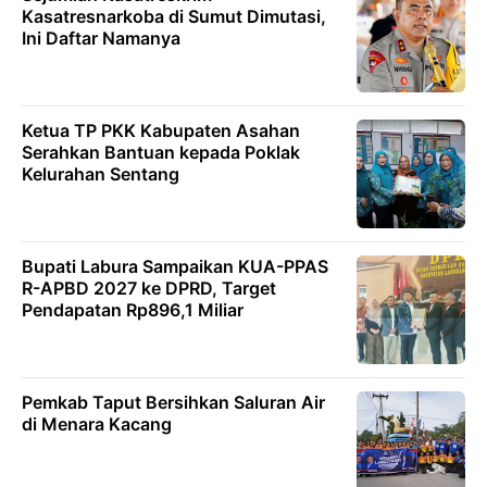
Kasatresnarkoba di Sumut Dimutasi,
Ini Daftar Namanya
Ketua TP PKK Kabupaten Asahan
Serahkan Bantuan kepada Poklak
Kelurahan Sentang
Bupati Labura Sampaikan KUA-PPAS
R-APBD 2027 ke DPRD, Target
Pendapatan Rp896,1 Miliar
Pemkab Taput Bersihkan Saluran Air
di Menara Kacang