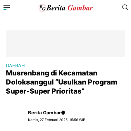
DAERAH
Musrenbang di Kecamatan
Doloksanggul “Usulkan Program
Super-Super Prioritas”
Berita Gambar
Kamis, 27 Februari 2025, 15:56 WIB