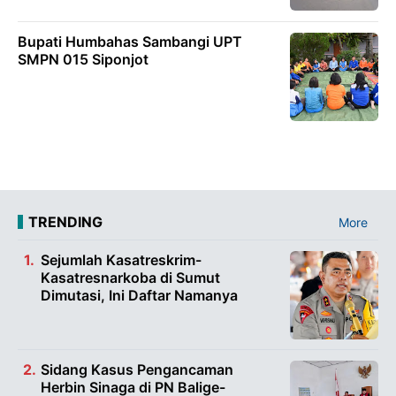
Bupati Humbahas Sambangi UPT
SMPN 015 Siponjot
TRENDING
More
Sejumlah Kasatreskrim-
Kasatresnarkoba di Sumut
Dimutasi, Ini Daftar Namanya
Sidang Kasus Pengancaman
Herbin Sinaga di PN Balige-