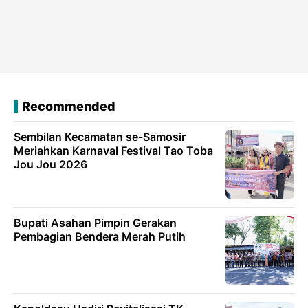
Recommended
Sembilan Kecamatan se-Samosir
Meriahkan Karnaval Festival Tao Toba
Jou Jou 2026
Bupati Asahan Pimpin Gerakan
Pembagian Bendera Merah Putih