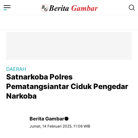
DAERAH
Satnarkoba Polres
Pematangsiantar Ciduk Pengedar
Narkoba
Berita Gambar
Jumat, 14 Februari 2025, 11:06 WIB