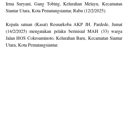
Irma Suryani, Gang Tobing, Kelurahan Melayu, Kecamatan
Siantar Utara, Kota Pematangsiantar, Rabu (12/2/2025).
Kepala satuan (Kasat) Resnarkoba AKP JH. Pardede, Jumat
(14/2/2025) mengatakan pelaku berinisial MAH (33) warga
Jalan HOS Cokroaminoto, Kelurahan Baru, Kecamatan Siantar
Utara, Kota Pematangsiantar.