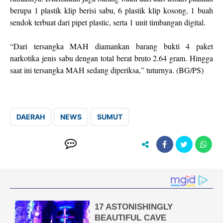
berupa 1 plastik klip berisi sabu, 6 plastik klip kosong, 1 buah
sendok terbuat dari pipet plastic, serta 1 unit timbangan digital.
“Dari tersangka MAH diamankan barang bukti 4 paket
narkotika jenis sabu dengan total berat bruto 2.64 gram. Hingga
saat ini tersangka MAH sedang diperiksa,” tuturnya. (BG/PS)
DAERAH
NEWS
SUMUT