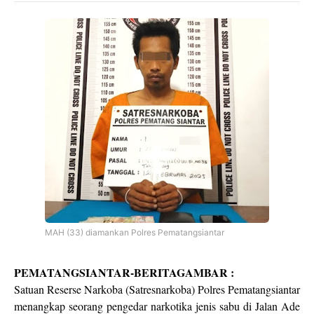
MAH (33) diamankan Polres Pematangsiantar
PEMATANGSIANTAR-BERITAGAMBAR :
Satuan Reserse Narkoba (Satresnarkoba) Polres Pematangsiantar
menangkap seorang pengedar narkotika jenis sabu di Jalan Ade