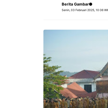
Berita Gambar
Senin, 03 Februari 2025, 10:36 W