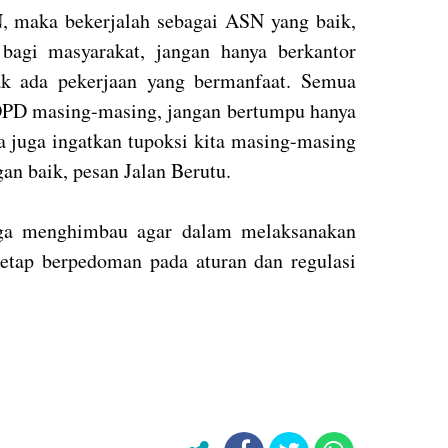
, maka bekerjalah sebagai ASN yang baik,
 bagi masyarakat, jangan hanya berkantor
dak ada pekerjaan yang bermanfaat. Semua
 OPD masing-masing, jangan bertumpu hanya
a juga ingatkan tupoksi kita masing-masing
an baik, pesan Jalan Berutu.
uga menghimbau agar dalam melaksanakan
etap berpedoman pada aturan dan regulasi