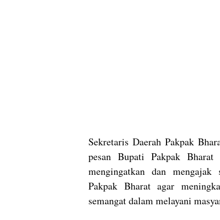
Sekretaris Daerah Pakpak Bhar
pesan Bupati Pakpak Bharat 
mengingatkan dan mengajak s
Pakpak Bharat agar meningka
semangat dalam melayani masyar