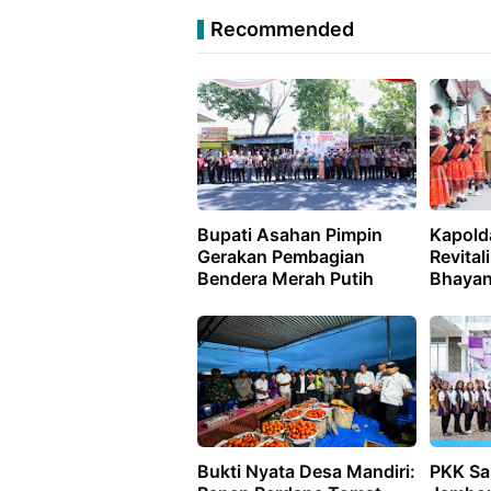
Recommended
Bupati Asahan Pimpin
Kapold
Gerakan Pembagian
Revital
Bendera Merah Putih
Bhayan
Bukti Nyata Desa Mandiri:
PKK Sa