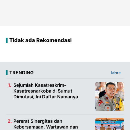
Tidak ada Rekomendasi
TRENDING
More
Sejumlah Kasatreskrim-
Kasatresnarkoba di Sumut
Dimutasi, Ini Daftar Namanya
Pererat Sinergitas dan
Kebersamaan, Wartawan dan