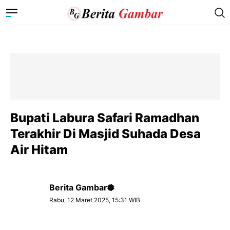
Bupati Labura Safari Ramadhan
Terakhir Di Masjid Suhada Desa
Air Hitam
Berita Gambar
Rabu, 12 Maret 2025, 15:31 WIB