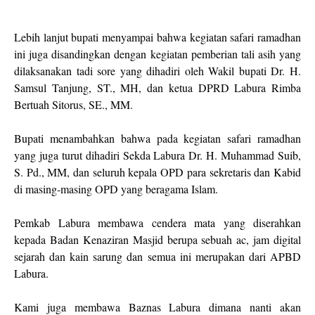
Lebih lanjut bupati menyampai bahwa kegiatan safari ramadhan
ini juga disandingkan dengan kegiatan pemberian tali asih yang
dilaksanakan tadi sore yang dihadiri oleh Wakil bupati Dr. H.
Samsul Tanjung, ST., MH, dan ketua DPRD Labura Rimba
Bertuah Sitorus, SE., MM.
Bupati menambahkan bahwa pada kegiatan safari ramadhan
yang juga turut dihadiri Sekda Labura Dr. H. Muhammad Suib,
S. Pd., MM, dan seluruh kepala OPD para sekretaris dan Kabid
di masing-masing OPD yang beragama Islam.
Pemkab Labura membawa cendera mata yang diserahkan
kepada Badan Kenaziran Masjid berupa sebuah ac, jam digital
sejarah dan kain sarung dan semua ini merupakan dari APBD
Labura.
Kami juga membawa Baznas Labura dimana nanti akan