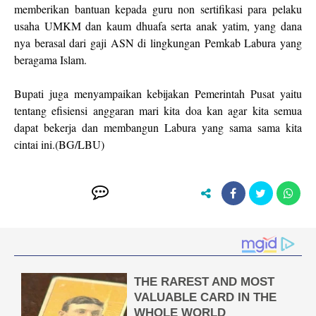
memberikan bantuan kepada guru non sertifikasi para pelaku
usaha UMKM dan kaum dhuafa serta anak yatim, yang dana
nya berasal dari gaji ASN di lingkungan Pemkab Labura yang
beragama Islam.
Bupati juga menyampaikan kebijakan Pemerintah Pusat yaitu
tentang efisiensi anggaran mari kita doa kan agar kita semua
dapat bekerja dan membangun Labura yang sama sama kita
cintai ini.(BG/LBU)