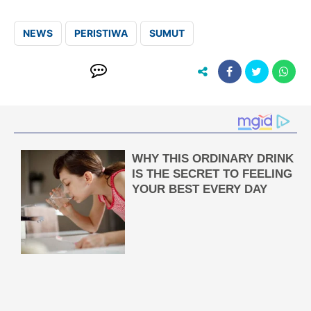
NEWS
PERISTIWA
SUMUT