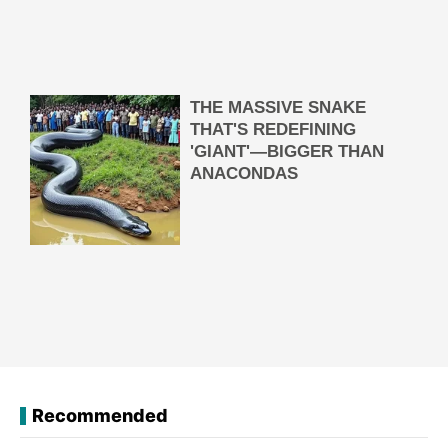
Recommended