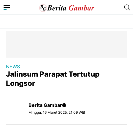
NEWS
Jalinsum Parapat Tertutup
Longsor
Berita Gambar
Minggu, 16 Maret 2025, 21:09 WIB