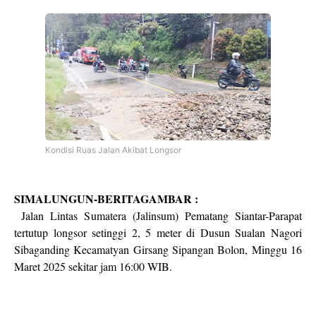
Kondisi Ruas Jalan Akibat Longsor
SIMALUNGUN-BERITAGAMBAR :
Jalan Lintas Sumatera (Jalinsum) Pematang Siantar-Parapat
tertutup longsor setinggi 2, 5 meter di Dusun Sualan Nagori
Sibaganding Kecamatyan Girsang Sipangan Bolon, Minggu 16
Maret 2025 sekitar jam 16:00 WIB.