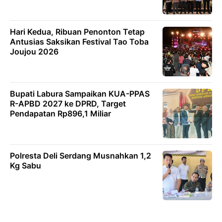
Hari Kedua, Ribuan Penonton Tetap
Antusias Saksikan Festival Tao Toba
Joujou 2026
Bupati Labura Sampaikan KUA-PPAS
R-APBD 2027 ke DPRD, Target
Pendapatan Rp896,1 Miliar
Polresta Deli Serdang Musnahkan 1,2
Kg Sabu