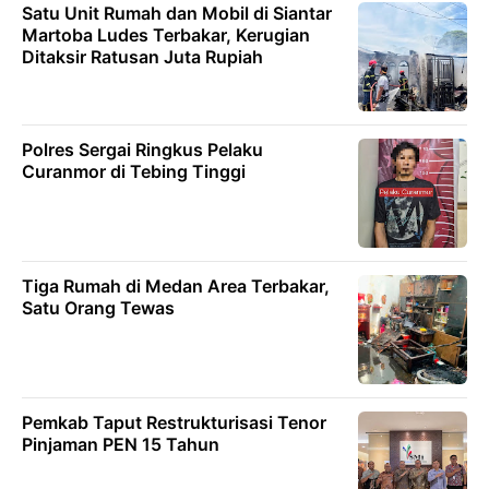
Satu Unit Rumah dan Mobil di Siantar
Martoba Ludes Terbakar, Kerugian
Ditaksir Ratusan Juta Rupiah
Polres Sergai Ringkus Pelaku
Curanmor di Tebing Tinggi
Tiga Rumah di Medan Area Terbakar,
Satu Orang Tewas
Pemkab Taput Restrukturisasi Tenor
Pinjaman PEN 15 Tahun