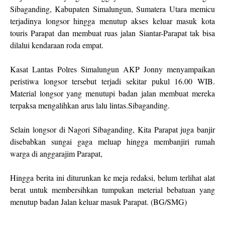
Sibaganding, Kabupaten Simalungun, Sumatera Utara memicu
terjadinya longsor hingga menutup akses keluar masuk kota
touris Parapat dan membuat ruas jalan Siantar-Parapat tak bisa
dilalui kendaraan roda empat.
Kasat Lantas Polres Simalungun AKP Jonny menyampaikan
peristiwa longsor tersebut terjadi sekitar pukul 16.00 WIB.
Material longsor yang menutupi badan jalan membuat mereka
terpaksa mengalihkan arus lalu lintas.Sibaganding.
Selain longsor di Nagori Sibaganding, Kita Parapat juga banjir
disebabkan sungai gaga meluap hingga membanjiri rumah
warga di anggarajim Parapat,
Hingga berita ini diturunkan ke meja redaksi, belum terlihat alat
berat untuk membersihkan tumpukan meterial bebatuan yang
menutup badan Jalan keluar masuk Parapat. (BG/SMG)