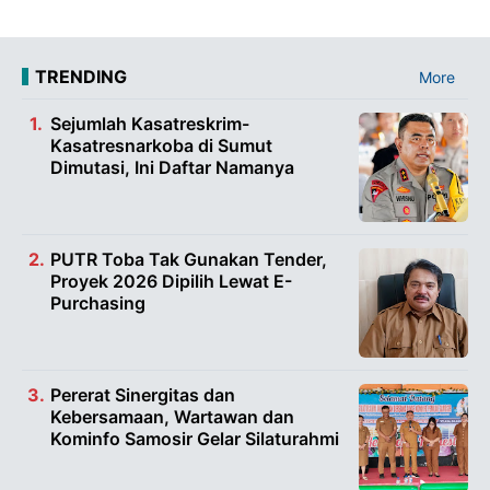
TRENDING
More
Sejumlah Kasatreskrim-
Kasatresnarkoba di Sumut
Dimutasi, Ini Daftar Namanya
PUTR Toba Tak Gunakan Tender,
Proyek 2026 Dipilih Lewat E-
Purchasing
Pererat Sinergitas dan
Kebersamaan, Wartawan dan
Kominfo Samosir Gelar Silaturahmi