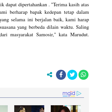
ik dapat dipertahankan . "Terima kasih atas
ami berharap bapak kedepan tetap dalam
yang selama ini berjalan baik, kami harap
uasana yang berbeda dilain waktu. Saling
dari masyarakat Samosir," kata Marudut.