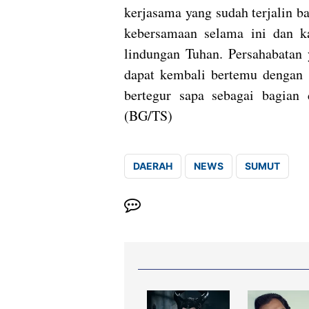
kerjasama yang sudah terjalin ba
kebersamaan selama ini dan k
lindungan Tuhan. Persahabatan 
dapat kembali bertemu dengan s
bertegur sapa sebagai bagian 
(BG/TS)
DAERAH
NEWS
SUMUT