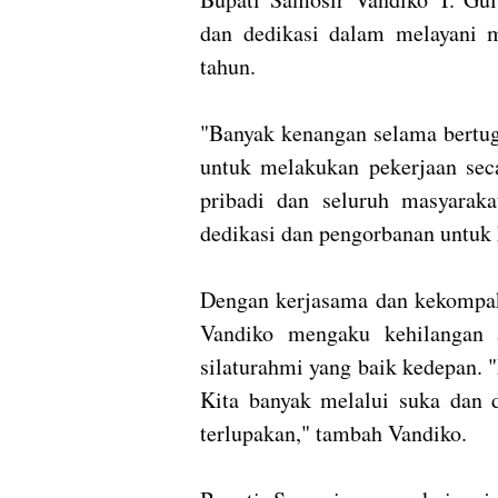
dan dedikasi dalam melayani 
tahun.
"Banyak kenangan selama bertuga
untuk melakukan pekerjaan sec
pribadi dan seluruh masyaraka
dedikasi dan pengorbanan untuk 
Dengan kerjasama dan kekompaka
Vandiko mengaku kehilangan a
silaturahmi yang baik kedepan. 
Kita banyak melalui suka dan 
terlupakan," tambah Vandiko.