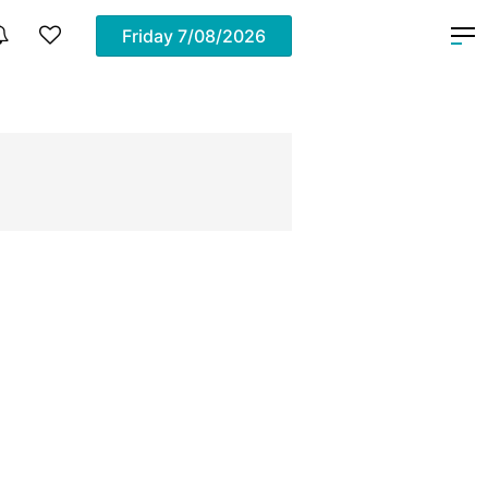
Friday
7/08/2026