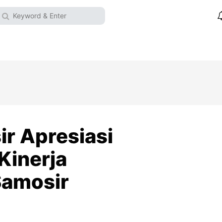
ir Apresiasi
Kinerja
Samosir