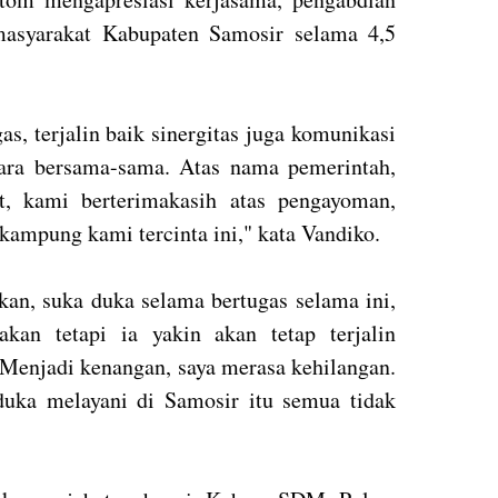
masyarakat Kabupaten Samosir selama 4,5
s, terjalin baik sinergitas juga komunikasi
ara bersama-sama. Atas nama pemerintah,
t, kami berterimakasih atas pengayoman,
kampung kami tercinta ini," kata Vandiko.
n, suka duka selama bertugas selama ini,
kan tetapi ia yakin akan tetap terjalin
"Menjadi kenangan, saya merasa kehilangan.
duka melayani di Samosir itu semua tidak