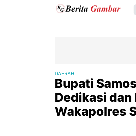
DAERAH
Bupati Samos
Dedikasi dan 
Wakapolres 