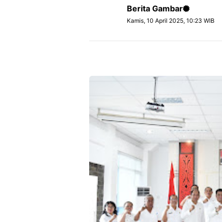
Berita Gambar
Kamis, 10 April 2025, 10:23 WIB