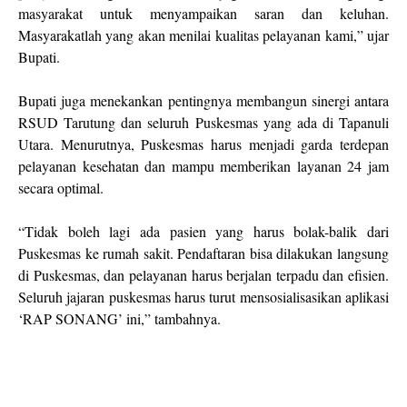
masyarakat untuk menyampaikan saran dan keluhan.
Masyarakatlah yang akan menilai kualitas pelayanan kami,” ujar
Bupati.
Bupati juga menekankan pentingnya membangun sinergi antara
RSUD Tarutung dan seluruh Puskesmas yang ada di Tapanuli
Utara. Menurutnya, Puskesmas harus menjadi garda terdepan
pelayanan kesehatan dan mampu memberikan layanan 24 jam
secara optimal.
“Tidak boleh lagi ada pasien yang harus bolak-balik dari
Puskesmas ke rumah sakit. Pendaftaran bisa dilakukan langsung
di Puskesmas, dan pelayanan harus berjalan terpadu dan efisien.
Seluruh jajaran puskesmas harus turut mensosialisasikan aplikasi
‘RAP SONANG’ ini,” tambahnya.