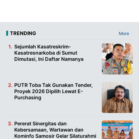
TRENDING
More
Sejumlah Kasatreskrim-
Kasatresnarkoba di Sumut
Dimutasi, Ini Daftar Namanya
PUTR Toba Tak Gunakan Tender,
Proyek 2026 Dipilih Lewat E-
Purchasing
Pererat Sinergitas dan
Kebersamaan, Wartawan dan
Kominfo Samosir Gelar Silaturahmi