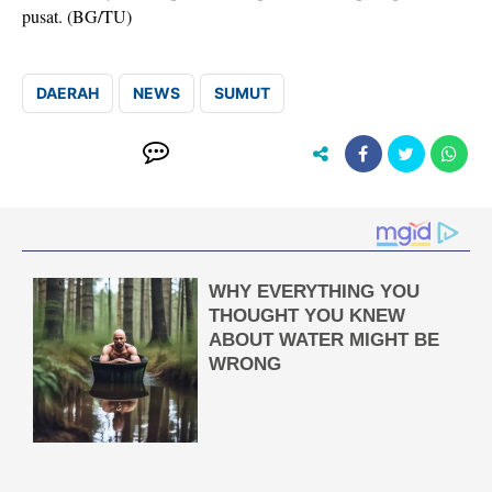
pusat. (BG/TU)
DAERAH
NEWS
SUMUT