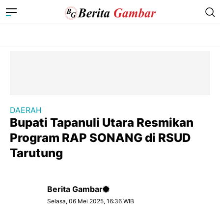
DAERAH
Bupati Tapanuli Utara Resmikan
Program RAP SONANG di RSUD
Tarutung
Berita Gambar
Selasa, 06 Mei 2025, 16:36 WIB