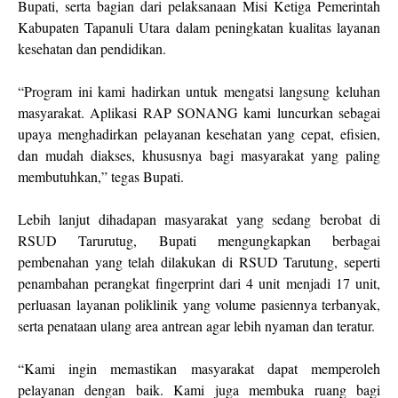
Bupati, serta bagian dari pelaksanaan Misi Ketiga Pemerintah
Kabupaten Tapanuli Utara dalam peningkatan kualitas layanan
kesehatan dan pendidikan.
“Program ini kami hadirkan untuk mengatsi langsung keluhan
masyarakat. Aplikasi RAP SONANG kami luncurkan sebagai
upaya menghadirkan pelayanan kesehatan yang cepat, efisien,
dan mudah diakses, khususnya bagi masyarakat yang paling
membutuhkan,” tegas Bupati.
Lebih lanjut dihadapan masyarakat yang sedang berobat di
RSUD Tarurutug, Bupati mengungkapkan berbagai
pembenahan yang telah dilakukan di RSUD Tarutung, seperti
penambahan perangkat fingerprint dari 4 unit menjadi 17 unit,
perluasan layanan poliklinik yang volume pasiennya terbanyak,
serta penataan ulang area antrean agar lebih nyaman dan teratur.
“Kami ingin memastikan masyarakat dapat memperoleh
pelayanan dengan baik. Kami juga membuka ruang bagi