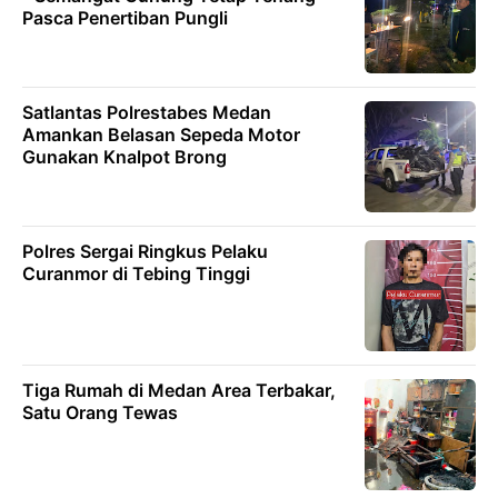
Pasca Penertiban Pungli
Satlantas Polrestabes Medan
Amankan Belasan Sepeda Motor
Gunakan Knalpot Brong
Polres Sergai Ringkus Pelaku
Curanmor di Tebing Tinggi
Tiga Rumah di Medan Area Terbakar,
Satu Orang Tewas