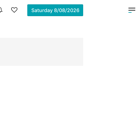
Saturday
8/08/2026