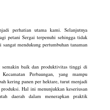
jadi perhatian utama kami. Selanjutnya
i petani Sergai terpenuhi sehingga tidak
ini sangat mendukung pertumbuhan tanaman
 semakin baik dan produktivitas tinggi di
di Kecamatan Perbaungan, yang mampu
ah kering panen per hektare, turut menjadi
produksi. Hal ini menunjukkan keseriusan
ntah daerah dalam menerapkan praktik