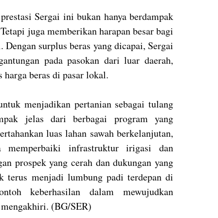
 prestasi Sergai ini bukan hanya berdampak
 Tetapi juga memberikan harapan besar bagi
. Dengan surplus beras yang dicapai, Sergai
gantungan pada pasokan dari luar daerah,
harga beras di pasar lokal.
ntuk menjadikan pertanian sebagai tulang
pak jelas dari berbagai program yang
ertahankan luas lahan sawah berkelanjutan,
 memperbaiki infrastruktur irigasi dan
an prospek yang cerah dan dukungan yang
uk terus menjadi lumbung padi terdepan di
ontoh keberhasilan dalam mewujudkan
y mengakhiri. (BG/SER)