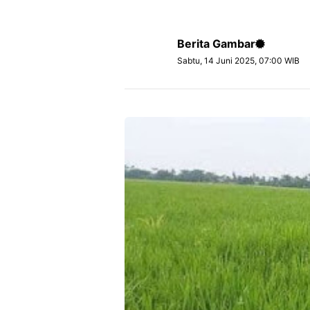
Berita Gambar
Sabtu, 14 Juni 2025, 07:00 WIB