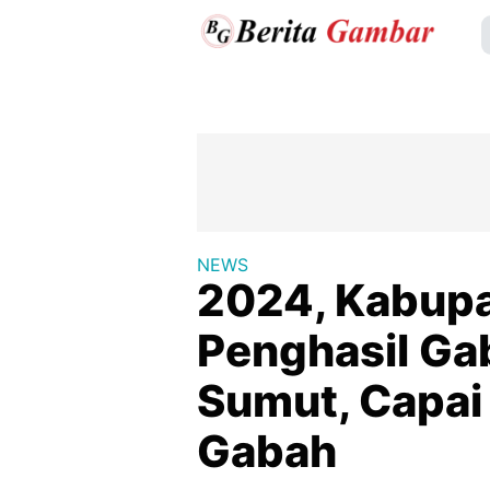
NEWS
2024, Kabupa
Penghasil Gab
Sumut, Capai
Gabah