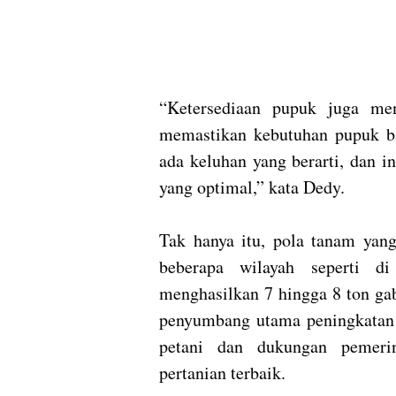
“Ketersediaan pupuk juga men
memastikan kebutuhan pupuk bag
ada keluhan yang berarti, dan 
yang optimal,” kata Dedy.
Tak hanya itu, pola tanam yang
beberapa wilayah seperti 
menghasilkan 7 hingga 8 ton gab
penyumbang utama peningkatan 
petani dan dukungan pemeri
pertanian terbaik.