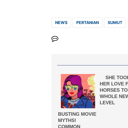
NEWS
PERTANIAN
SUMUT