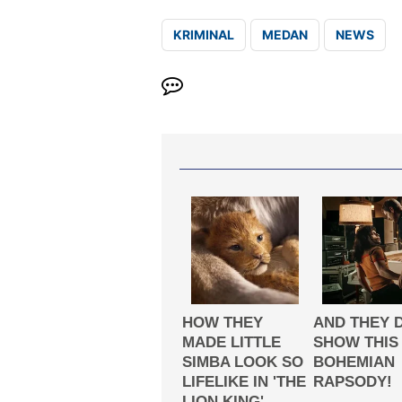
KRIMINAL
MEDAN
NEWS