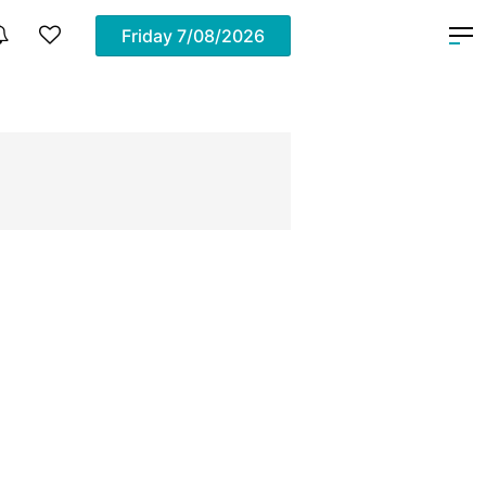
Friday
7/08/2026