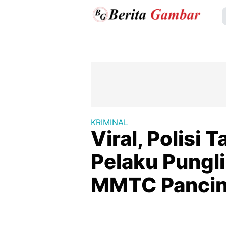
KRIMINAL
Viral, Polisi
Pelaku Pungli
MMTC Panci