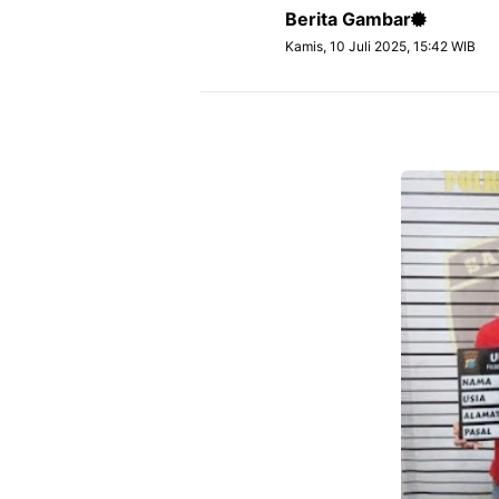
Berita Gambar
Kamis, 10 Juli 2025, 15:42 WIB