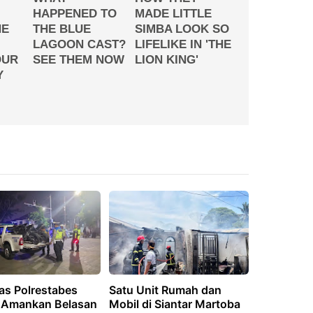
as Polrestabes
Satu Unit Rumah dan
Amankan Belasan
Mobil di Siantar Martoba