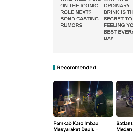
Recommended
Pemkab Karo Imbau
Satlant
Masyarakat Daulu -
Medan 