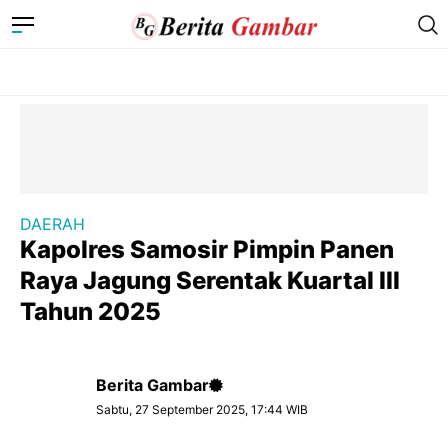
DAERAH
Kapolres Samosir Pimpin Panen
Raya Jagung Serentak Kuartal III
Tahun 2025
Berita Gambar
Sabtu, 27 September 2025, 17:44 WIB