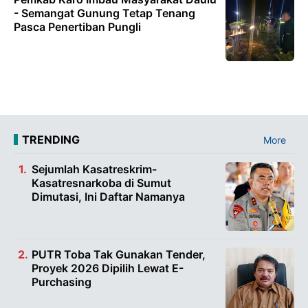
- Semangat Gunung Tetap Tenang
Pasca Penertiban Pungli
TRENDING
More
Sejumlah Kasatreskrim-
Kasatresnarkoba di Sumut
Dimutasi, Ini Daftar Namanya
PUTR Toba Tak Gunakan Tender,
Proyek 2026 Dipilih Lewat E-
Purchasing