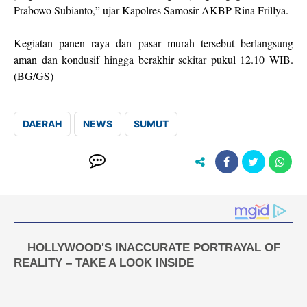
Prabowo Subianto,” ujar Kapolres Samosir AKBP Rina Frillya.
Kegiatan panen raya dan pasar murah tersebut berlangsung
aman dan kondusif hingga berakhir sekitar pukul 12.10 WIB.
(BG/GS)
DAERAH
NEWS
SUMUT