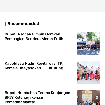
Recommended
Bupati Asahan Pimpin Gerakan
Pembagian Bendera Merah Putih
Kapoldasu Hadiri Revitalisasi TK
Kemala Bhayangkari 11 Tarutung
Bupati Humbahas Terima Kunjungan
BPJS Ketenagakerjaan
Pematangsiantar