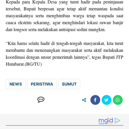
Kepada para Kepala Desa yang turut hadir pada peninjauan
tersebut, Bupati berpesan agar tetap aktif memantau kondisi
masyarakatnya serta menghimbau warga tetap waspada saat
cuaca ekstrim sekarang, agar menghindari lokasi rawan banjir
dan longsor serta melakukan antisipasi sedini mungkin.
“Kita harus selalu hadir di tengah-tengah masyarakat, kita turut
membantu dan menenangkan masyarakat serta aktif melakukan
koordinasi dengan unsur pemerintah lainnya”, tegas Bupati JTP
Hutabarat.(BG/TU)
NEWS
PERISTIWA
SUMUT