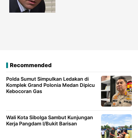
Recommended
Polda Sumut Simpulkan Ledakan di
Komplek Grand Polonia Medan Dipicu
Kebocoran Gas
Wali Kota Sibolga Sambut Kunjungan
Kerja Pangdam I/Bukit Barisan