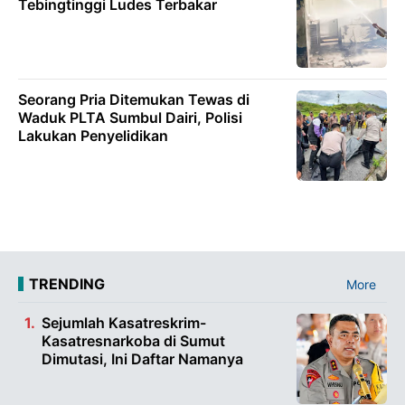
Tebingtinggi Ludes Terbakar
Seorang Pria Ditemukan Tewas di
Waduk PLTA Sumbul Dairi, Polisi
Lakukan Penyelidikan
TRENDING
More
Sejumlah Kasatreskrim-
Kasatresnarkoba di Sumut
Dimutasi, Ini Daftar Namanya