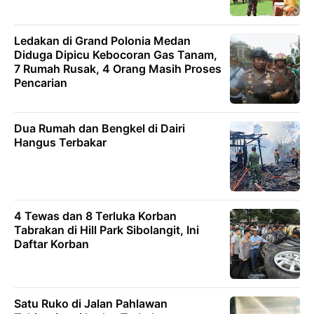
Ledakan di Grand Polonia Medan
Diduga Dipicu Kebocoran Gas Tanam,
7 Rumah Rusak, 4 Orang Masih Proses
Pencarian
Dua Rumah dan Bengkel di Dairi
Hangus Terbakar
4 Tewas dan 8 Terluka Korban
Tabrakan di Hill Park Sibolangit, Ini
Daftar Korban
Satu Ruko di Jalan Pahlawan