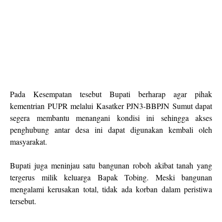
‎Pada Kesempatan tesebut Bupati berharap agar pihak
kementrian PUPR melalui Kasatker PJN3-BBPJN Sumut dapat
segera membantu menangani kondisi ini sehingga akses
penghubung antar desa ini dapat digunakan kembali oleh
masyarakat.
‎Bupati juga meninjau satu bangunan roboh akibat tanah yang
tergerus milik keluarga Bapak Tobing. Meski bangunan
mengalami kerusakan total, tidak ada korban dalam peristiwa
tersebut.