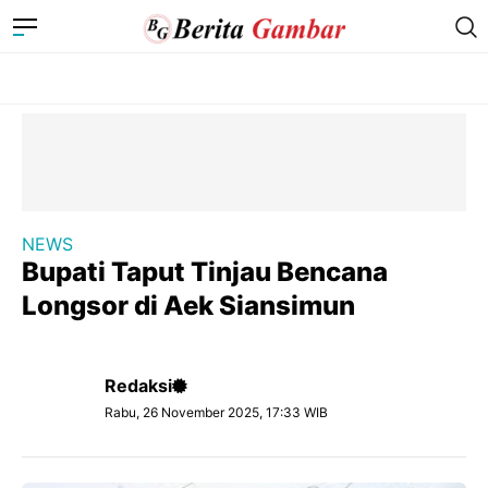
NEWS
Bupati Taput Tinjau Bencana
Longsor di Aek Siansimun
Redaksi
Rabu, 26 November 2025, 17:33 WIB