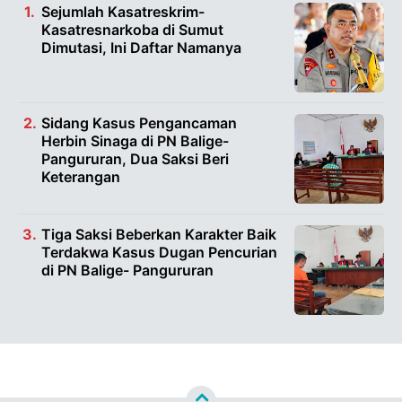
Sejumlah Kasatreskrim-
Kasatresnarkoba di Sumut
Dimutasi, Ini Daftar Namanya
Sidang Kasus Pengancaman
Herbin Sinaga di PN Balige-
Pangururan, Dua Saksi Beri
Keterangan
Tiga Saksi Beberkan Karakter Baik
Terdakwa Kasus Dugan Pencurian
di PN Balige- Pangururan