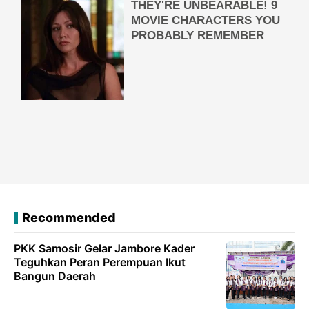
Recommended
PKK Samosir Gelar Jambore Kader
Teguhkan Peran Perempuan Ikut
Bangun Daerah