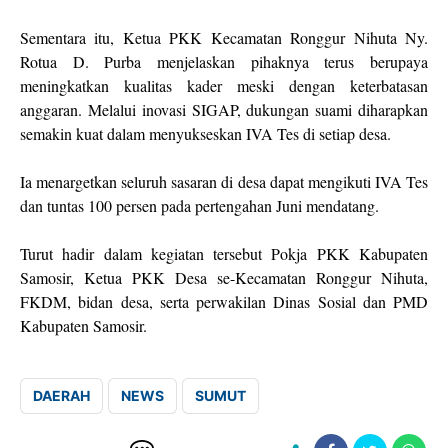
Sementara itu, Ketua PKK Kecamatan Ronggur Nihuta Ny.
Rotua D. Purba menjelaskan pihaknya terus berupaya
meningkatkan kualitas kader meski dengan keterbatasan
anggaran. Melalui inovasi SIGAP, dukungan suami diharapkan
semakin kuat dalam menyukseskan IVA Tes di setiap desa.
Ia menargetkan seluruh sasaran di desa dapat mengikuti IVA Tes
dan tuntas 100 persen pada pertengahan Juni mendatang.
Turut hadir dalam kegiatan tersebut Pokja PKK Kabupaten
Samosir, Ketua PKK Desa se-Kecamatan Ronggur Nihuta,
FKDM, bidan desa, serta perwakilan Dinas Sosial dan PMD
Kabupaten Samosir.
DAERAH
NEWS
SUMUT