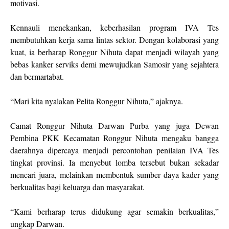
motivasi.
Kennauli menekankan, keberhasilan program IVA Tes
membutuhkan kerja sama lintas sektor. Dengan kolaborasi yang
kuat, ia berharap Ronggur Nihuta dapat menjadi wilayah yang
bebas kanker serviks demi mewujudkan Samosir yang sejahtera
dan bermartabat.
“Mari kita nyalakan Pelita Ronggur Nihuta,” ajaknya.
Camat Ronggur Nihuta Darwan Purba yang juga Dewan
Pembina PKK Kecamatan Ronggur Nihuta mengaku bangga
daerahnya dipercaya menjadi percontohan penilaian IVA Tes
tingkat provinsi. Ia menyebut lomba tersebut bukan sekadar
mencari juara, melainkan membentuk sumber daya kader yang
berkualitas bagi keluarga dan masyarakat.
“Kami berharap terus didukung agar semakin berkualitas,”
ungkap Darwan.