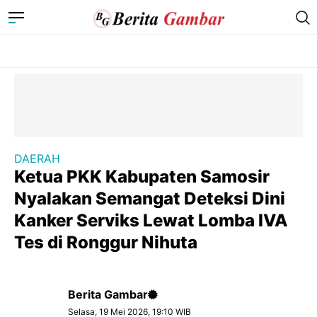
DAERAH
Ketua PKK Kabupaten Samosir
Nyalakan Semangat Deteksi Dini
Kanker Serviks Lewat Lomba IVA
Tes di Ronggur Nihuta
Berita Gambar
Selasa, 19 Mei 2026, 19:10 WIB