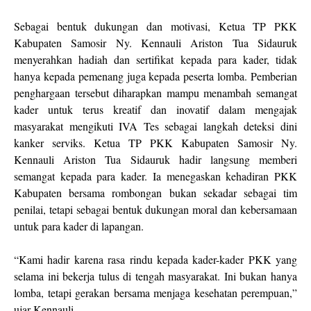
Sebagai bentuk dukungan dan motivasi, Ketua TP PKK
Kabupaten Samosir Ny. Kennauli Ariston Tua Sidauruk
menyerahkan hadiah dan sertifikat kepada para kader, tidak
hanya kepada pemenang juga kepada peserta lomba. Pemberian
penghargaan tersebut diharapkan mampu menambah semangat
kader untuk terus kreatif dan inovatif dalam mengajak
masyarakat mengikuti IVA Tes sebagai langkah deteksi dini
kanker serviks. Ketua TP PKK Kabupaten Samosir Ny.
Kennauli Ariston Tua Sidauruk hadir langsung memberi
semangat kepada para kader. Ia menegaskan kehadiran PKK
Kabupaten bersama rombongan bukan sekadar sebagai tim
penilai, tetapi sebagai bentuk dukungan moral dan kebersamaan
untuk para kader di lapangan.
“Kami hadir karena rasa rindu kepada kader-kader PKK yang
selama ini bekerja tulus di tengah masyarakat. Ini bukan hanya
lomba, tetapi gerakan bersama menjaga kesehatan perempuan,”
ujar Kennauli.