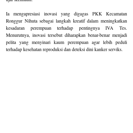
Ia mengapresiasi inovasi yang digagas PKK Kecamatan
Ronggur Nihuta sebagai langkah kreatif dalam meningkatkan
kesadaran perempuan terhadap pentingnya IVA Tes.
Menurutnya, inovasi tersebut diharapkan benar-benar menjadi
pelita yang menyinari kaum perempuan agar lebih peduli
terhadap kesehatan reproduksi dan deteksi dini kanker serviks.