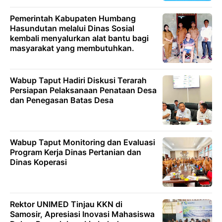
Pemerintah Kabupaten Humbang
Hasundutan melalui Dinas Sosial
kembali menyalurkan alat bantu bagi
masyarakat yang membutuhkan.
Wabup Taput Hadiri Diskusi Terarah
Persiapan Pelaksanaan Penataan Desa
dan Penegasan Batas Desa
Wabup Taput Monitoring dan Evaluasi
Program Kerja Dinas Pertanian dan
Dinas Koperasi
Rektor UNIMED Tinjau KKN di
Samosir, Apresiasi Inovasi Mahasiswa