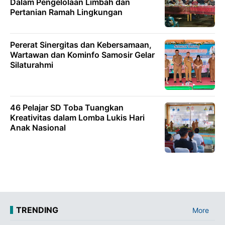
Dalam Pengelolaan Limbah dan
Pertanian Ramah Lingkungan
Pererat Sinergitas dan Kebersamaan,
Wartawan dan Kominfo Samosir Gelar
Silaturahmi
46 Pelajar SD Toba Tuangkan
Kreativitas dalam Lomba Lukis Hari
Anak Nasional
TRENDING
More