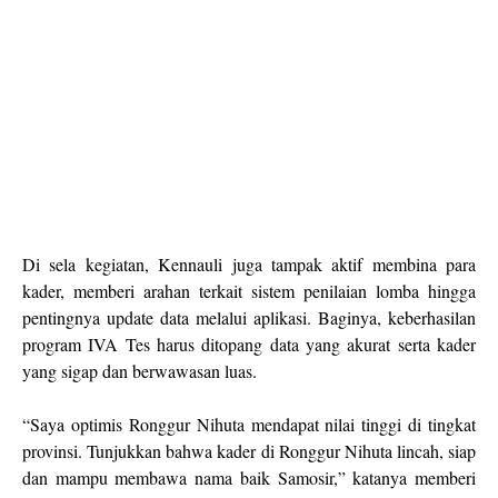
Di sela kegiatan, Kennauli juga tampak aktif membina para
kader, memberi arahan terkait sistem penilaian lomba hingga
pentingnya update data melalui aplikasi. Baginya, keberhasilan
program IVA Tes harus ditopang data yang akurat serta kader
yang sigap dan berwawasan luas.
“Saya optimis Ronggur Nihuta mendapat nilai tinggi di tingkat
provinsi. Tunjukkan bahwa kader di Ronggur Nihuta lincah, siap
dan mampu membawa nama baik Samosir,” katanya memberi