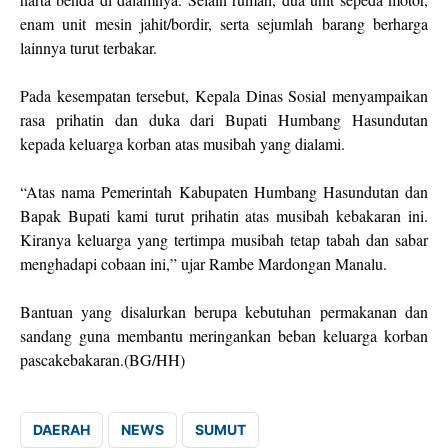
enam unit mesin jahit/bordir, serta sejumlah barang berharga
lainnya turut terbakar.
Pada kesempatan tersebut, Kepala Dinas Sosial menyampaikan
rasa prihatin dan duka dari Bupati Humbang Hasundutan
kepada keluarga korban atas musibah yang dialami.
“Atas nama Pemerintah Kabupaten Humbang Hasundutan dan
Bapak Bupati kami turut prihatin atas musibah kebakaran ini.
Kiranya keluarga yang tertimpa musibah tetap tabah dan sabar
menghadapi cobaan ini,” ujar Rambe Mardongan Manalu.
Bantuan yang disalurkan berupa kebutuhan permakanan dan
sandang guna membantu meringankan beban keluarga korban
pascakebakaran.(BG/HH)
DAERAH
NEWS
SUMUT