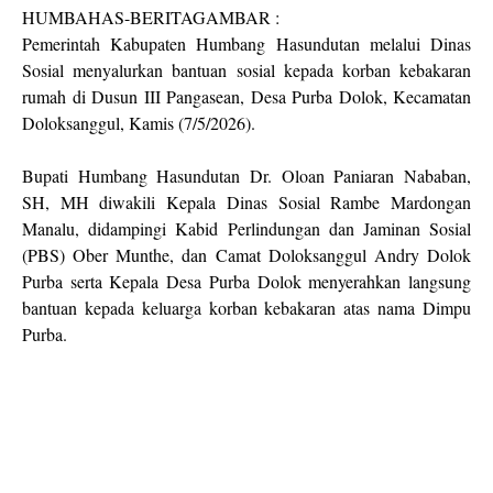
HUMBAHAS-BERITAGAMBAR :
Pemerintah Kabupaten Humbang Hasundutan melalui Dinas
Sosial menyalurkan bantuan sosial kepada korban kebakaran
rumah di Dusun III Pangasean, Desa Purba Dolok, Kecamatan
Doloksanggul, Kamis (7/5/2026).
Bupati Humbang Hasundutan Dr. Oloan Paniaran Nababan,
SH, MH diwakili Kepala Dinas Sosial Rambe Mardongan
Manalu, didampingi Kabid Perlindungan dan Jaminan Sosial
(PBS) Ober Munthe, dan Camat Doloksanggul Andry Dolok
Purba serta Kepala Desa Purba Dolok menyerahkan langsung
bantuan kepada keluarga korban kebakaran atas nama Dimpu
Purba.