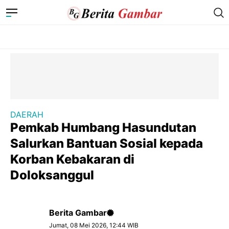
DAERAH
Pemkab Humbang Hasundutan
Salurkan Bantuan Sosial kepada
Korban Kebakaran di
Doloksanggul
Berita Gambar
Jumat, 08 Mei 2026, 12:44 WIB