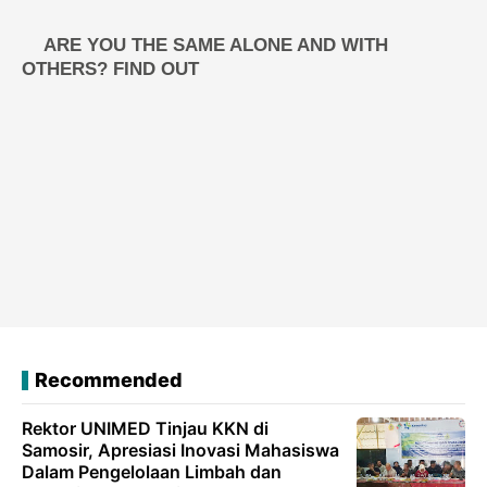
Recommended
Rektor UNIMED Tinjau KKN di
Samosir, Apresiasi Inovasi Mahasiswa
Dalam Pengelolaan Limbah dan