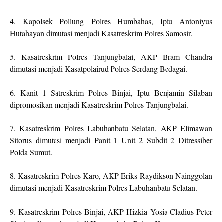
4. Kapolsek Pollung Polres Humbahas, Iptu Antoniyus
Hutahayan dimutasi menjadi Kasatreskrim Polres Samosir.
5. Kasatreskrim Polres Tanjungbalai, AKP Bram Chandra
dimutasi menjadi Kasatpolairud Polres Serdang Bedagai.
6. Kanit 1 Satreskrim Polres Binjai, Iptu Benjamin Silaban
dipromosikan menjadi Kasatreskrim Polres Tanjungbalai.
7. Kasatreskrim Polres Labuhanbatu Selatan, AKP Elimawan
Sitorus dimutasi menjadi Panit 1 Unit 2 Subdit 2 Ditressiber
Polda Sumut.
8. Kasatreskrim Polres Karo, AKP Eriks Raydikson Nainggolan
dimutasi menjadi Kasatreskrim Polres Labuhanbatu Selatan.
9. Kasatreskrim Polres Binjai, AKP Hizkia Yosia Cladius Peter