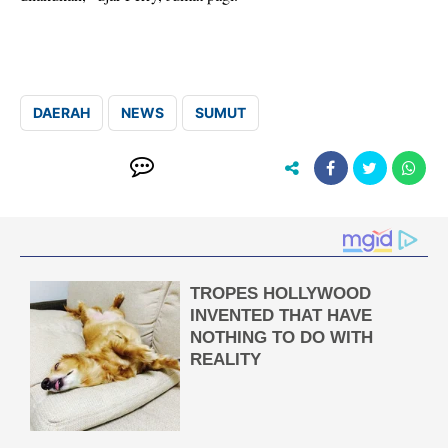
DAERAH
NEWS
SUMUT