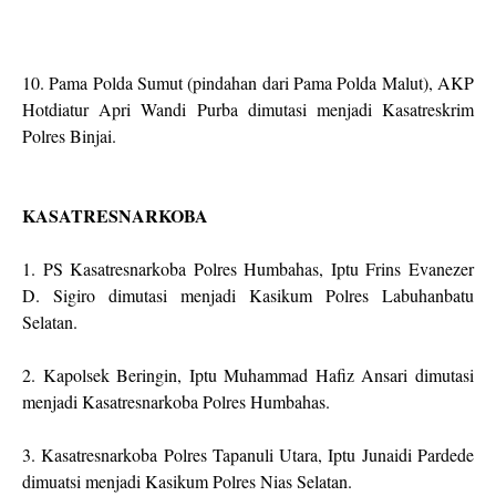
10. Pama Polda Sumut (pindahan dari Pama Polda Malut), AKP
Hotdiatur Apri Wandi Purba dimutasi menjadi Kasatreskrim
Polres Binjai.
KASATRESNARKOBA
1. PS Kasatresnarkoba Polres Humbahas, Iptu Frins Evanezer
D. Sigiro dimutasi menjadi Kasikum Polres Labuhanbatu
Selatan.
2. Kapolsek Beringin, Iptu Muhammad Hafiz Ansari dimutasi
menjadi Kasatresnarkoba Polres Humbahas.
3. Kasatresnarkoba Polres Tapanuli Utara, Iptu Junaidi Pardede
dimuatsi menjadi Kasikum Polres Nias Selatan.