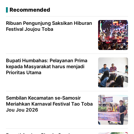
Recommended
Ribuan Pengunjung Saksikan Hiburan
Festival Joujou Toba
Bupati Humbahas: Pelayanan Prima
kepada Masyarakat harus menjadi
Prioritas Utama
Sembilan Kecamatan se-Samosir
Meriahkan Karnaval Festival Tao Toba
Jou Jou 2026