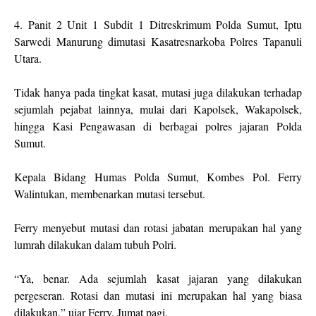
4. Panit 2 Unit 1 Subdit 1 Ditreskrimum Polda Sumut, Iptu
Sarwedi Manurung dimutasi Kasatresnarkoba Polres Tapanuli
Utara.
Tidak hanya pada tingkat kasat, mutasi juga dilakukan terhadap
sejumlah pejabat lainnya, mulai dari Kapolsek, Wakapolsek,
hingga Kasi Pengawasan di berbagai polres jajaran Polda
Sumut.
Kepala Bidang Humas Polda Sumut, Kombes Pol. Ferry
Walintukan, membenarkan mutasi tersebut.
Ferry menyebut mutasi dan rotasi jabatan merupakan hal yang
lumrah dilakukan dalam tubuh Polri.
“Ya, benar. Ada sejumlah kasat jajaran yang dilakukan
pergeseran. Rotasi dan mutasi ini merupakan hal yang biasa
dilakukan,” ujar Ferry, Jumat pagi.