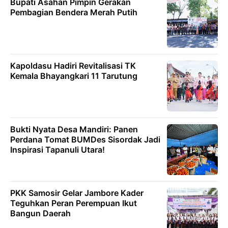
Bupati Asahan Pimpin Gerakan
Pembagian Bendera Merah Putih
Kapoldasu Hadiri Revitalisasi TK
Kemala Bhayangkari 11 Tarutung
Bukti Nyata Desa Mandiri: Panen
Perdana Tomat BUMDes Sisordak Jadi
Inspirasi Tapanuli Utara!
PKK Samosir Gelar Jambore Kader
Teguhkan Peran Perempuan Ikut
Bangun Daerah