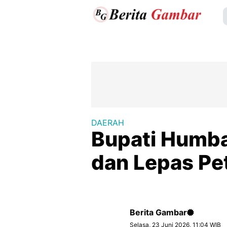
DAERAH
Bupati Humb
dan Lepas P
Berita Gambar
Selasa, 23 Juni 2026, 11:04 WIB