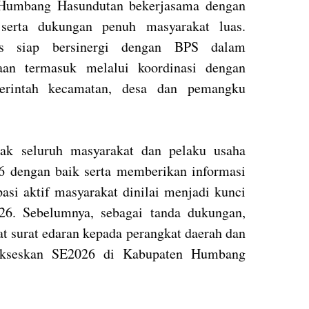
 Humbang Hasundutan bekerjasama dengan
 serta dukungan penuh masyarakat luas.
s siap bersinergi dengan BPS dalam
aan termasuk melalui koordinasi dengan
merintah kecamatan, desa dan pemangku
ak seluruh masyarakat dan pelaku usaha
 dengan baik serta memberikan informasi
pasi aktif masyarakat dinilai menjadi kunci
26. Sebelumnya, sebagai tanda dukungan,
surat edaran kepada perangkat daerah dan
yukseskan SE2026 di Kabupaten Humbang