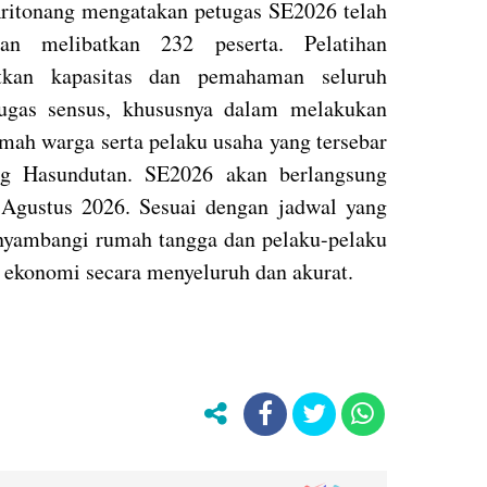
itonang mengatakan petugas SE2026 telah
an melibatkan 232 peserta. Pelatihan
tkan kapasitas dan pemahaman seluruh
ugas sensus, khususnya dalam melakukan
mah warga serta pelaku usaha yang tersebar
g Hasundutan. SE2026 akan berlangsung
Agustus 2026. Sesuai dengan jadwal yang
enyambangi rumah tangga dan pelaku-pelaku
ekonomi secara menyeluruh dan akurat.