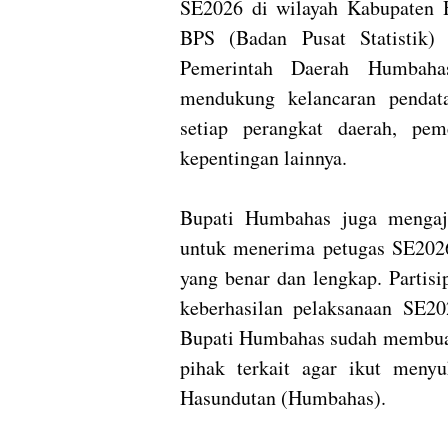
SE2026 di wilayah Kabupaten
BPS (Badan Pusat Statistik)
Pemerintah Daerah Humbaha
mendukung kelancaran pendat
setiap perangkat daerah, pe
kepentingan lainnya.
Bupati Humbahas juga mengaj
untuk menerima petugas SE2026
yang benar dan lengkap. Partisi
keberhasilan pelaksanaan SE20
Bupati Humbahas sudah membuat 
pihak terkait agar ikut men
Hasundutan (Humbahas).