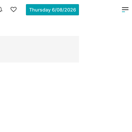
Thursday
6/08/2026