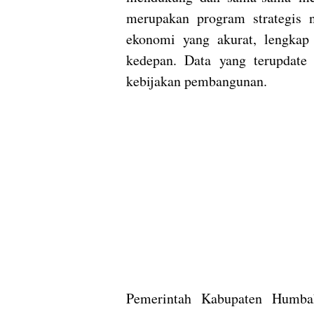
merupakan program strategis 
ekonomi yang akurat, lengkap
kedepan. Data yang terupdat
kebijakan pembangunan.
Pemerintah Kabupaten Humba