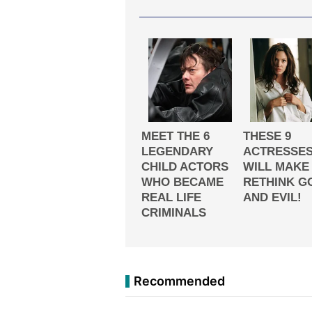
Recommended