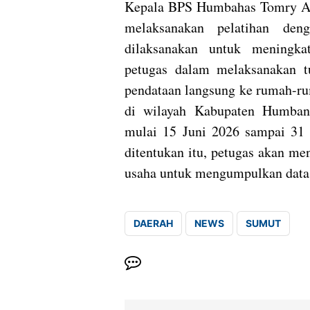
Kepala BPS Humbahas Tomry Ar
melaksanakan pelatihan deng
dilaksanakan untuk meningka
petugas dalam melaksanakan t
pendataan langsung ke rumah-ru
di wilayah Kabupaten Humban
mulai 15 Juni 2026 sampai 31 
ditentukan itu, petugas akan m
usaha untuk mengumpulkan data 
DAERAH
NEWS
SUMUT