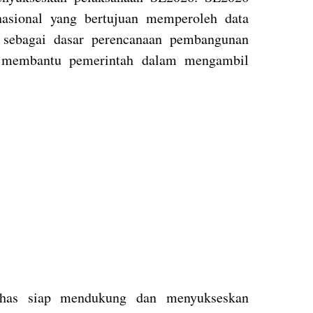
nasional yang bertujuan memperoleh data
 sebagai dasar perencanaan pembangunan
e membantu pemerintah dalam mengambil
has siap mendukung dan menyukseskan