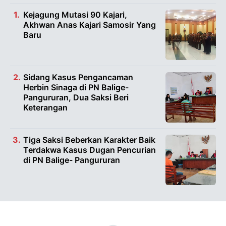
Kejagung Mutasi 90 Kajari,
Akhwan Anas Kajari Samosir Yang
Baru
Sidang Kasus Pengancaman
Herbin Sinaga di PN Balige-
Pangururan, Dua Saksi Beri
Keterangan
Tiga Saksi Beberkan Karakter Baik
Terdakwa Kasus Dugan Pencurian
di PN Balige- Pangururan