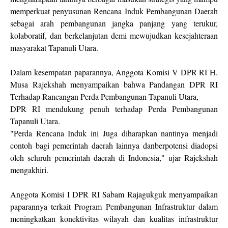
memperkuat penyusunan Rencana Induk Pembangunan Daerah
sebagai arah pembangunan jangka panjang yang terukur,
kolaboratif, dan berkelanjutan demi mewujudkan kesejahteraan
masyarakat Tapanuli Utara.
‎Dalam kesempatan paparannya, Anggota Komisi V DPR RI H.
Musa Rajekshah menyampaikan bahwa Pandangan DPR RI
Terhadap Rancangan Perda Pembangunan Tapanuli Utara,
‎DPR RI mendukung penuh terhadap Perda Pembangunan
Tapanuli Utara.
‎"Perda Rencana Induk ini Juga diharapkan nantinya menjadi
contoh bagi pemerintah daerah lainnya danberpotensi diadopsi
oleh seluruh pemerintah daerah di Indonesia," ujar Rajekshah
mengakhiri.
‎Anggota Komisi I DPR RI Sabam Rajagukguk menyampaikan
paparannya terkait Program Pembangunan Infrastruktur dalam
meningkatkan konektivitas wilayah dan kualitas infrastruktur