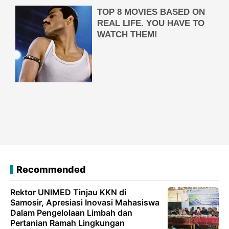
Recommended
Rektor UNIMED Tinjau KKN di
Samosir, Apresiasi Inovasi Mahasiswa
Dalam Pengelolaan Limbah dan
Pertanian Ramah Lingkungan