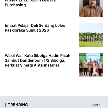
Purchasing
Empat Pelajar Deli Serdang Lolos
Paskibraka Sumut 2026
Wakil Wali Kota Sibolga Hadiri Pisah
Sambut Dandenpom 1/2 Sibolga,
Perkuat Sinergi Antarinstansi
TRENDING
More