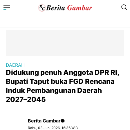
DAERAH
Didukung penuh Anggota DPR RI,
Bupati Taput buka FGD Rencana
Induk Pembangunan Daerah
2027–2045
Berita Gambar
Rabu, 03 Juni 2026, 16:36 WIB