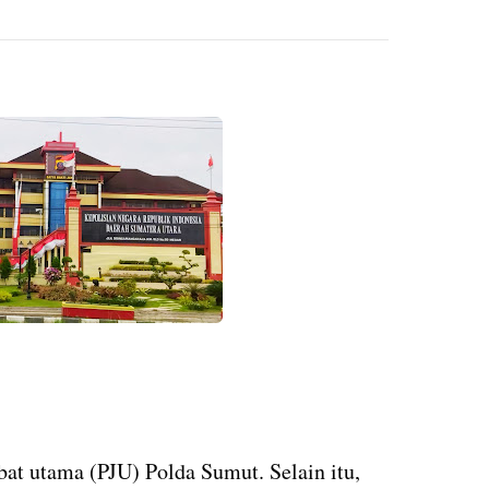
at utama (PJU) Polda Sumut. Selain itu,