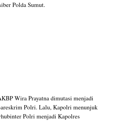
siber Polda Sumut.
 AKBP Wira Prayatna dimutasi menjadi
areskrim Polri. Lalu, Kapolri menunjuk
hubinter Polri menjadi Kapolres