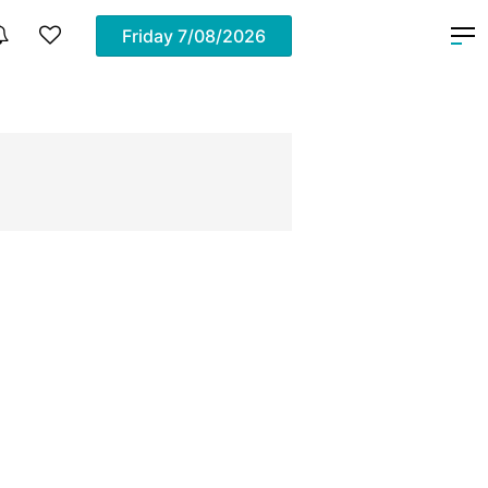
Friday
7/08/2026