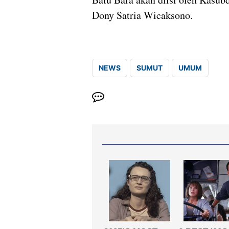
Dony Satria Wicaksono.
NEWS
SUMUT
UMUM