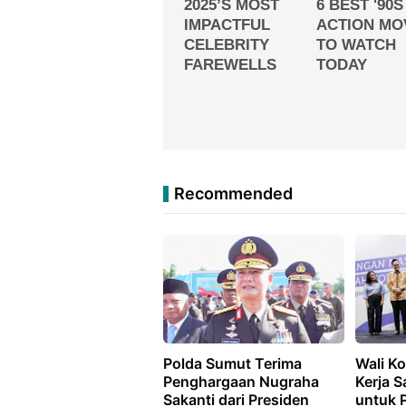
Recommended
Polda Sumut Terima
Wali K
Penghargaan Nugraha
Kerja 
Sakanti dari Presiden
untuk 