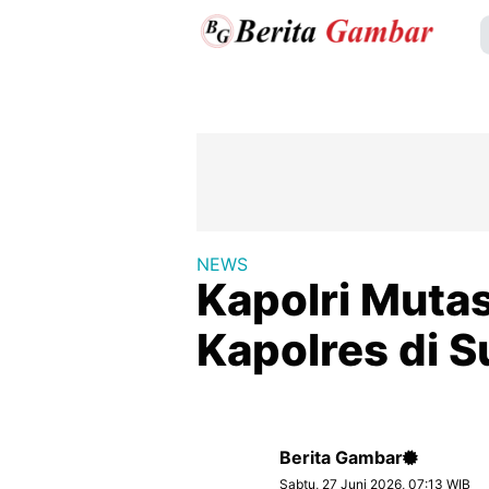
NEWS
Kapolri Muta
Kapolres di 
Berita Gambar
Sabtu, 27 Juni 2026, 07:13 WIB