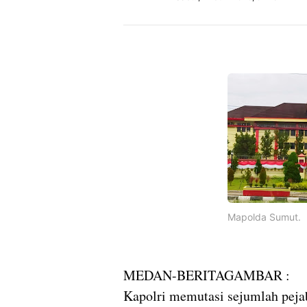
Mapolda Sumut.
MEDAN-BERITAGAMBAR :
Kapolri memutasi sejumlah pejab