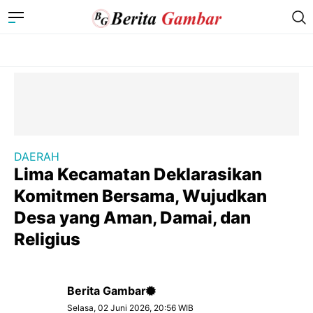
DAERAH
Lima Kecamatan Deklarasikan
Komitmen Bersama, Wujudkan
Desa yang Aman, Damai, dan
Religius
Berita Gambar
Selasa, 02 Juni 2026, 20:56 WIB