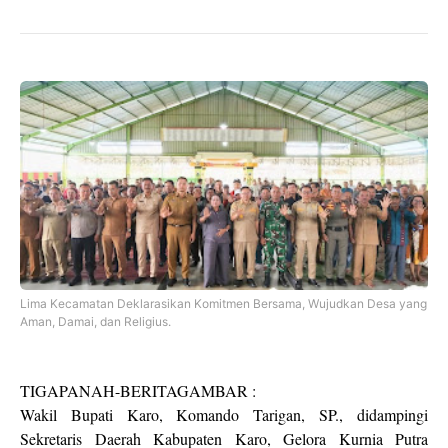
Lima Kecamatan Deklarasikan Komitmen Bersama, Wujudkan Desa yang
Aman, Damai, dan Religius.
TIGAPANAH-BERITAGAMBAR :
Wakil Bupati Karo, Komando Tarigan, SP., didampingi
Sekretaris Daerah Kabupaten Karo, Gelora Kurnia Putra