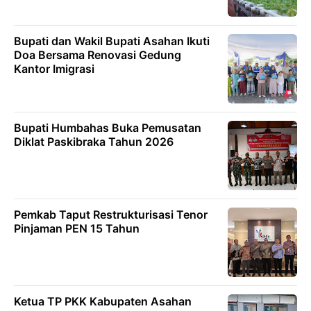
Bupati dan Wakil Bupati Asahan Ikuti
Doa Bersama Renovasi Gedung
Kantor Imigrasi
Bupati Humbahas Buka Pemusatan
Diklat Paskibraka Tahun 2026
Pemkab Taput Restrukturisasi Tenor
Pinjaman PEN 15 Tahun
Ketua TP PKK Kabupaten Asahan