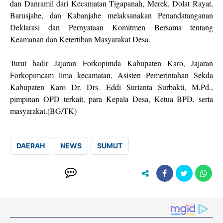
dan Danramil dari Kecamatan Tigapanah, Merek, Dolat Rayat,
Barusjahe, dan Kabanjahe melaksanakan Penandatanganan
Deklarasi dan Pernyataan Komitmen Bersama tentang
Keamanan dan Ketertiban Masyarakat Desa.
Turut hadir Jajaran Forkopimda Kabupaten Karo, Jajaran
Forkopimcam lima kecamatan, Asisten Pemerintahan Sekda
Kabupaten Karo Dr. Drs. Eddi Surianta Surbakti, M.Pd.,
pimpinan OPD terkait, para Kepala Desa, Ketua BPD, serta
masyarakat.(BG/TK)
DAERAH
NEWS
SUMUT