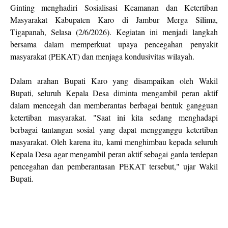
Ginting menghadiri Sosialisasi Keamanan dan Ketertiban
Masyarakat Kabupaten Karo di Jambur Merga Silima,
Tigapanah, Selasa (2/6/2026). Kegiatan ini menjadi langkah
bersama dalam memperkuat upaya pencegahan penyakit
masyarakat (PEKAT) dan menjaga kondusivitas wilayah.
Dalam arahan Bupati Karo yang disampaikan oleh Wakil
Bupati, seluruh Kepala Desa diminta mengambil peran aktif
dalam mencegah dan memberantas berbagai bentuk gangguan
ketertiban masyarakat. "Saat ini kita sedang menghadapi
berbagai tantangan sosial yang dapat mengganggu ketertiban
masyarakat. Oleh karena itu, kami menghimbau kepada seluruh
Kepala Desa agar mengambil peran aktif sebagai garda terdepan
pencegahan dan pemberantasan PEKAT tersebut," ujar Wakil
Bupati.