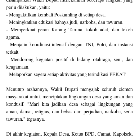
perlu dilakukan, yaitu:
- Mengaktifkan kembali Poskamling di setiap desa.
- Meningkatkan edukasi bahaya judi, narkoba, dan tawuran.
- Memperkuat peran Karang Taruna, tokoh adat, dan tokoh
agama.
- Menjalin koordinasi intensif dengan TNI, Polri, dan instansi
terkait.
- Mendorong kegiatan positif di bidang olahraga, seni, dan
keagamaan.
- Melaporkan segera setiap aktivitas yang terindikasi PEKAT.
Menutup arahannya, Wakil Bupati mengajak seluruh elemen
masyarakat untuk menciptakan lingkungan desa yang aman dan
kondusif. "Mari kita jadikan desa sebagai lingkungan yang
aman, damai, religius, dan bebas dari perjudian, narkoba, serta
tawuran," tegasnya.
Di akhir kegiatan, Kepala Desa, Ketua BPD, Camat, Kapolsek,