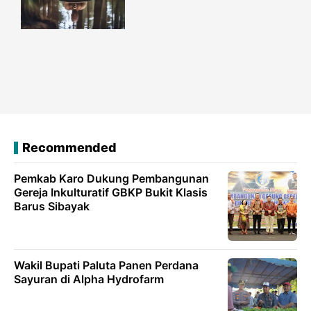
Recommended
Pemkab Karo Dukung Pembangunan
Gereja Inkulturatif GBKP Bukit Klasis
Barus Sibayak
Wakil Bupati Paluta Panen Perdana
Sayuran di Alpha Hydrofarm