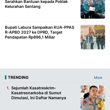
Serahkan Bantuan kepada Poklak
Kelurahan Sentang
Bupati Labura Sampaikan KUA-PPAS
R-APBD 2027 ke DPRD, Target
Pendapatan Rp896,1 Miliar
TRENDING
More
Sejumlah Kasatreskrim-
Kasatresnarkoba di Sumut
Dimutasi, Ini Daftar Namanya