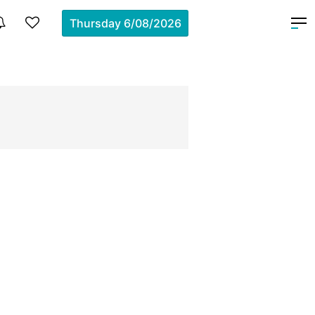
Thursday
6/08/2026