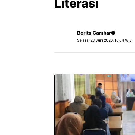
Literasi
Berita Gambar
Selasa, 23 Juni 2026, 16:04 WIB