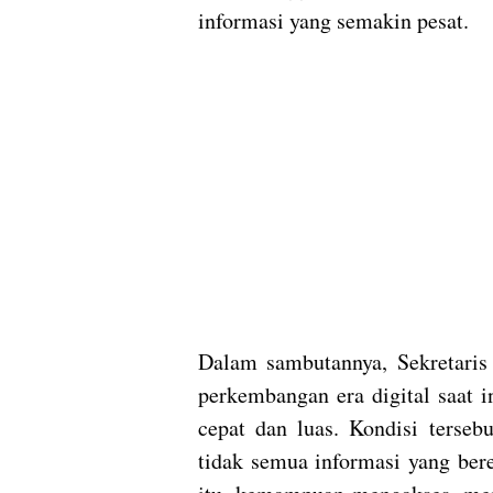
informasi yang semakin pesat.
Dalam sambutannya, Sekretari
perkembangan era digital saat 
cepat dan luas. Kondisi terseb
tidak semua informasi yang ber