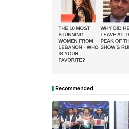
Recommended